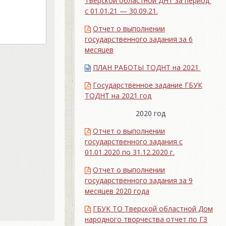
Тверской областной ДНТ за период
с 01.01.21 — 30.09.21.
Отчет о выполнении
государственного задания за 6
месяцев
ПЛАН РАБОТЫ ТОДНТ на 2021
Государственное задание ГБУК
ТОДНТ на 2021 год
2020 год
Отчет о выполнении
государственного задания с
01.01.2020 по 31.12.2020 г.
Отчет о выполнении
государственного задания за 9
месяцев 2020 года
ГБУК ТО Тверской областной Дом
народного творчества отчет по ГЗ