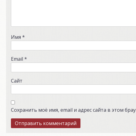
Имя
*
Email
*
Сайт
Сохранить моё имя, email и адрес сайта в этом бр