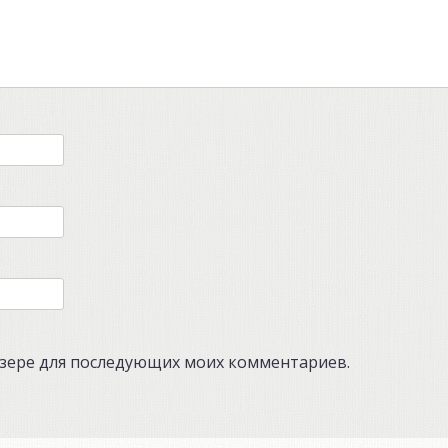
аузере для последующих моих комментариев.