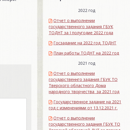
2022 год
Отчет о выполнении
государственного задания ГБУК
ТОДНТ за I полугодие 2022 года
Госзадание на 2022 год_ТОДНТ
План работы ТОДНТ на 2022 год
2021 год
Отчет о выполнении
государственнго задания ГБУК ТО
Тверского областного Дома
народного творчества за 2021 год
Государственное задание на 2021
год с изменениями от 13.12.2021 г.
Отчет о выполнении
государственного задания ГБУК ТО