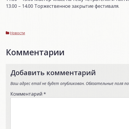
13.00 – 14.00 Торжественное закрытие фестиваля.
Новости
Комментарии
Добавить комментарий
Ваш адрес email не будет опубликован.
Обязательные поля п
Комментарий
*