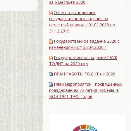
за 6 месяцев 2020
Отчет о выполнении
государственного задания за
отчетный период с 01.01.2019 по
31.12.2019
Государственное задание 2020 с
изменениями от 30.04.2020 г.
Государственное задание ГБУК
ТОДНТ на 2020 год
ПЛАН РАБОТЫ ТОДНТ на 2020
План мероприятий, посвящённых
празднованию 75-летия Победы в
ВОВ 1941-1945 годов