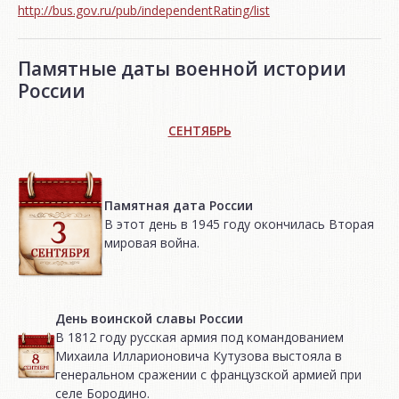
http://bus.gov.ru/pub/independentRating/list
Памятные даты военной истории
России
СЕНТЯБРЬ
Памятная дата России
В этот день в 1945 году окончилась Вторая
мировая война.
День воинской славы России
В 1812 году русская армия под командованием
Михаила Илларионовича Кутузова выстояла в
генеральном сражении с французской армией при
селе Бородино.