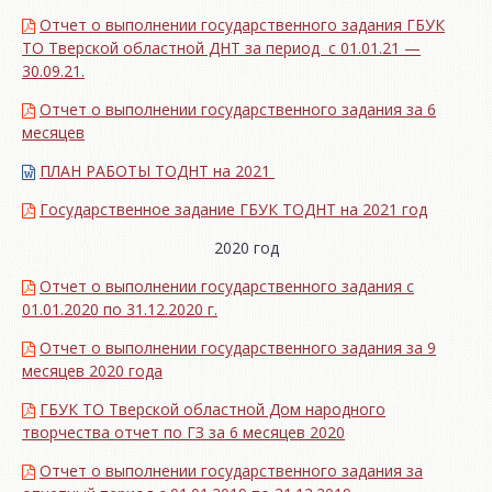
Отчет о выполнении государственного задания ГБУК
ТО Тверской областной ДНТ за период с 01.01.21 —
30.09.21.
Отчет о выполнении государственного задания за 6
месяцев
ПЛАН РАБОТЫ ТОДНТ на 2021
Государственное задание ГБУК ТОДНТ на 2021 год
2020 год
Отчет о выполнении государственного задания с
01.01.2020 по 31.12.2020 г.
Отчет о выполнении государственного задания за 9
месяцев 2020 года
ГБУК ТО Тверской областной Дом народного
творчества отчет по ГЗ за 6 месяцев 2020
Отчет о выполнении государственного задания за