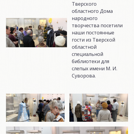
Тверского
областного Дома
народного
творчества посетили
наши постоянные
гости из Тверской
областной
специальной
библиотеки для
слепых имени М. И.
Суворова.