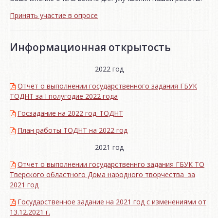
Принять участие в опросе
Информационная открытость
2022 год
Отчет о выполнении государственного задания ГБУК
ТОДНТ за I полугодие 2022 года
Госзадание на 2022 год_ТОДНТ
План работы ТОДНТ на 2022 год
2021 год
Отчет о выполнении государственнго задания ГБУК ТО
Тверского областного Дома народного творчества за
2021 год
Государственное задание на 2021 год с изменениями от
13.12.2021 г.