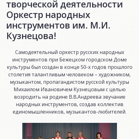
творческой деятельности
Оркестр народных
инструментов им. М.И.
Кузнецова!
Самодеятельный оркестр русских народных
инструментов при Бежецком городском Доме
культуры был создан в конце 50-х годов прошлого
столетия талантливым человеком – художником,
музыкантом, пропагандистом русской культуры
Михаилом Ивановичем Кузнецовым с целью
возродить на родине В.В.Андреева звучание
народных инструментов, создав коллектив
единомышленников, музыкантов-любителей.