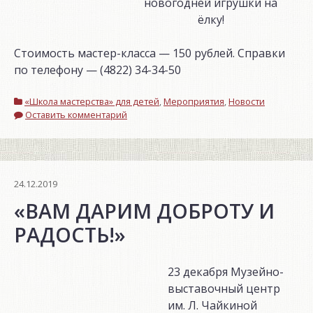
новогодней игрушки на
ёлку!
Стоимость мастер-класса — 150 рублей. Справки
по телефону — (4822) 34-34-50
«Школа мастерства» для детей
,
Мероприятия
,
Новости
Оставить комментарий
24.12.2019
«ВАМ ДАРИМ ДОБРОТУ И
РАДОСТЬ!»
23 декабря Музейно-
выставочный центр
им. Л. Чайкиной