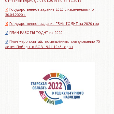
отчетный период с 01.01.2019 по 31.12.2019
Государственное задание 2020 с изменениями от
30.04.2020 г.
Государственное задание ГБУК ТОДНТ на 2020 год
ПЛАН РАБОТЫ ТОДНТ на 2020
План мероприятий, посвящённых празднованию 75-
летия Победы в ВОВ 1941-1945 годов