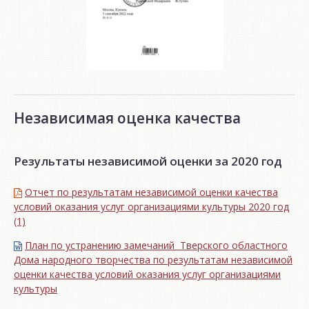
Независимая оценка качества
Результаты независимой оценки за 2020 год
Отчет по результатам независимой оценки качества
условий оказания услуг организациями культуры 2020 год
(1)
План по устранению замечаний Тверского областного
Дома народного творчества по результатам независимой
оценки качества условий оказания услуг организациями
культуры