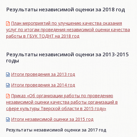
Результаты независимой оценки за 2018 год
План мероприятий по улучшению качества оказания
услуг по итогам проведения независимой оценки качества
работы в ГБУК ТОДНТ на 2018 год
Результаты независимой оценки за 2013-2015
годы
Итоги проведения за 2013 год
Итоги проведения за 2014 год
Приказ «Об организации работы по проведению
независимой оценки качества работы организаций в
сфере культуры Тверской области в 2015 году»
Итоги независимой oценки за 2015 год
Результаты независимой оценки за 2017 год