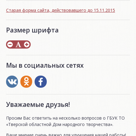
Старая форма сайта, действовавшего до 15.11.2015
Размер шрифта
Мы в социальных сетях
Уважаемые друзья!
Просим Вас ответить на несколько вопросов о ГБУК ТО
«Тверской областной Дом народного творчества».
Ваше мнение очень важно для улучшения нашей работы!