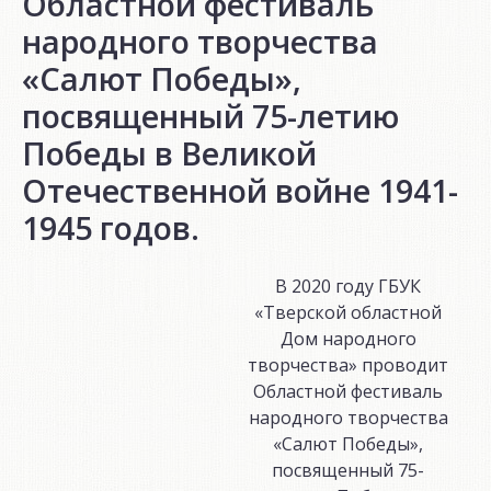
Областной фестиваль
народного творчества
«Салют Победы»,
посвященный 75-летию
Победы в Великой
Отечественной войне 1941-
1945 годов.
В 2020 году ГБУК
«Тверской областной
Дом народного
творчества» проводит
Областной фестиваль
народного творчества
«Салют Победы»,
посвященный 75-