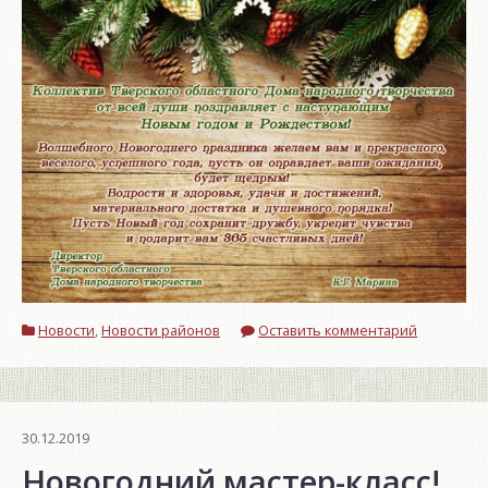
Новости
,
Новости районов
Оставить комментарий
30.12.2019
Новогодний мастер-класс!