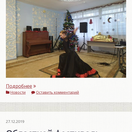
Подробнее
Новости
Оставить комментарий
27.12.2019