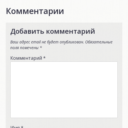
Комментарии
Добавить комментарий
Ваш адрес email не будет опубликован.
Обязательные
поля помечены
*
Комментарий
*
Имя
*