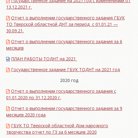
Государственное задание на 2021 год с изменениями от
13.12.2021 г.
Отчет о выполнении государственного задания ГБУК
ТО Тверской областной ДНТ за период с 01.01.21 —
30.09.21.
Отчет о выполнении государственного задания за 6
месяцев
ПЛАН РАБОТЫ ТОДНТ на 2021
Государственное задание ГБУК ТОДНТ на 2021 год
2020 год
Отчет о выполнении государственного задания с
01.01.2020 по 31.12.2020 г.
Отчет о выполнении государственного задания за 9
месяцев 2020 года
ГБУК ТО Тверской областной Дом народного
творчества отчет по ГЗ за 6 месяцев 2020