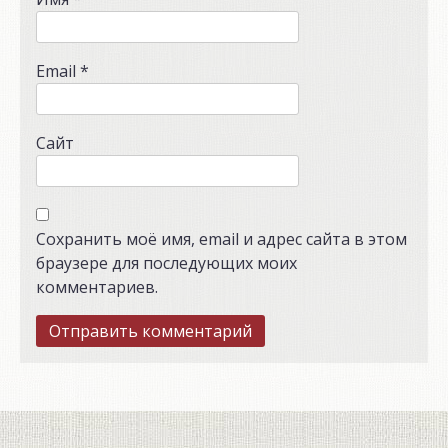
Email
*
Сайт
Сохранить моё имя, email и адрес сайта в этом
браузере для последующих моих
комментариев.