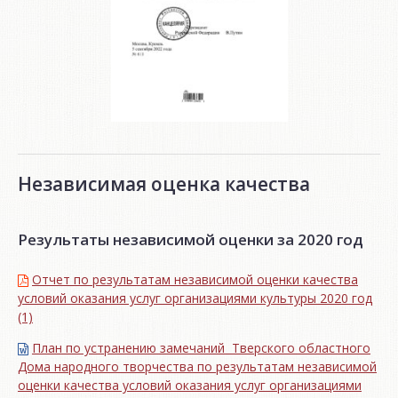
Независимая оценка качества
Результаты независимой оценки за 2020 год
Отчет по результатам независимой оценки качества
условий оказания услуг организациями культуры 2020 год
(1)
План по устранению замечаний Тверского областного
Дома народного творчества по результатам независимой
оценки качества условий оказания услуг организациями