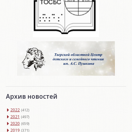
Архив новостей
2022
(412)
2021
(497)
2020
(659)
2019
(371)