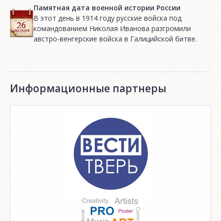
Памятная дата военной истории России
В этот день в 1914 году русские войска под
командованием Николая Иванова разгромили
австро-венгерские войска в Галицийской битве.
Информационные партнеры