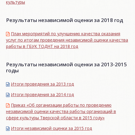
культуры
Результаты независимой оценки за 2018 год
План мероприятий по улучшению качества оказания
услуг по итогам проведения независимой оценки качества
работы в ГБУК ТОДНТ на 2018 год
Результаты независимой оценки за 2013-2015
годы
Итоги проведения за 2013 год
Итоги проведения за 2014 год
Приказ «Об организации работы по проведению
независимой оценки качества работы организаций в
сфере культуры Тверской области в 2015 году»
Итоги независимой oценки за 2015 год