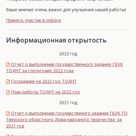
Ваше мнение очень важно для улучшения нашей работы!
Принять участие в опросе
Информационная открытость
2022 год
Отчет о выполнении государственного задания ГБУК
ТОДНТ за I полугодие 2022 года
Госзадание на 2022 год_ТОДНТ
План работы ТОДНТ на 2022 год
2021 год
Отчет о выполнении государственнго задания ГБУК ТО
Тверского областного Дома народного творчества за
2021 год