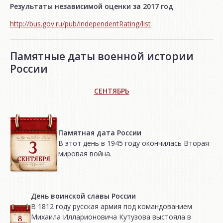
Результаты независимой оценки за 2017 год
http://bus.gov.ru/pub/independentRating/list
Памятные даты военной истории
России
СЕНТЯБРЬ
Памятная дата России
В этот день в 1945 году окончилась Вторая
мировая война.
День воинской славы России
В 1812 году русская армия под командованием
Михаила Илларионовича Кутузова выстояла в