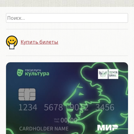
Найти:
Купить билеты