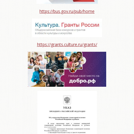
https://bus.gov.ru/pub/home
https://grants.culture.ru/grants/