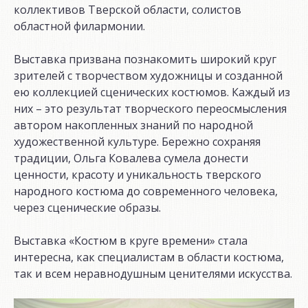
коллективов Тверской области, солистов
областной филармонии.
Выставка призвана познакомить широкий круг
зрителей с творчеством художницы и созданной
ею коллекцией сценических костюмов. Каждый из
них – это результат творческого переосмысления
автором накопленных знаний по народной
художественной культуре. Бережно сохраняя
традиции, Ольга Ковалева сумела донести
ценности, красоту и уникальность тверского
народного костюма до современного человека,
через сценические образы.
Выставка «Костюм в круге времени» стала
интересна, как специалистам в области костюма,
так и всем неравнодушным ценителями искусства.