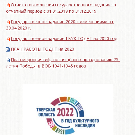
Отчет о выполнении государственного задания за
отчетный период с 01.01.2019 по 31.12.2019
Государственное задание 2020 с изменениями от
30.04.2020 г.
Государственное задание ГБУК ТОДНТ на 2020 год
ПЛАН РАБОТЫ ТОДНТ на 2020
План мероприятий, посвящённых празднованию 75-
летия Победы в ВОВ 1941-1945 годов