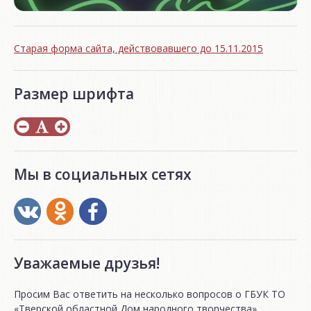
Старая форма сайта, действовавшего до 15.11.2015
Размер шрифта
Мы в социальных сетях
Уважаемые друзья!
Просим Вас ответить на несколько вопросов о ГБУК ТО
«Тверской областной Дом народного творчества».