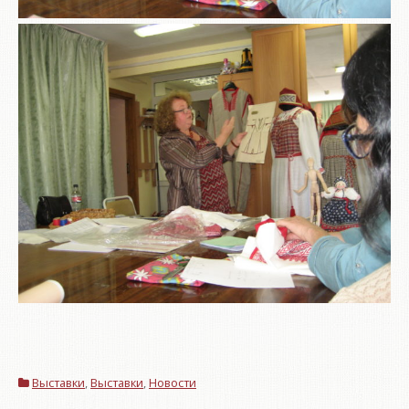
Выставки
,
Выставки
,
Новости