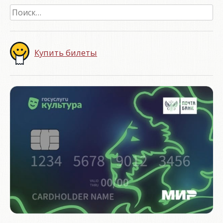
Найти:
Купить билеты