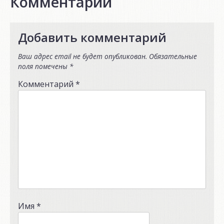
Комментарии
Добавить комментарий
Ваш адрес email не будет опубликован.
Обязательные
поля помечены
*
Комментарий
*
Имя
*