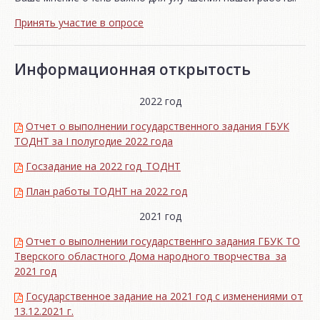
Принять участие в опросе
Информационная открытость
2022 год
Отчет о выполнении государственного задания ГБУК
ТОДНТ за I полугодие 2022 года
Госзадание на 2022 год_ТОДНТ
План работы ТОДНТ на 2022 год
2021 год
Отчет о выполнении государственнго задания ГБУК ТО
Тверского областного Дома народного творчества за
2021 год
Государственное задание на 2021 год с изменениями от
13.12.2021 г.