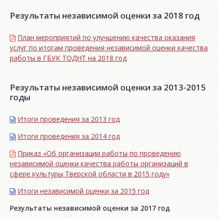
Результаты независимой оценки за 2018 год
План мероприятий по улучшению качества оказания
услуг по итогам проведения независимой оценки качества
работы в ГБУК ТОДНТ на 2018 год
Результаты независимой оценки за 2013-2015
годы
Итоги проведения за 2013 год
Итоги проведения за 2014 год
Приказ «Об организации работы по проведению
независимой оценки качества работы организаций в
сфере культуры Тверской области в 2015 году»
Итоги независимой oценки за 2015 год
Результаты независимой оценки за 2017 год