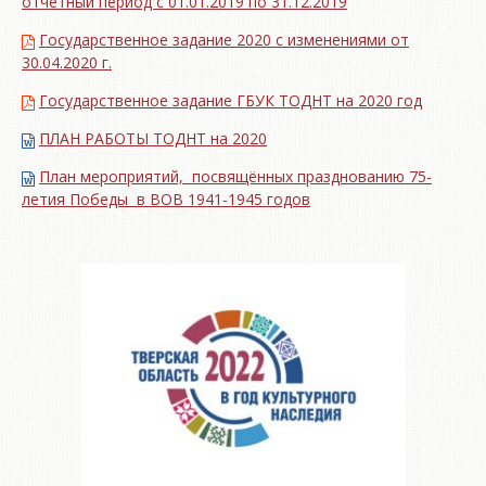
отчетный период с 01.01.2019 по 31.12.2019
Государственное задание 2020 с изменениями от
30.04.2020 г.
Государственное задание ГБУК ТОДНТ на 2020 год
ПЛАН РАБОТЫ ТОДНТ на 2020
План мероприятий, посвящённых празднованию 75-
летия Победы в ВОВ 1941-1945 годов