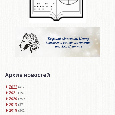
Архив новостей
2022
(412)
2021
(497)
2020
(659)
2019
(371)
2018
(302)