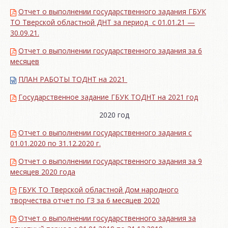
Отчет о выполнении государственного задания ГБУК
ТО Тверской областной ДНТ за период с 01.01.21 —
30.09.21.
Отчет о выполнении государственного задания за 6
месяцев
ПЛАН РАБОТЫ ТОДНТ на 2021
Государственное задание ГБУК ТОДНТ на 2021 год
2020 год
Отчет о выполнении государственного задания с
01.01.2020 по 31.12.2020 г.
Отчет о выполнении государственного задания за 9
месяцев 2020 года
ГБУК ТО Тверской областной Дом народного
творчества отчет по ГЗ за 6 месяцев 2020
Отчет о выполнении государственного задания за