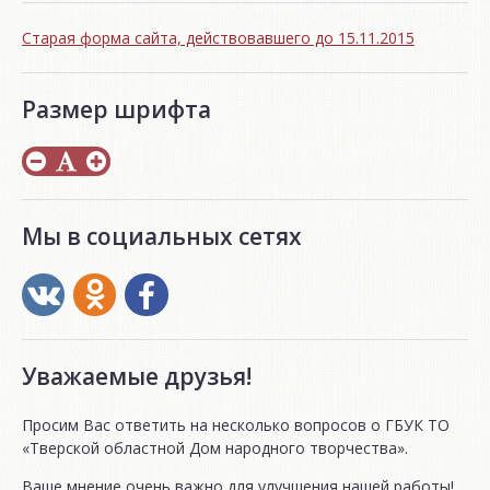
Старая форма сайта, действовавшего до 15.11.2015
Размер шрифта
Мы в социальных сетях
Уважаемые друзья!
Просим Вас ответить на несколько вопросов о ГБУК ТО
«Тверской областной Дом народного творчества».
Ваше мнение очень важно для улучшения нашей работы!