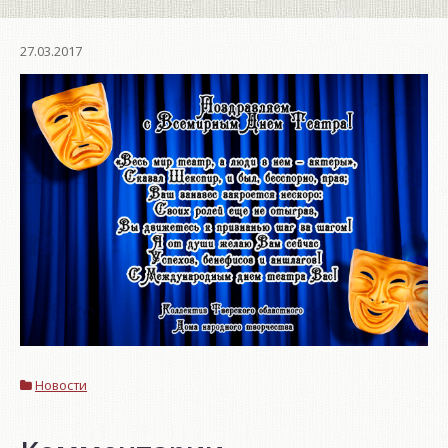
27.03.2017
Новости