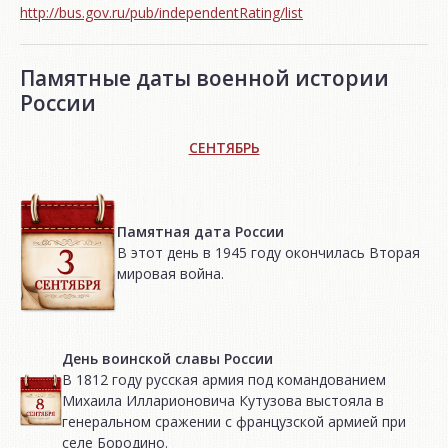
http://bus.gov.ru/pub/independentRating/list
Памятные даты военной истории
России
СЕНТЯБРЬ
Памятная дата России
В этот день в 1945 году окончилась Вторая
мировая война.
День воинской славы России
В 1812 году русская армия под командованием
Михаила Илларионовича Кутузова выстояла в
генеральном сражении с французской армией при
селе Бородино.