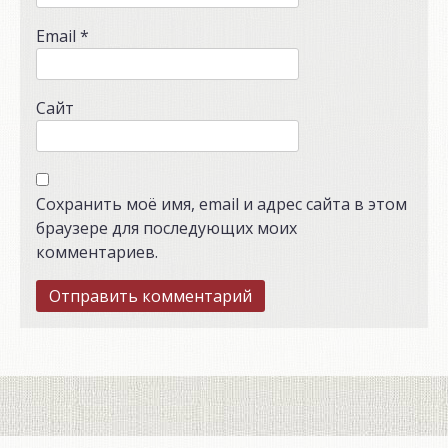
Email
*
Сайт
Сохранить моё имя, email и адрес сайта в этом
браузере для последующих моих
комментариев.