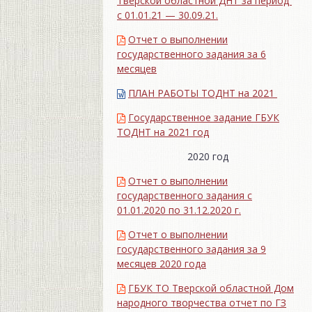
Тверской областной ДНТ за период
с 01.01.21 — 30.09.21.
Отчет о выполнении
государственного задания за 6
месяцев
ПЛАН РАБОТЫ ТОДНТ на 2021
Государственное задание ГБУК
ТОДНТ на 2021 год
2020 год
Отчет о выполнении
государственного задания с
01.01.2020 по 31.12.2020 г.
Отчет о выполнении
государственного задания за 9
месяцев 2020 года
ГБУК ТО Тверской областной Дом
народного творчества отчет по ГЗ