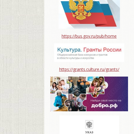
https://bus.gov.ru/pub/home
https://grants.culture.ru/grants/