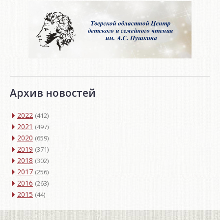
Архив новостей
2022
(412)
2021
(497)
2020
(659)
2019
(371)
2018
(302)
2017
(256)
2016
(263)
2015
(44)