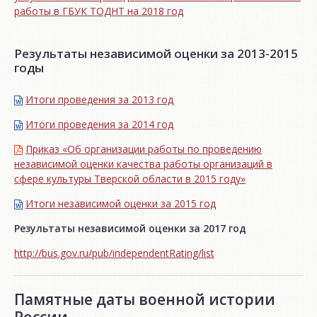
работы в ГБУК ТОДНТ на 2018 год
Результаты независимой оценки за 2013-2015
годы
Итоги проведения за 2013 год
Итоги проведения за 2014 год
Приказ «Об организации работы по проведению
независимой оценки качества работы организаций в
сфере культуры Тверской области в 2015 году»
Итоги независимой oценки за 2015 год
Результаты независимой оценки за 2017 год
http://bus.gov.ru/pub/independentRating/list
Памятные даты военной истории
России