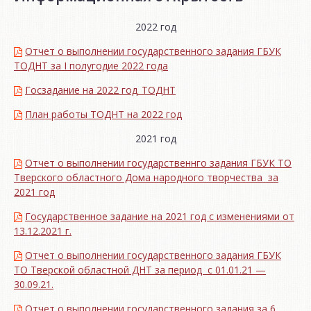
2022 год
Отчет о выполнении государственного задания ГБУК
ТОДНТ за I полугодие 2022 года
Госзадание на 2022 год_ТОДНТ
План работы ТОДНТ на 2022 год
2021 год
Отчет о выполнении государственнго задания ГБУК ТО
Тверского областного Дома народного творчества за
2021 год
Государственное задание на 2021 год с изменениями от
13.12.2021 г.
Отчет о выполнении государственного задания ГБУК
ТО Тверской областной ДНТ за период с 01.01.21 —
30.09.21.
Отчет о выполнении государственного задания за 6