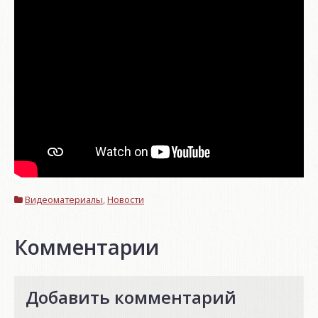
Видеоматериалы
,
Новости
Комментарии
Добавить комментарий