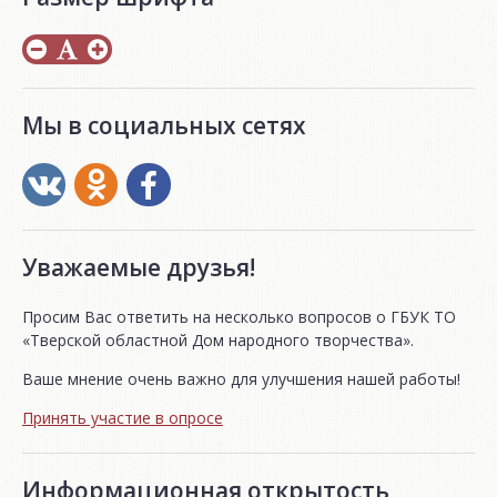
Мы в социальных сетях
Уважаемые друзья!
Просим Вас ответить на несколько вопросов о ГБУК ТО
«Тверской областной Дом народного творчества».
Ваше мнение очень важно для улучшения нашей работы!
Принять участие в опросе
Информационная открытость