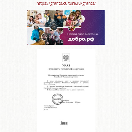
https://grants.culture.ru/grants/