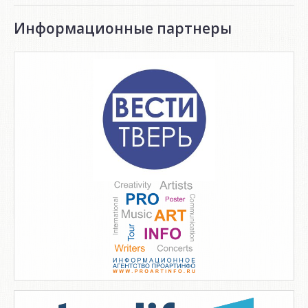
Информационные партнеры