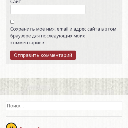
Сайт
Сохранить моё имя, email и адрес сайта в этом
браузере для последующих моих
комментариев.
Найти: