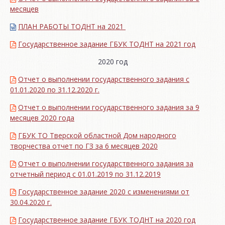
месяцев
ПЛАН РАБОТЫ ТОДНТ на 2021
Государственное задание ГБУК ТОДНТ на 2021 год
2020 год
Отчет о выполнении государственного задания с
01.01.2020 по 31.12.2020 г.
Отчет о выполнении государственного задания за 9
месяцев 2020 года
ГБУК ТО Тверской областной Дом народного
творчества отчет по ГЗ за 6 месяцев 2020
Отчет о выполнении государственного задания за
отчетный период с 01.01.2019 по 31.12.2019
Государственное задание 2020 с изменениями от
30.04.2020 г.
Государственное задание ГБУК ТОДНТ на 2020 год