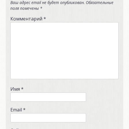
Ваш адрес email не будет опубликован.
Обязательные
поля помечены
*
Комментарий
*
Имя
*
Email
*