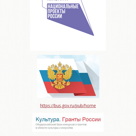
https://bus.gov.ru/pub/home