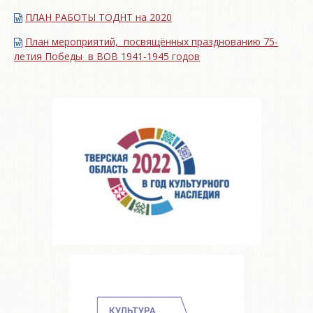
ПЛАН РАБОТЫ ТОДНТ на 2020
План мероприятий, посвящённых празднованию 75-
летия Победы в ВОВ 1941-1945 годов