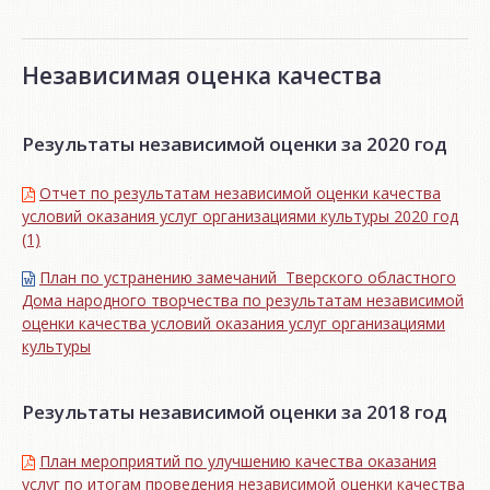
Независимая оценка качества
Результаты независимой оценки за 2020 год
Отчет по результатам независимой оценки качества
условий оказания услуг организациями культуры 2020 год
(1)
План по устранению замечаний Тверского областного
Дома народного творчества по результатам независимой
оценки качества условий оказания услуг организациями
культуры
Результаты независимой оценки за 2018 год
План мероприятий по улучшению качества оказания
услуг по итогам проведения независимой оценки качества