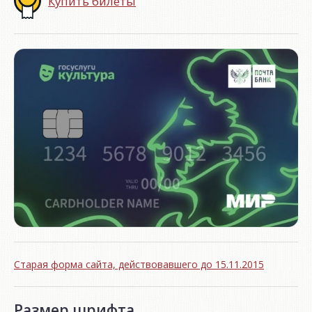
Купить билеты
Старая форма сайта, действовавшего до 15.11.2015
Размер шрифта