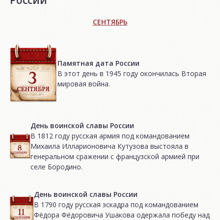
СЕНТЯБРЬ
Памятная дата России
В этот день в 1945 году окончилась Вторая
мировая война.
День воинской славы России
В 1812 году русская армия под командованием
Михаила Илларионовича Кутузова выстояла в
генеральном сражении с французской армией при
селе Бородино.
День воинской славы России
В 1790 году русская эскадра под командованием
Фёдора Фёдоровича Ушакова одержала победу над