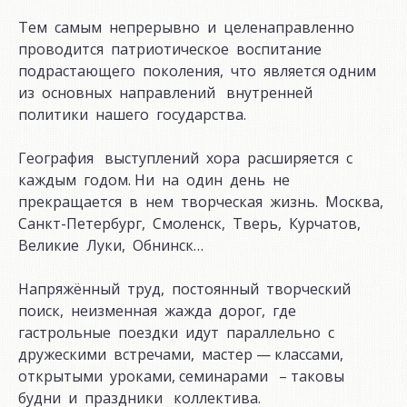
Тем самым непрерывно и целенаправленно
проводится патриотическое воспитание
подрастающего поколения, что является одним
из основных направлений внутренней
политики нашего государства.
География выступлений хора расширяется с
каждым годом. Ни на один день не
прекращается в нем творческая жизнь. Москва,
Санкт-Петербург, Смоленск, Тверь, Курчатов,
Великие Луки, Обнинск…
Напряжённый труд, постоянный творческий
поиск, неизменная жажда дорог, где
гастрольные поездки идут параллельно с
дружескими встречами, мастер — классами,
открытыми уроками, семинарами – таковы
будни и праздники коллектива.