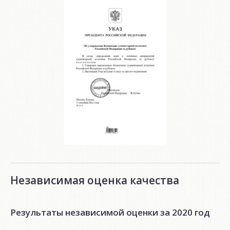
Независимая оценка качества
Результаты независимой оценки за 2020 год