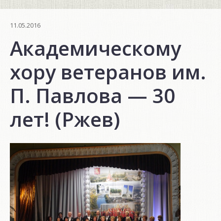
11.05.2016
Академическому
хору ветеранов им.
П. Павлова — 30
лет! (Ржев)