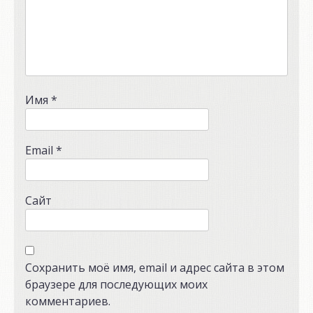
Имя
*
Email
*
Сайт
Сохранить моё имя, email и адрес сайта в этом
браузере для последующих моих
комментариев.