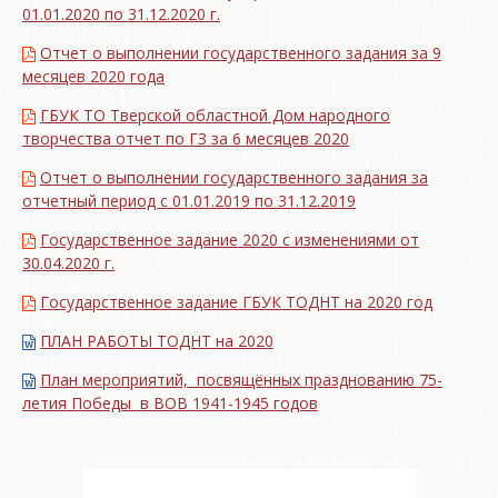
01.01.2020 по 31.12.2020 г.
Отчет о выполнении государственного задания за 9
месяцев 2020 года
ГБУК ТО Тверской областной Дом народного
творчества отчет по ГЗ за 6 месяцев 2020
Отчет о выполнении государственного задания за
отчетный период с 01.01.2019 по 31.12.2019
Государственное задание 2020 с изменениями от
30.04.2020 г.
Государственное задание ГБУК ТОДНТ на 2020 год
ПЛАН РАБОТЫ ТОДНТ на 2020
План мероприятий, посвящённых празднованию 75-
летия Победы в ВОВ 1941-1945 годов