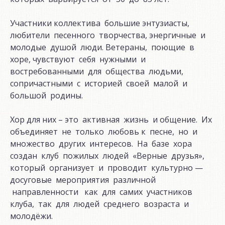
Участники коллектива большие энтузиасты,
любители песенного творчества, энергичные и
молодые душой люди. Ветераны, поющие в
хоре, чувствуют себя нужными и
востребованными для общества людьми,
сопричастными с историей своей малой и
большой родины.
Хор для них – это активная жизнь и общение. Их
объединяет не только любовь к песне, но и
множество других интересов. На базе хора
создан клуб пожилых людей «Верные друзья»,
который организует и проводит культурно —
досуговые мероприятия различной
направленности как для самих участников
клуба, так для людей среднего возраста и
молодёжи.