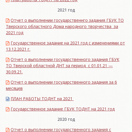
2021 год
Отчет о выполнении государственнго задания ГБУК ТО
Тверского областного Дома народного творчества за
2021 год
Государственное задание на 2021 год с изменениями от
13.12.2021 г.
Отчет о выполнении государственного задания ГБУК
ТО Тверской областной ДНТ за период с 01.01.21 —
30.09.21.
Отчет о выполнении государственного задания за 6
месяцев
ПЛАН РАБОТЫ ТОДНТ на 2021
Государственное задание ГБУК ТОДНТ на 2021 год
2020 год
Отчет о выполнении государственного задания с