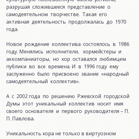
разрушая сложившееся представление о
самодеятельном творчестве. Такая его
активная деятельность продолжалась до 1970
года.
Новое рождение коллектива состоялось в 1986
году. Менялись исполнители, хормейстеры и
аккомпаниаторы, но хор оставался любимцем
публики во все времена. И в 1996 году ему
заслуженно было присвоено звание «народный
самодеятельный коллектив».
А с 2002 года по решению Ржевской городской
Думы этот уникальный коллектив носит имя
своего основателя и первого руководителя – П.
П. Павлова.
Уникальность хора не только в виртуозном