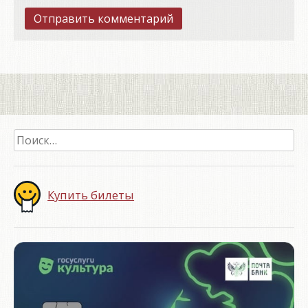
Найти:
Купить билеты