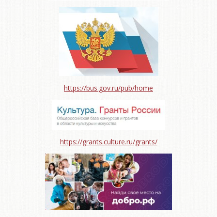
https://bus.gov.ru/pub/home
https://grants.culture.ru/grants/