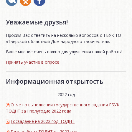
Уважаемые друзья!
Просим Вас ответить на несколько вопросов о ГБУК ТО
«Тверской областной Дом народного творчества».
Ваше мнение очень важно для улучшения нашей работы!
Принять участие в опросе
Информационная открытость
2022 год
Отчет о выполнении государственного задания ГБУК
ТОДНТ за I полугодие 2022 года
Госзадание на 2022 год_ТОДНТ
План работы ТОДНТ на 2022 год