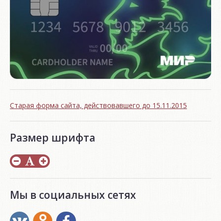
Старая форма сайта, действовавшего до 15.11.2015
Размер шрифта
Мы в социальных сетях