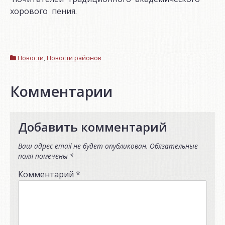
хорового пения.
Новости
,
Новости районов
Комментарии
Добавить комментарий
Ваш адрес email не будет опубликован.
Обязательные
поля помечены
*
Комментарий
*