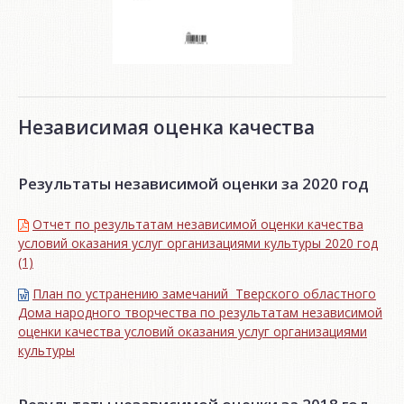
Независимая оценка качества
Результаты независимой оценки за 2020 год
Отчет по результатам независимой оценки качества
условий оказания услуг организациями культуры 2020 год
(1)
План по устранению замечаний Тверского областного
Дома народного творчества по результатам независимой
оценки качества условий оказания услуг организациями
культуры