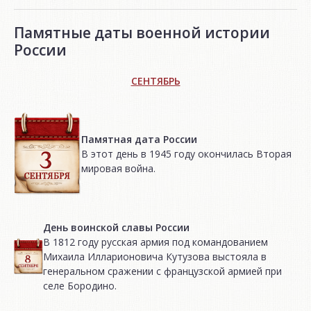
Памятные даты военной истории
России
СЕНТЯБРЬ
Памятная дата России
В этот день в 1945 году окончилась Вторая
мировая война.
День воинской славы России
В 1812 году русская армия под командованием
Михаила Илларионовича Кутузова выстояла в
генеральном сражении с французской армией при
селе Бородино.