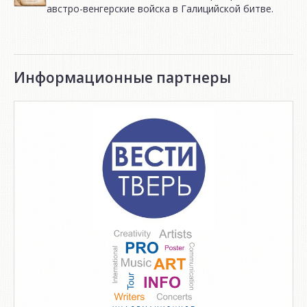
австро-венгерские войска в Галицийской битве.
Информационные партнеры