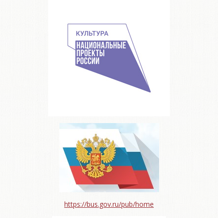
https://bus.gov.ru/pub/home