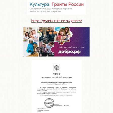
https://grants.culture.ru/grants/