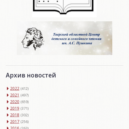
Архив новостей
2022
(412)
2021
(497)
2020
(659)
2019
(371)
2018
(302)
2017
(256)
2016
(263)