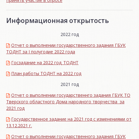
Принять участие в опросе
Информационная открытость
2022 год
Отчет о выполнении государственного задания ГБУК
ТОДНТ за I полугодие 2022 года
Госзадание на 2022 год_ТОДНТ
План работы ТОДНТ на 2022 год
2021 год
Отчет о выполнении государственнго задания ГБУК ТО
Тверского областного Дома народного творчества за
2021 год
Государственное задание на 2021 год с изменениями от
13.12.2021 г.
Отчет о выполнении государственного задания ГБУК