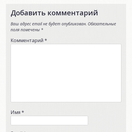
Добавить комментарий
Ваш адрес email не будет опубликован.
Обязательные
поля помечены
*
Комментарий
*
Имя
*