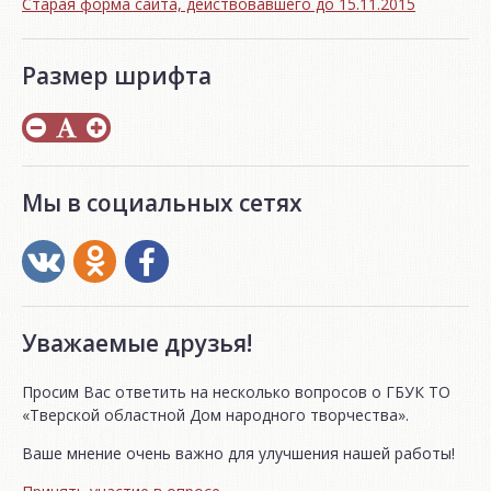
Старая форма сайта, действовавшего до 15.11.2015
Размер шрифта
Мы в социальных сетях
Уважаемые друзья!
Просим Вас ответить на несколько вопросов о ГБУК ТО
«Тверской областной Дом народного творчества».
Ваше мнение очень важно для улучшения нашей работы!