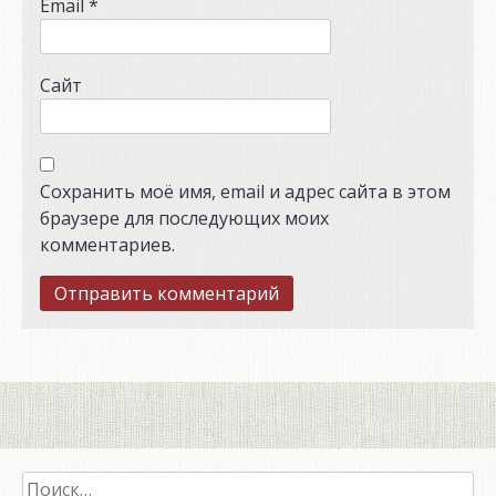
Email
*
Сайт
Сохранить моё имя, email и адрес сайта в этом
браузере для последующих моих
комментариев.
Найти: