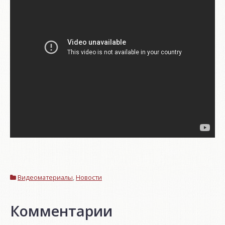
Видеоматериалы
,
Новости
Комментарии