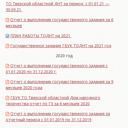
ТО Тверской областной ДНТ за период с 01.01.21 —
30.09.21.
Отчет о выполнении государственного задания за 6
месяцев
ПЛАН РАБОТЫ ТОДНТ на 2021
Государственное задание ГБУК ТОДНТ на 2021 год
2020 год
Отчет о выполнении государственного задания с
01.01.2020 по 31.12.2020 г.
Отчет о выполнении государственного задания за 9
месяцев 2020 года
ГБУК ТО Тверской областной Дом народного
творчества отчет по ГЗ за 6 месяцев 2020
Отчет о выполнении государственного задания за
отчетный период с 01.01.2019 по 31.12.2019