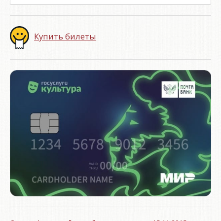
Купить билеты