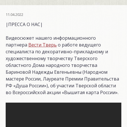
11.04.2022
|ПРЕССА О НАС|
Видеосюжет нашего информационного
партнера
Вести Тверь
о работе ведущего
специалиста по декоративно-прикладному и
художественному творчеству Тверского
областного Дома народного творчества
Бариновой Надежды Евгеньевны (Народном
мастере России, Лауреате Премии Правительства
РФ «Душа России»), об участии Тверской области
во Всероссийской акции «Вышитая карта России».