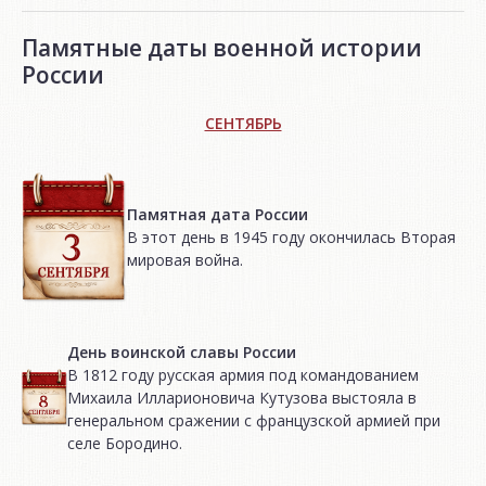
Памятные даты военной истории
России
СЕНТЯБРЬ
Памятная дата России
В этот день в 1945 году окончилась Вторая
мировая война.
День воинской славы России
В 1812 году русская армия под командованием
Михаила Илларионовича Кутузова выстояла в
генеральном сражении с французской армией при
селе Бородино.