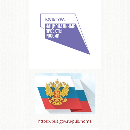
https://bus.gov.ru/pub/home