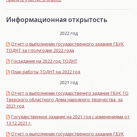
Информационная открытость
2022 год
Отчет о выполнении государственного задания ГБУК
ТОДНТ за I полугодие 2022 года
Госзадание на 2022 год_ТОДНТ
План работы ТОДНТ на 2022 год
2021 год
Отчет о выполнении государственнго задания ГБУК ТО
Тверского областного Дома народного творчества за
2021 год
Государственное задание на 2021 год с изменениями от
13.12.2021 г.
Отчет о выполнении государственного задания ГБУК