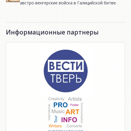
австро-венгерские войска в Галицийской битве.
Информационные партнеры