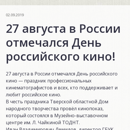
02.09.2019
27 августа в России
отмечался День
российского кино!
27 августа в России отмечался День российского
кино — праздник профессиональных
кинематографистов и всех, кто поддерживает и
любит российское кино.
В честь праздника Тверской областной Дом
народного творчества провёл кинопоказ,
который состоялся в Музейно-выставочном
центре им. Л. Чайкиной ТОДНТ.
Иван Владимирович Демидов, директор ГБУК