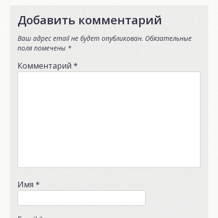
Добавить комментарий
Ваш адрес email не будет опубликован.
Обязательные
поля помечены
*
Комментарий
*
Имя
*