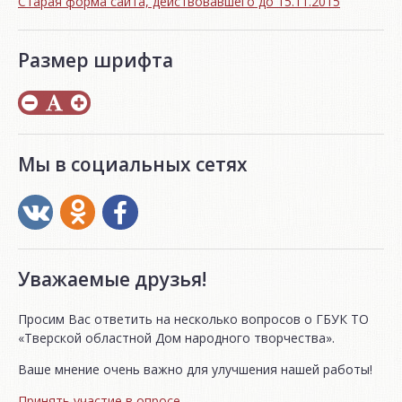
Старая форма сайта, действовавшего до 15.11.2015
Размер шрифта
Мы в социальных сетях
Уважаемые друзья!
Просим Вас ответить на несколько вопросов о ГБУК ТО
«Тверской областной Дом народного творчества».
Ваше мнение очень важно для улучшения нашей работы!
Принять участие в опросе