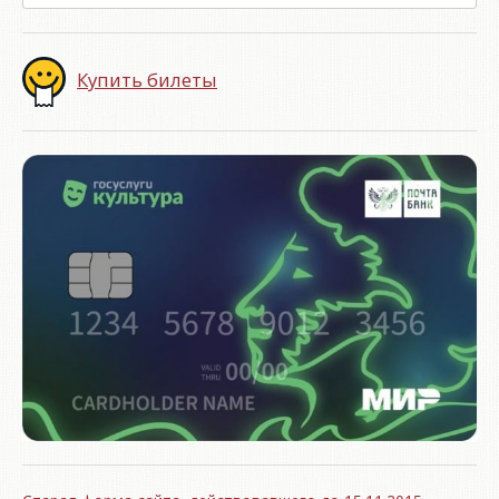
Купить билеты