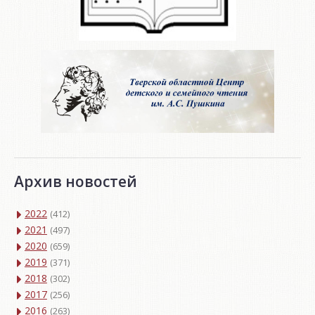
Архив новостей
2022
(412)
2021
(497)
2020
(659)
2019
(371)
2018
(302)
2017
(256)
2016
(263)