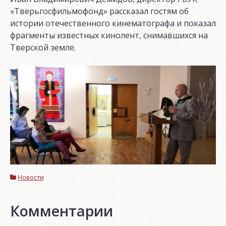
«Тверьгосфильмофонд» рассказал гостям об
истории отечественного кинематографа и показал
фрагменты известных кинолент, снимавшихся на
Тверской земле.
Новости
Комментарии