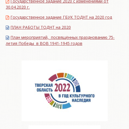
Государственное задание 2020 с изменениями от
30.04.2020 г.
Государственное задание ГБУК ТОДНТ на 2020 год
ПЛАН РАБОТЫ ТОДНТ на 2020
План мероприятий, посвящённых празднованию 75-
летия Победы в ВОВ 1941-1945 годов