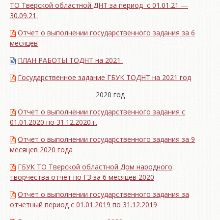
ТО Тверской областной ДНТ за период с 01.01.21 —
30.09.21.
Отчет о выполнении государственного задания за 6
месяцев
ПЛАН РАБОТЫ ТОДНТ на 2021
Государственное задание ГБУК ТОДНТ на 2021 год
2020 год
Отчет о выполнении государственного задания с
01.01.2020 по 31.12.2020 г.
Отчет о выполнении государственного задания за 9
месяцев 2020 года
ГБУК ТО Тверской областной Дом народного
творчества отчет по ГЗ за 6 месяцев 2020
Отчет о выполнении государственного задания за
отчетный период с 01.01.2019 по 31.12.2019