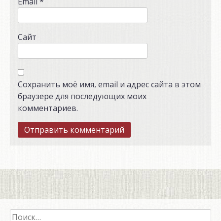
Email
*
Сайт
Сохранить моё имя, email и адрес сайта в этом
браузере для последующих моих
комментариев.
Найти: