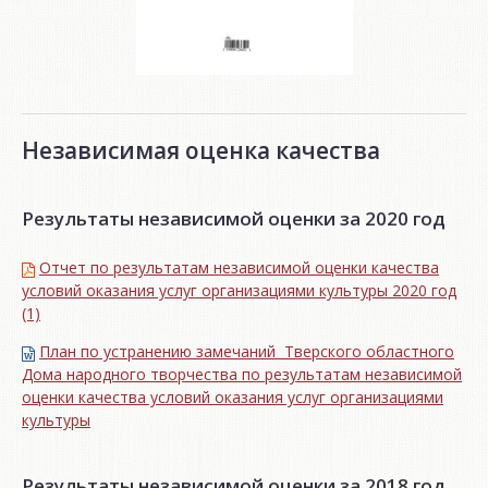
Независимая оценка качества
Результаты независимой оценки за 2020 год
Отчет по результатам независимой оценки качества
условий оказания услуг организациями культуры 2020 год
(1)
План по устранению замечаний Тверского областного
Дома народного творчества по результатам независимой
оценки качества условий оказания услуг организациями
культуры
Результаты независимой оценки за 2018 год