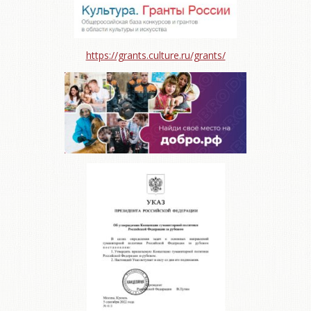
https://grants.culture.ru/grants/