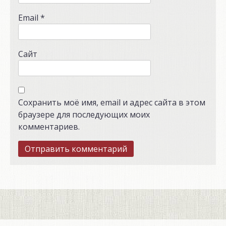
Email
*
Сайт
Сохранить моё имя, email и адрес сайта в этом
браузере для последующих моих
комментариев.