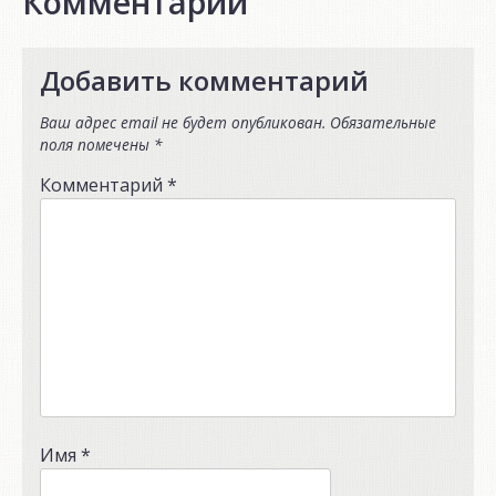
Комментарии
Добавить комментарий
Ваш адрес email не будет опубликован.
Обязательные
поля помечены
*
Комментарий
*
Имя
*