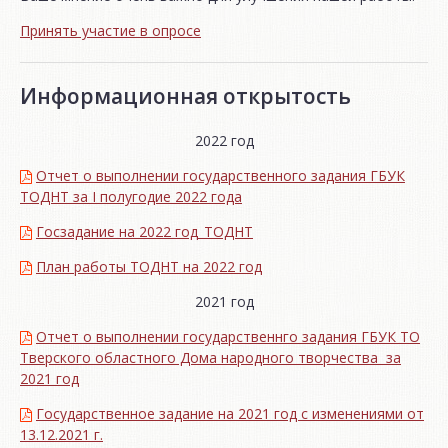
Принять участие в опросе
Информационная открытость
2022 год
Отчет о выполнении государственного задания ГБУК
ТОДНТ за I полугодие 2022 года
Госзадание на 2022 год_ТОДНТ
План работы ТОДНТ на 2022 год
2021 год
Отчет о выполнении государственнго задания ГБУК ТО
Тверского областного Дома народного творчества за
2021 год
Государственное задание на 2021 год с изменениями от
13.12.2021 г.