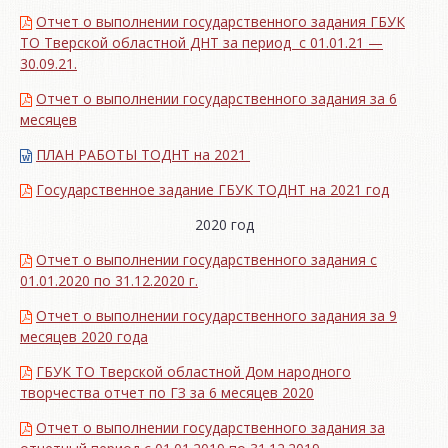
Отчет о выполнении государственного задания ГБУК
ТО Тверской областной ДНТ за период с 01.01.21 —
30.09.21.
Отчет о выполнении государственного задания за 6
месяцев
ПЛАН РАБОТЫ ТОДНТ на 2021
Государственное задание ГБУК ТОДНТ на 2021 год
2020 год
Отчет о выполнении государственного задания с
01.01.2020 по 31.12.2020 г.
Отчет о выполнении государственного задания за 9
месяцев 2020 года
ГБУК ТО Тверской областной Дом народного
творчества отчет по ГЗ за 6 месяцев 2020
Отчет о выполнении государственного задания за