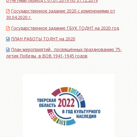
отчетный период с 01.01.2019 по 31.12.2019
Государственное задание 2020 с изменениями от
30.04.2020 г.
Государственное задание ГБУК ТОДНТ на 2020 год
ПЛАН РАБОТЫ ТОДНТ на 2020
План мероприятий, посвящённых празднованию 75-
летия Победы в ВОВ 1941-1945 годов