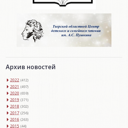
Архив новостей
2022
(412)
2021
(497)
2020
(659)
2019
(371)
2018
(302)
2017
(256)
2016
(263)
2015
(44)