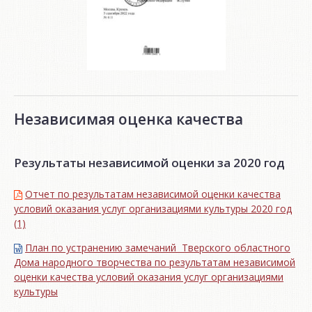
Независимая оценка качества
Результаты независимой оценки за 2020 год
Отчет по результатам независимой оценки качества
условий оказания услуг организациями культуры 2020 год
(1)
План по устранению замечаний Тверского областного
Дома народного творчества по результатам независимой
оценки качества условий оказания услуг организациями
культуры