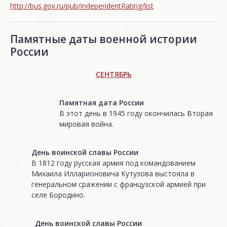
http://bus.gov.ru/pub/independentRating/list
Памятные даты военной истории
России
СЕНТЯБРЬ
Памятная дата России
В этот день в 1945 году окончилась Вторая
мировая война.
День воинской славы России
В 1812 году русская армия под командованием
Михаила Илларионовича Кутузова выстояла в
генеральном сражении с французской армией при
селе Бородино.
День воинской славы России