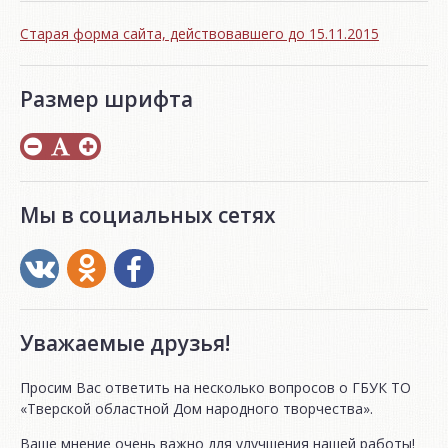
Старая форма сайта, действовавшего до 15.11.2015
Размер шрифта
Мы в социальных сетях
Уважаемые друзья!
Просим Вас ответить на несколько вопросов о ГБУК ТО
«Тверской областной Дом народного творчества».
Ваше мнение очень важно для улучшения нашей работы!