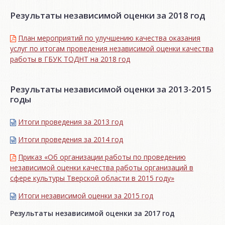
Результаты независимой оценки за 2018 год
План мероприятий по улучшению качества оказания
услуг по итогам проведения независимой оценки качества
работы в ГБУК ТОДНТ на 2018 год
Результаты независимой оценки за 2013-2015
годы
Итоги проведения за 2013 год
Итоги проведения за 2014 год
Приказ «Об организации работы по проведению
независимой оценки качества работы организаций в
сфере культуры Тверской области в 2015 году»
Итоги независимой oценки за 2015 год
Результаты независимой оценки за 2017 год