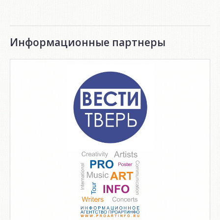
Информационные партнеры