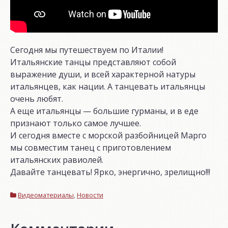
Сегодня мы путешествуем по Италии!
Итальянские танцы представляют собой
выражение души, и всей характерной натуры
итальянцев, как нации. А танцевать итальянцы
очень любят.
А еще итальянцы — большие гурманы, и в еде
признают только самое лучшее.
И сегодня вместе с морской разбойницей Марго
мы совместим танец с приготовлением
итальянских равиолей.
Давайте танцевать! Ярко, энергично, зрелищно!!!
Видеоматериалы
,
Новости