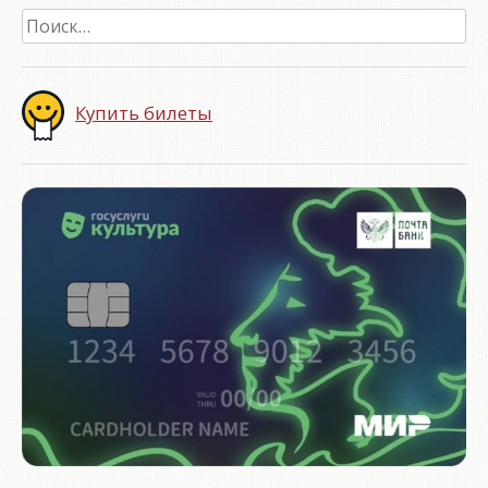
Найти:
Купить билеты