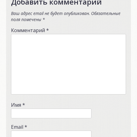
Добавить комментарий
Ваш адрес email не будет опубликован.
Обязательные
поля помечены
*
Комментарий
*
Имя
*
Email
*