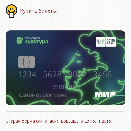
Купить билеты
Старая форма сайта, действовавшего до 15.11.2015