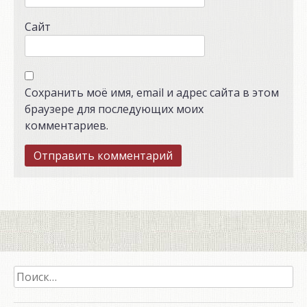
Сайт
Сохранить моё имя, email и адрес сайта в этом
браузере для последующих моих
комментариев.
Найти: