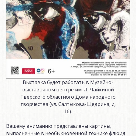
Выставка будет работать в Музейно-
выставочном центре им. Л. Чайкиной
Тверского областного Дома народного
творчества (ул. Салтыкова-Щедрина, д.
16).
Вашему вниманию представлены картины,
выполненные в необыкновенной технике флюид