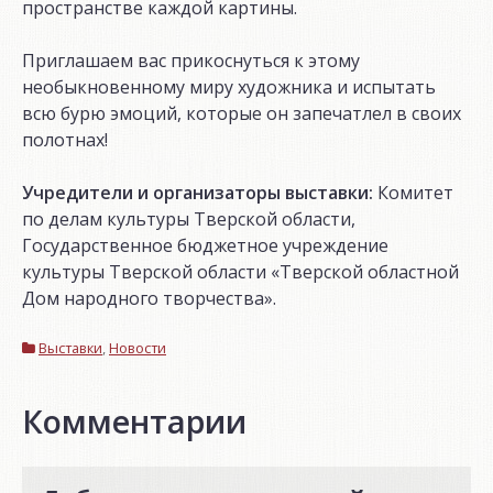
пространстве каждой картины.
Приглашаем вас прикоснуться к этому
необыкновенному миру художника и испытать
всю бурю эмоций, которые он запечатлел в своих
полотнах!
Учредители и организаторы выставки:
Комитет
по делам культуры Тверской области,
Государственное бюджетное учреждение
культуры Тверской области «Тверской областной
Дом народного творчества».
Выставки
,
Новости
Комментарии