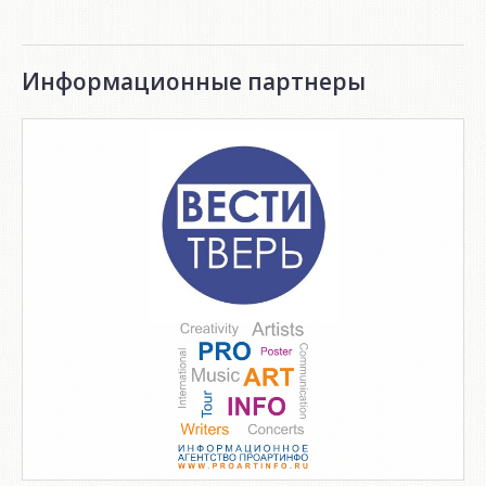
Информационные партнеры