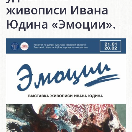
живописи Ивана
Юдина «Эмоции».