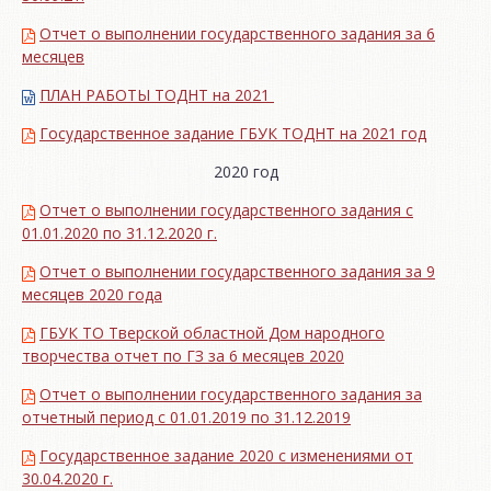
Отчет о выполнении государственного задания за 6
месяцев
ПЛАН РАБОТЫ ТОДНТ на 2021
Государственное задание ГБУК ТОДНТ на 2021 год
2020 год
Отчет о выполнении государственного задания с
01.01.2020 по 31.12.2020 г.
Отчет о выполнении государственного задания за 9
месяцев 2020 года
ГБУК ТО Тверской областной Дом народного
творчества отчет по ГЗ за 6 месяцев 2020
Отчет о выполнении государственного задания за
отчетный период с 01.01.2019 по 31.12.2019
Государственное задание 2020 с изменениями от
30.04.2020 г.