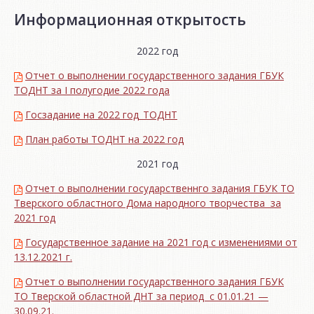
Информационная открытость
2022 год
Отчет о выполнении государственного задания ГБУК
ТОДНТ за I полугодие 2022 года
Госзадание на 2022 год_ТОДНТ
План работы ТОДНТ на 2022 год
2021 год
Отчет о выполнении государственнго задания ГБУК ТО
Тверского областного Дома народного творчества за
2021 год
Государственное задание на 2021 год с изменениями от
13.12.2021 г.
Отчет о выполнении государственного задания ГБУК
ТО Тверской областной ДНТ за период с 01.01.21 —
30.09.21.