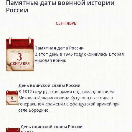
Памятные даты военной истории
России
СЕНТЯБРЬ
Памятная дата России
В этот день в 1945 году окончилась Вторая
мировая война.
День воинской славы России
В 1812 году русская армия под командованием
Михаила Илларионовича Кутузова выстояла в
генеральном сражении с французской армией при
селе Бородино.
День воинской славы России