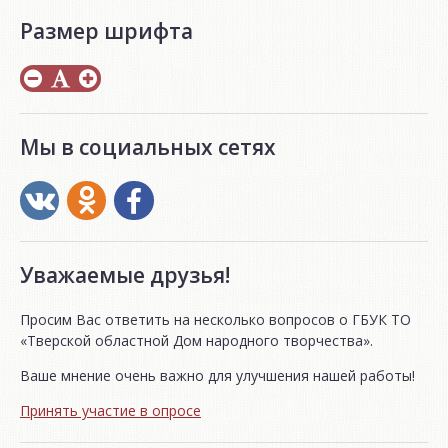
Размер шрифта
Мы в социальных сетях
Уважаемые друзья!
Просим Вас ответить на несколько вопросов о ГБУК ТО
«Тверской областной Дом народного творчества».
Ваше мнение очень важно для улучшения нашей работы!
Принять участие в опросе