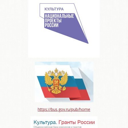
https://bus.gov.ru/pub/home