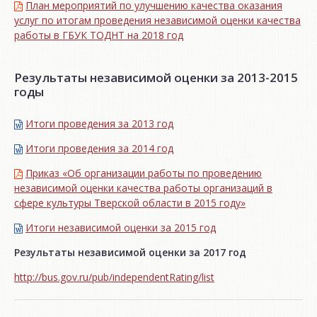
План мероприятий по улучшению качества оказания
услуг по итогам проведения независимой оценки качества
работы в ГБУК ТОДНТ на 2018 год
Результаты независимой оценки за 2013-2015
годы
Итоги проведения за 2013 год
Итоги проведения за 2014 год
Приказ «Об организации работы по проведению
независимой оценки качества работы организаций в
сфере культуры Тверской области в 2015 году»
Итоги независимой oценки за 2015 год
Результаты независимой оценки за 2017 год
http://bus.gov.ru/pub/independentRating/list