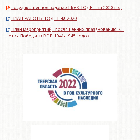
Государственное задание ГБУК ТОДНТ на 2020 год
ПЛАН РАБОТЫ ТОДНТ на 2020
План мероприятий, посвящённых празднованию 75-
летия Победы в ВОВ 1941-1945 годов