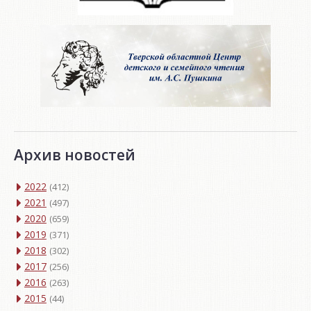
Архив новостей
2022
(412)
2021
(497)
2020
(659)
2019
(371)
2018
(302)
2017
(256)
2016
(263)
2015
(44)