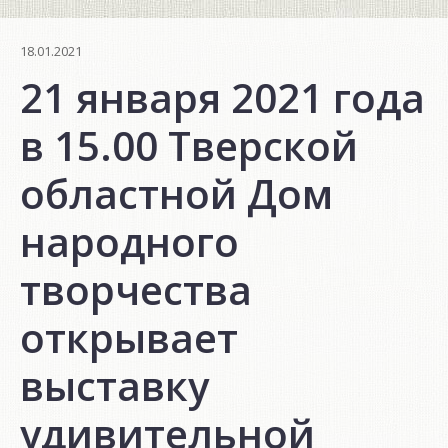
18.01.2021
21 января 2021 года
в 15.00 Тверской
областной Дом
народного
творчества
открывает
выставку
удивительной