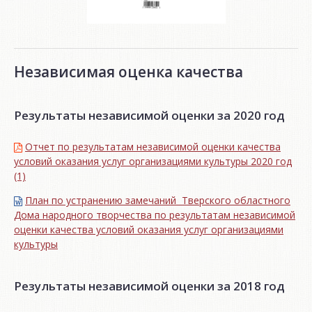
Независимая оценка качества
Результаты независимой оценки за 2020 год
Отчет по результатам независимой оценки качества
условий оказания услуг организациями культуры 2020 год
(1)
План по устранению замечаний Тверского областного
Дома народного творчества по результатам независимой
оценки качества условий оказания услуг организациями
культуры
Результаты независимой оценки за 2018 год