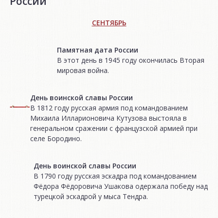
России
СЕНТЯБРЬ
Памятная дата России
В этот день в 1945 году окончилась Вторая
мировая война.
День воинской славы России
В 1812 году русская армия под командованием
Михаила Илларионовича Кутузова выстояла в
генеральном сражении с французской армией при
селе Бородино.
День воинской славы России
В 1790 году русская эскадра под командованием
Фёдора Фёдоровича Ушакова одержала победу над
турецкой эскадрой у мыса Тендра.