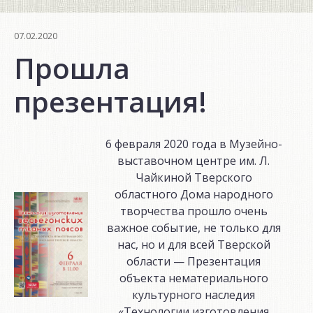
07.02.2020
Прошла
презентация!
6 февраля 2020 года в Музейно-
выставочном центре им. Л.
Чайкиной Тверского
областного Дома народного
творчества прошло очень
важное событие, не только для
нас, но и для всей Тверской
области — Презентация
объекта нематериального
культурного наследия
«Технологии изготовления