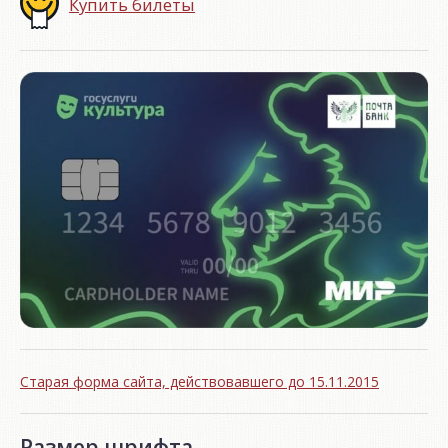
Купить билеты
Старая форма сайта, действовавшего до 15.11.2015
Размер шрифта