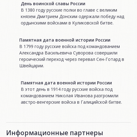
День воинской славы России
В 1380 году русские полки во главе с великим
князем Дмитрием Донским одержали победу над
ордынскими войсками в Куликовской битве.
Памятная дата военной истории России
В 1799 году русские войска под командованием
Александра Васильевича Суворова совершили
героический переход через перевал Сен-Готард в
Швейцарии.
Памятная дата военной истории России
В этот день в 1914 году русские войска под
командованием Николая Иванова разгромили
австро-венгерские войска в Галицийской битве.
Информационные партнеры