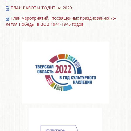
ПЛАН РАБОТЫ ТОДНТ на 2020
План мероприятий, посвящённых празднованию 75-
летия Победы в ВОВ 1941-1945 годов