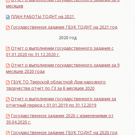
месяцев
ПЛАН РАБОТЫ ТОДНТ на 2021
Государственное задание ГБУК ТОДНТ на 2021 год
2020 год
Отчет о выполнении государственного задания с
01.01.2020 по 31.12.2020 г.
Отчет о выполнении государственного задания за 9
месяцев 2020 года
ГБУК ТО Тверской областной Дом народного
творчества отчет по ГЗ за 6 месяцев 2020
Отчет о выполнении государственного задания за
отчетный период с 01.01.2019 по 31.12.2019
Государственное задание 2020 с изменениями от
30.04.2020 г.
Государственное задание ГБУК ТОДНТ на 2020 год