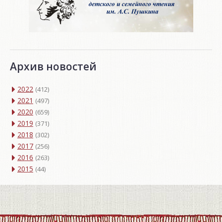
Архив новостей
2022
(412)
2021
(497)
2020
(659)
2019
(371)
2018
(302)
2017
(256)
2016
(263)
2015
(44)