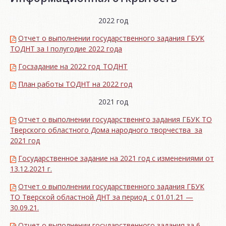
2022 год
Отчет о выполнении государственного задания ГБУК
ТОДНТ за I полугодие 2022 года
Госзадание на 2022 год_ТОДНТ
План работы ТОДНТ на 2022 год
2021 год
Отчет о выполнении государственнго задания ГБУК ТО
Тверского областного Дома народного творчества за
2021 год
Государственное задание на 2021 год с изменениями от
13.12.2021 г.
Отчет о выполнении государственного задания ГБУК
ТО Тверской областной ДНТ за период с 01.01.21 —
30.09.21.
Отчет о выполнении государственного задания за 6