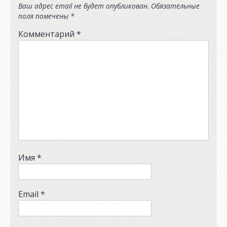
Ваш адрес email не будет опубликован.
Обязательные
поля помечены
*
Комментарий
*
Имя
*
Email
*