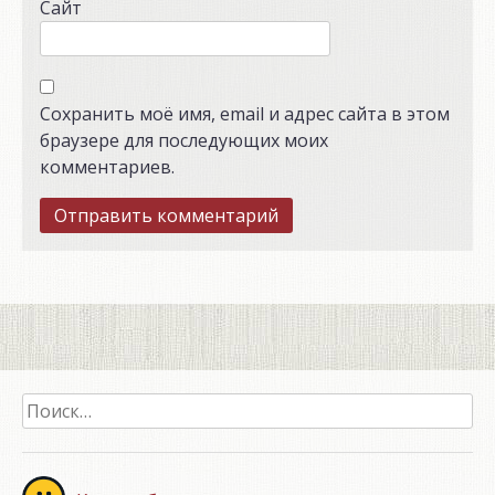
Сайт
Сохранить моё имя, email и адрес сайта в этом
браузере для последующих моих
комментариев.
Найти: