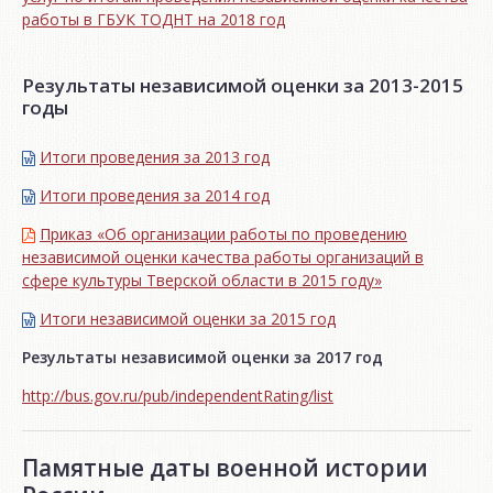
работы в ГБУК ТОДНТ на 2018 год
Результаты независимой оценки за 2013-2015
годы
Итоги проведения за 2013 год
Итоги проведения за 2014 год
Приказ «Об организации работы по проведению
независимой оценки качества работы организаций в
сфере культуры Тверской области в 2015 году»
Итоги независимой oценки за 2015 год
Результаты независимой оценки за 2017 год
http://bus.gov.ru/pub/independentRating/list
Памятные даты военной истории