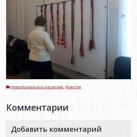
Нематериальное наследие
,
Новости
Комментарии
Добавить комментарий