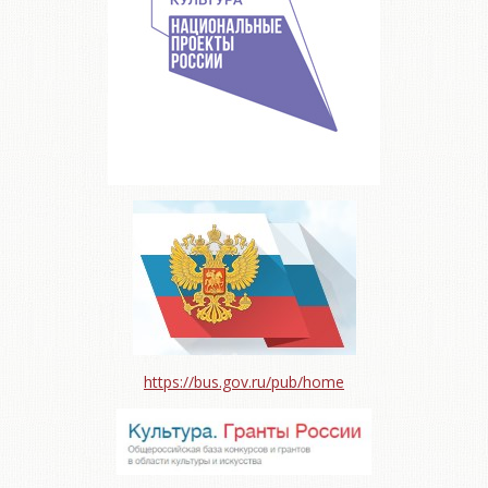
https://bus.gov.ru/pub/home