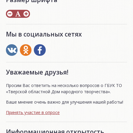
Мы в социальных сетях
Уважаемые друзья!
Просим Вас ответить на несколько вопросов о ГБУК ТО
«Тверской областной Дом народного творчества».
Ваше мнение очень важно для улучшения нашей работы!
Принять участие в опросе
Информационная открытость