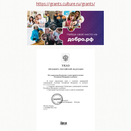
https://grants.culture.ru/grants/