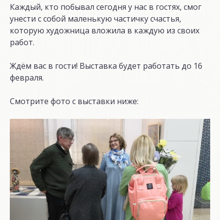
Каждый, кто побывал сегодня у нас в гостях, смог
унести с собой маленькую частичку счастья,
которую художница вложила в каждую из своих
работ.
Ждём вас в гости! Выставка будет работать до 16
февраля.
Смотрите фото с выставки ниже: