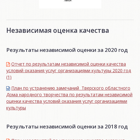
Независимая оценка качества
Результаты независимой оценки за 2020 год
Отчет по результатам независимой оценки качества
условий оказания услуг организациями культуры 2020 год
(1)
План по устранению замечаний Тверского областного
Дома народного творчества по результатам независимой
оценки качества условий оказания услуг организациями
культуры
Результаты независимой оценки за 2018 год