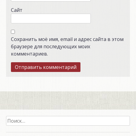
Сайт
Сохранить моё имя, email и адрес сайта в этом
браузере для последующих моих
комментариев.
Найти: