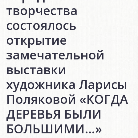
творчества
состоялось
открытие
замечательной
выставки
художника Ларисы
Поляковой «КОГДА
ДЕРЕВЬЯ БЫЛИ
БОЛЬШИМИ…»