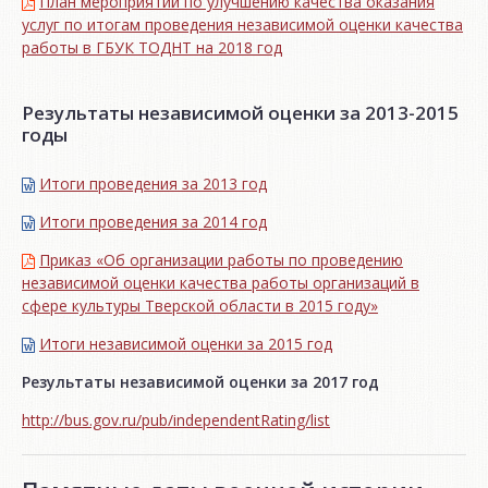
План мероприятий по улучшению качества оказания
услуг по итогам проведения независимой оценки качества
работы в ГБУК ТОДНТ на 2018 год
Результаты независимой оценки за 2013-2015
годы
Итоги проведения за 2013 год
Итоги проведения за 2014 год
Приказ «Об организации работы по проведению
независимой оценки качества работы организаций в
сфере культуры Тверской области в 2015 году»
Итоги независимой oценки за 2015 год
Результаты независимой оценки за 2017 год
http://bus.gov.ru/pub/independentRating/list