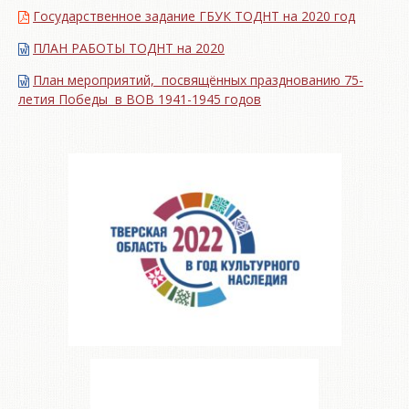
Государственное задание ГБУК ТОДНТ на 2020 год
ПЛАН РАБОТЫ ТОДНТ на 2020
План мероприятий, посвящённых празднованию 75-
летия Победы в ВОВ 1941-1945 годов