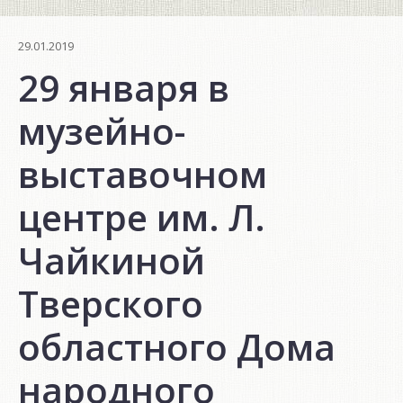
29.01.2019
29 января в
музейно-
выставочном
центре им. Л.
Чайкиной
Тверского
областного Дома
народного