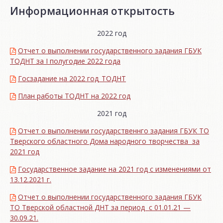
Информационная открытость
2022 год
Отчет о выполнении государственного задания ГБУК
ТОДНТ за I полугодие 2022 года
Госзадание на 2022 год_ТОДНТ
План работы ТОДНТ на 2022 год
2021 год
Отчет о выполнении государственнго задания ГБУК ТО
Тверского областного Дома народного творчества за
2021 год
Государственное задание на 2021 год с изменениями от
13.12.2021 г.
Отчет о выполнении государственного задания ГБУК
ТО Тверской областной ДНТ за период с 01.01.21 —
30.09.21.