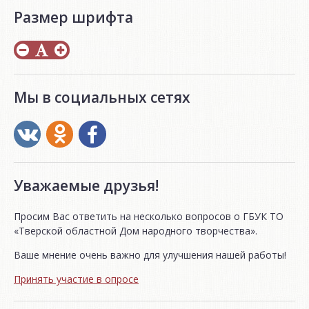
Размер шрифта
Мы в социальных сетях
Уважаемые друзья!
Просим Вас ответить на несколько вопросов о ГБУК ТО
«Тверской областной Дом народного творчества».
Ваше мнение очень важно для улучшения нашей работы!
Принять участие в опросе