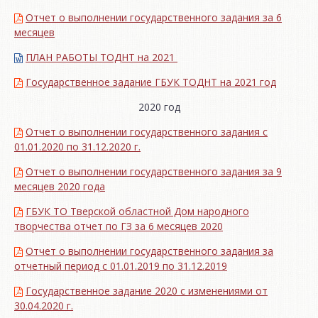
Отчет о выполнении государственного задания за 6
месяцев
ПЛАН РАБОТЫ ТОДНТ на 2021
Государственное задание ГБУК ТОДНТ на 2021 год
2020 год
Отчет о выполнении государственного задания с
01.01.2020 по 31.12.2020 г.
Отчет о выполнении государственного задания за 9
месяцев 2020 года
ГБУК ТО Тверской областной Дом народного
творчества отчет по ГЗ за 6 месяцев 2020
Отчет о выполнении государственного задания за
отчетный период с 01.01.2019 по 31.12.2019
Государственное задание 2020 с изменениями от
30.04.2020 г.