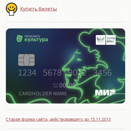
Купить билеты
Старая форма сайта, действовавшего до 15.11.2015