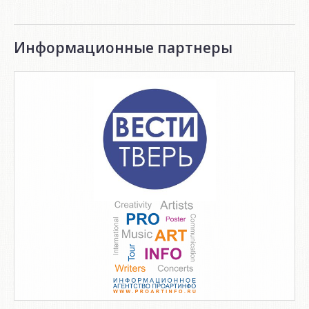
Информационные партнеры