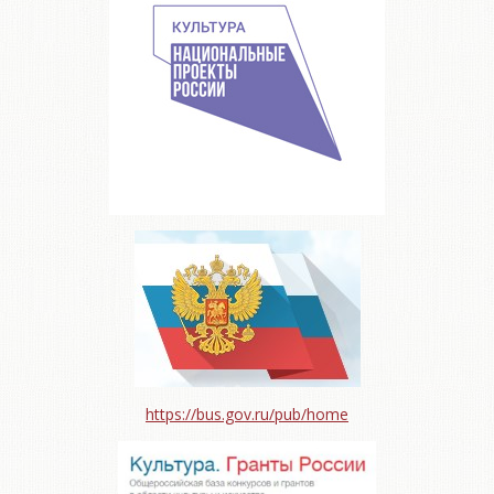
https://bus.gov.ru/pub/home