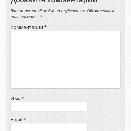
Ваш адрес email не будет опубликован.
Обязательные
поля помечены
*
Комментарий
*
Имя
*
Email
*