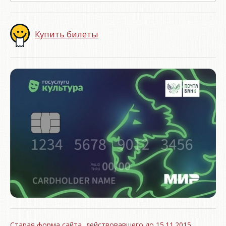
Купить билеты
Старая форма сайта, действовавшего до 15.11.2015