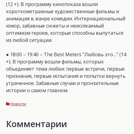
(12 +). В программу кинопоказа вошли
короткометражные художественные фильмы и
анимация в жанре комедии. Интернациональный
юмор, забавные сюжеты и неиссякаемый
оптимизм героев, которые способны выпутаться
из любой ситуации.
● 18:00 – 19:40 – The Best Meters “Любовь это…” (14
+). В программу вошли фильмы, которых
объединяет тема любви: первые встречи, первые
признания, первые испытания и попытки вернуть
утраченное. Забавные случаи и пронзительные
истории о самом главном.
Новости
Комментарии