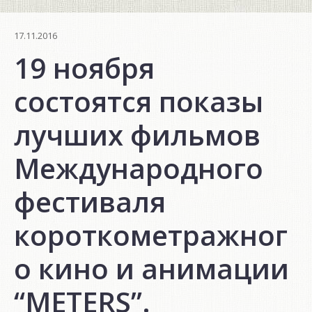
17.11.2016
19 ноября
состоятся показы
лучших фильмов
Международного
фестиваля
короткометражног
о кино и анимации
“METERS”.