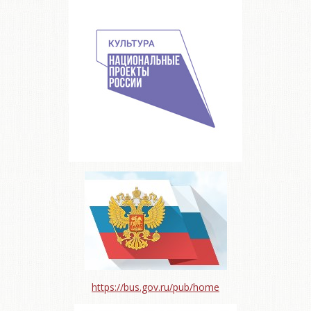
https://bus.gov.ru/pub/home