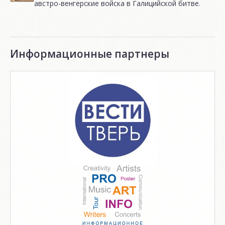
австро-венгерские войска в Галицийской битве.
Информационные партнеры