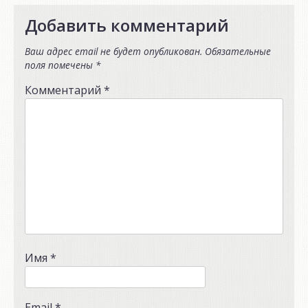
Добавить комментарий
Ваш адрес email не будет опубликован.
Обязательные
поля помечены
*
Комментарий
*
Имя
*
Email
*