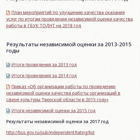
План мероприятий по улучшению качества оказания
услуг по итогам проведения независимой оценки качества
работы в ГБУК ТОДНТ на 2018 год
Результаты независимой оценки за 2013-2015
годы
Итоги проведения за 2013 год
Итоги проведения за 2014 год
Приказ «Об организации работы по проведению
независимой оценки качества работы организаций в
сфере культуры Тверской области в 2015 году»
Итоги независимой oценки за 2015 год
Результаты независимой оценки за 2017 год
http://bus.gov.ru/pub/independentRating/list