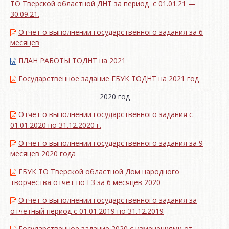
ТО Тверской областной ДНТ за период с 01.01.21 —
30.09.21.
Отчет о выполнении государственного задания за 6
месяцев
ПЛАН РАБОТЫ ТОДНТ на 2021
Государственное задание ГБУК ТОДНТ на 2021 год
2020 год
Отчет о выполнении государственного задания с
01.01.2020 по 31.12.2020 г.
Отчет о выполнении государственного задания за 9
месяцев 2020 года
ГБУК ТО Тверской областной Дом народного
творчества отчет по ГЗ за 6 месяцев 2020
Отчет о выполнении государственного задания за
отчетный период с 01.01.2019 по 31.12.2019
Государственное задание 2020 с изменениями от