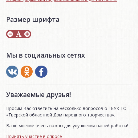
Размер шрифта
Мы в социальных сетях
Уважаемые друзья!
Просим Вас ответить на несколько вопросов о ГБУК ТО
«Тверской областной Дом народного творчества».
Ваше мнение очень важно для улучшения нашей работы!
Принять участие в опросе