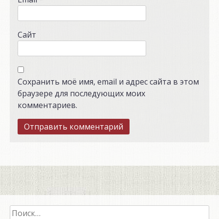
Сайт
Сохранить моё имя, email и адрес сайта в этом
браузере для последующих моих
комментариев.
Найти: