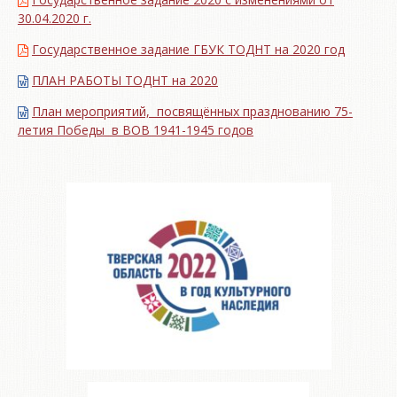
30.04.2020 г.
Государственное задание ГБУК ТОДНТ на 2020 год
ПЛАН РАБОТЫ ТОДНТ на 2020
План мероприятий, посвящённых празднованию 75-
летия Победы в ВОВ 1941-1945 годов