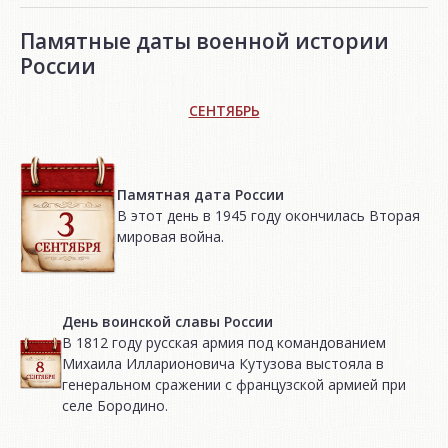
Памятные даты военной истории
России
СЕНТЯБРЬ
Памятная дата России
В этот день в 1945 году окончилась Вторая
мировая война.
День воинской славы России
В 1812 году русская армия под командованием
Михаила Илларионовича Кутузова выстояла в
генеральном сражении с французской армией при
селе Бородино.