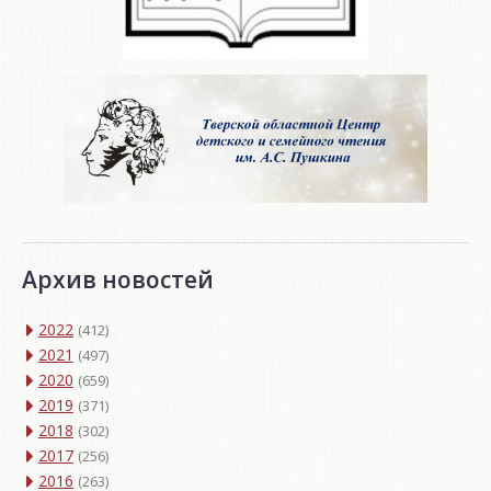
Архив новостей
2022
(412)
2021
(497)
2020
(659)
2019
(371)
2018
(302)
2017
(256)
2016
(263)