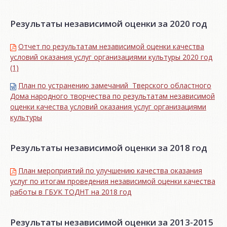
Результаты независимой оценки за 2020 год
Отчет по результатам независимой оценки качества
условий оказания услуг организациями культуры 2020 год
(1)
План по устранению замечаний Тверского областного
Дома народного творчества по результатам независимой
оценки качества условий оказания услуг организациями
культуры
Результаты независимой оценки за 2018 год
План мероприятий по улучшению качества оказания
услуг по итогам проведения независимой оценки качества
работы в ГБУК ТОДНТ на 2018 год
Результаты независимой оценки за 2013-2015