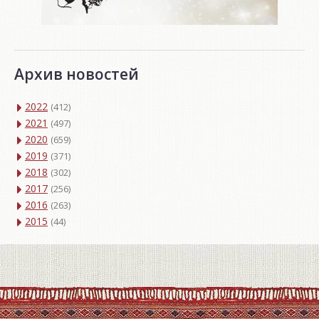
Архив новостей
2022
(412)
2021
(497)
2020
(659)
2019
(371)
2018
(302)
2017
(256)
2016
(263)
2015
(44)