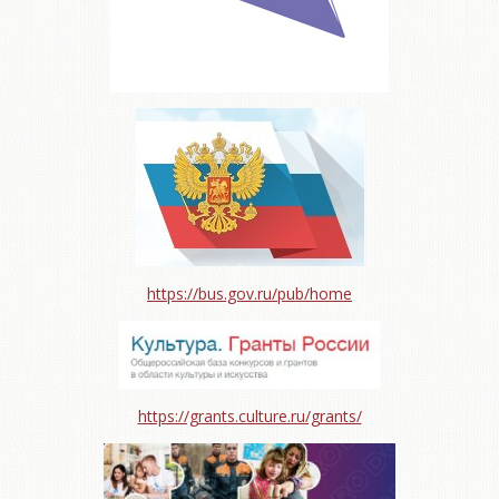
https://bus.gov.ru/pub/home
https://grants.culture.ru/grants/