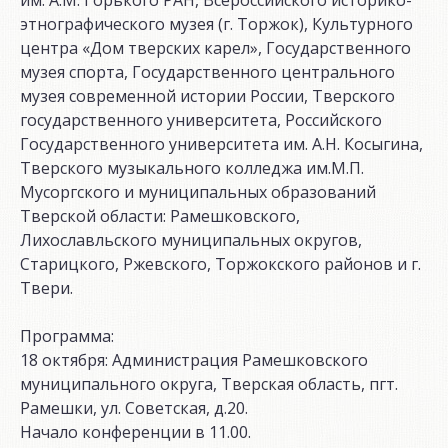
этнографического музея (г. Торжок), Культурного
центра «Дом тверских карел», Государственного
музея спорта, Государственного центрального
музея современной истории России, Тверского
государственного университета, Российского
Государственного университета им. А.Н. Косыгина,
Тверского музыкального колледжа им.М.П.
Мусоргского и муниципальных образований
Тверской области: Рамешковского,
Лихославльского муниципальных округов,
Старицкого, Ржевского, Торжокского районов и г.
Твери.
Программа:
18 октября: Администрация Рамешковского
муниципального округа, Тверская область, пгт.
Рамешки, ул. Советская, д.20.
Начало конференции в 11.00.