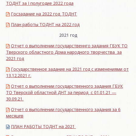
ТОДНТ за I полугодие 2022 года
Госзадание на 2022 год_ТОДНТ
План работы ТОДНТ на 2022 год
2021 год
Отчет о выполнении государственнго задания ГБУК ТО
Тверского областного Дома народного творчества за
2021 год
Государственное задание на 2021 год с изменениями от
13.12.2021 г.
Отчет о выполнении государственного задания ГБУК
ТО Тверской областной ДНТ за период с 01.01.21 —
30.09.21.
Отчет о выполнении государственного задания за 6
месяцев
ПЛАН РАБОТЫ ТОДНТ на 2021