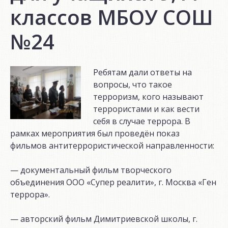
классов МБОУ СОШ
№24
Ребятам дали ответы на
вопросы, что такое
терроризм, кого называют
террористами и как вести
себя в случае террора. В
рамках мероприятия был проведён показ
фильмов антитеррористической направленности:
— документальный фильм творческого
объединения ООО «Супер реалити», г. Москва «Ген
террора».
— авторский фильм Димитриевской школы, г.