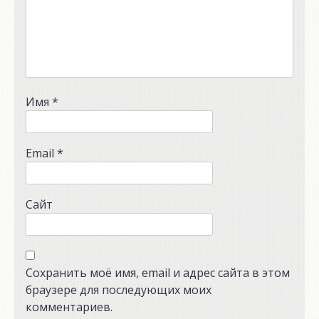
Имя
*
Email
*
Сайт
Сохранить моё имя, email и адрес сайта в этом
браузере для последующих моих
комментариев.