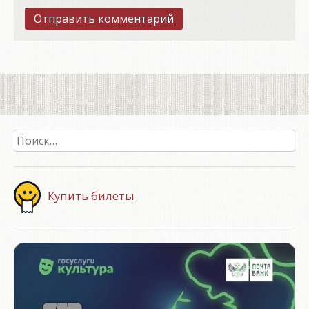
Найти:
Купить билеты