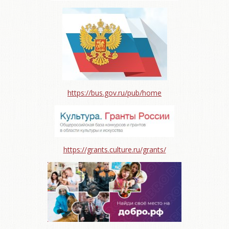
https://bus.gov.ru/pub/home
https://grants.culture.ru/grants/