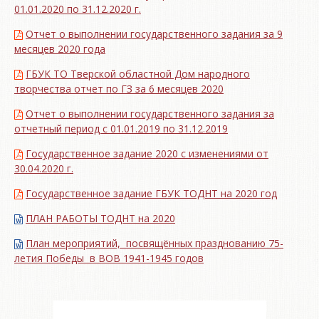
01.01.2020 по 31.12.2020 г.
Отчет о выполнении государственного задания за 9
месяцев 2020 года
ГБУК ТО Тверской областной Дом народного
творчества отчет по ГЗ за 6 месяцев 2020
Отчет о выполнении государственного задания за
отчетный период с 01.01.2019 по 31.12.2019
Государственное задание 2020 с изменениями от
30.04.2020 г.
Государственное задание ГБУК ТОДНТ на 2020 год
ПЛАН РАБОТЫ ТОДНТ на 2020
План мероприятий, посвящённых празднованию 75-
летия Победы в ВОВ 1941-1945 годов