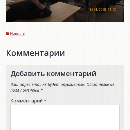
Новости
Комментарии
Добавить комментарий
Ваш адрес email не будет опубликован.
Обязательные
поля помечены
*
Комментарий
*