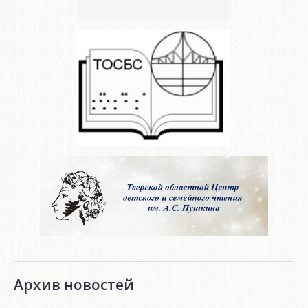
Архив новостей