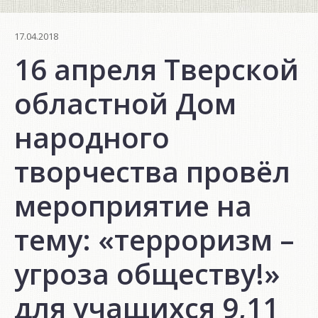
17.04.2018
16 апреля Тверской
областной Дом
народного
творчества провёл
мероприятие на
тему: «терроризм –
угроза обществу!»
для учащихся 9,11