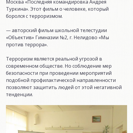
Москва «Последняя командировка Андрея
Туркина». Этот фильм о человеке, который
боролся с терроризмом.
— авторский фильм школьной телестудии
«Объектив» Гимназии №2, г. Нелидово «Мы
против террора».
Терроризм является реальной угрозой в
современном обществе. Но соблюдение мер
безопасности при проведении мероприятий
подобной профилактической направленности
позволяют защитить людей от этой негативной
тенденции.