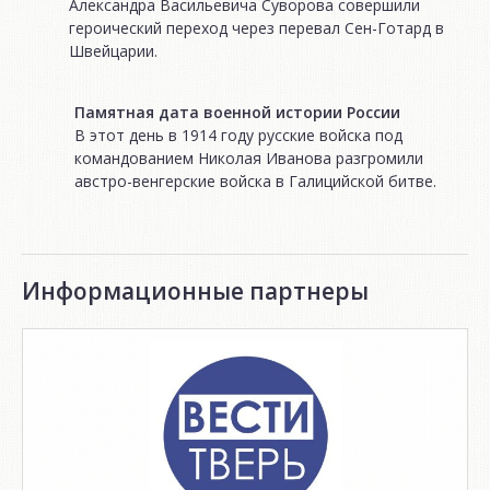
Александра Васильевича Суворова совершили
героический переход через перевал Сен-Готард в
Швейцарии.
Памятная дата военной истории России
В этот день в 1914 году русские войска под
командованием Николая Иванова разгромили
австро-венгерские войска в Галицийской битве.
Информационные партнеры