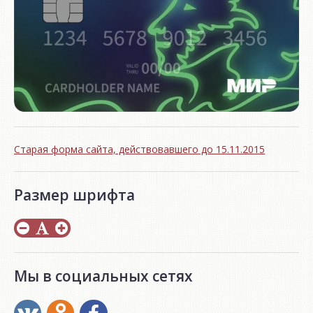
Старая форма сайта, действовавшего до 15.11.2015
Размер шрифта
Мы в социальных сетях