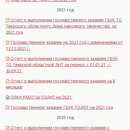
2021 год
Отчет о выполнении государственнго задания ГБУК ТО
Тверского областного Дома народного творчества за
2021 год
Государственное задание на 2021 год с изменениями от
13.12.2021 г.
Отчет о выполнении государственного задания ГБУК
ТО Тверской областной ДНТ за период с 01.01.21 —
30.09.21.
Отчет о выполнении государственного задания за 6
месяцев
ПЛАН РАБОТЫ ТОДНТ на 2021
Государственное задание ГБУК ТОДНТ на 2021 год
2020 год
Отчет о выполнении государственного задания с