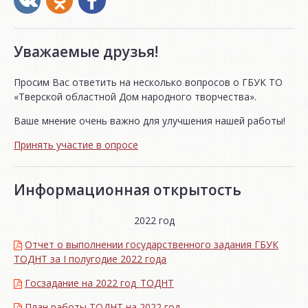
Уважаемые друзья!
Просим Вас ответить на несколько вопросов о ГБУК ТО
«Тверской областной Дом народного творчества».
Ваше мнение очень важно для улучшения нашей работы!
Принять участие в опросе
Информационная открытость
2022 год
Отчет о выполнении государственного задания ГБУК
ТОДНТ за I полугодие 2022 года
Госзадание на 2022 год_ТОДНТ
План работы ТОДНТ на 2022 год