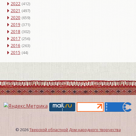
2022
(412)
2021
(497)
2020
(659)
2019
(371)
2018
(302)
2017
(256)
2016
(263)
2015
(44)
© 2026
Тверской областной Дом народного творчества