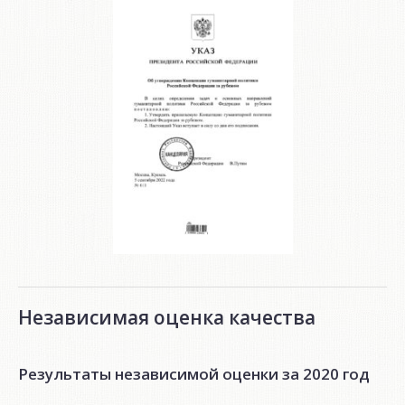
Независимая оценка качества
Результаты независимой оценки за 2020 год