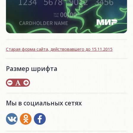
Старая форма сайта, действовавшего до 15.11.2015
Размер шрифта
Мы в социальных сетях