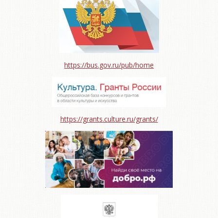
https://bus.gov.ru/pub/home
https://grants.culture.ru/grants/