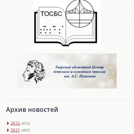
Архив новостей
2022
(412)
2021
(497)