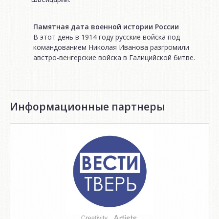
Памятная дата военной истории России
В этот день в 1914 году русские войска под
командованием Николая Иванова разгромили
австро-венгерские войска в Галицийской битве.
Информационные партнеры