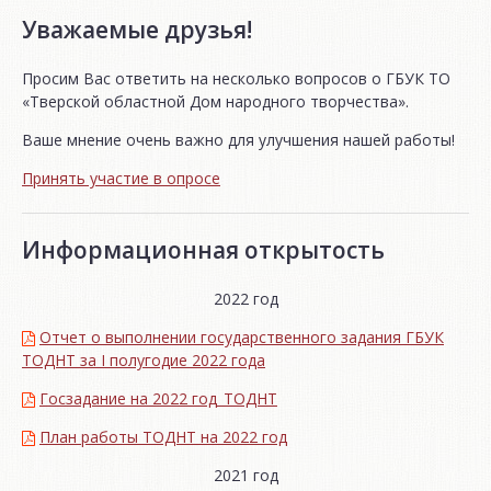
Уважаемые друзья!
Просим Вас ответить на несколько вопросов о ГБУК ТО
«Тверской областной Дом народного творчества».
Ваше мнение очень важно для улучшения нашей работы!
Принять участие в опросе
Информационная открытость
2022 год
Отчет о выполнении государственного задания ГБУК
ТОДНТ за I полугодие 2022 года
Госзадание на 2022 год_ТОДНТ
План работы ТОДНТ на 2022 год
2021 год