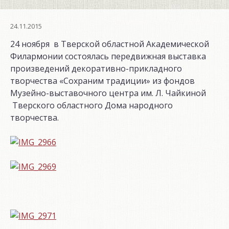
24.11.2015
24 ноября в Тверской областной Академической
Филармонии состоялась передвижная выставка
произведений декоративно-прикладного
творчества «Сохраним традиции» из фондов
Музейно-выставочного центра им. Л. Чайкиной
Тверского областного Дома народного
творчества.