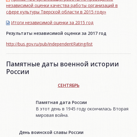
независимой оценки качества работы организаций в
сфере культуры Тверской области в 2015 году»
Итоги независимой oценки за 2015 год
Результаты независимой оценки за 2017 год
http://bus.gov.ru/pub/independentRating/list
Памятные даты военной истории
России
СЕНТЯБРЬ
Памятная дата России
В этот день в 1945 году окончилась Вторая
мировая война.
День воинской славы России