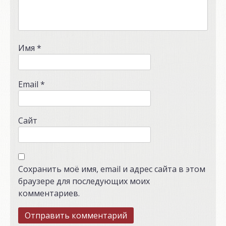
Имя
*
Email
*
Сайт
Сохранить моё имя, email и адрес сайта в этом
браузере для последующих моих
комментариев.