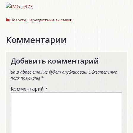
Новости
,
Передвижные выставки
Комментарии
Добавить комментарий
Ваш адрес email не будет опубликован.
Обязательные
поля помечены
*
Комментарий
*