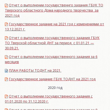
Отчет о выполнении государственнго задания ГБУК ТО
Тверского областного Дома народного творчества за
2021 год
Государственное задание на 2021 год с изменениями от
13.12.2021 г.
Отчет о выполнении государственного задания ГБУК
ТО Тверской областной ДНТ за период с 01.01.21 —
30.09.21.
Отчет о выполнении государственного задания за 6
месяцев
ПЛАН РАБОТЫ ТОДНТ на 2021
Государственное задание ГБУК ТОДНТ на 2021 год
2020 год
Отчет о выполнении государственного задания с
01.01.2020 по 31.12.2020 г.
Отчет о выполнении государственного задания за 9