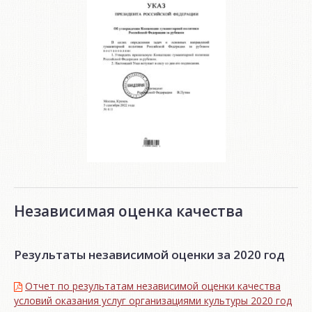
Независимая оценка качества
Результаты независимой оценки за 2020 год
Отчет по результатам независимой оценки качества
условий оказания услуг организациями культуры 2020 год