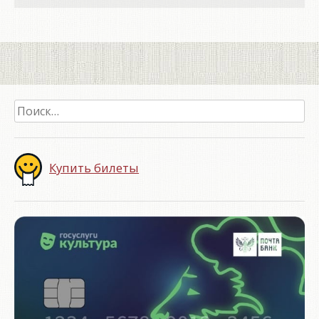
Найти:
Купить билеты