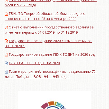
месяцев 2020 года
ГБУК ТО Тверской областной Дом народного
творчества отчет по ГЗ за 6 месяцев 2020
Отчет о выполнении государственного задания за
отчетный период с 01.01.2019 по 31.12.2019
Государственное задание 2020 с изменениями от
30.04.2020 г.
Государственное задание ГБУК ТОДНТ на 2020 год
ПЛАН РАБОТЫ ТОДНТ на 2020
План мероприятий, посвящённых празднованию 75-
летия Победы в ВОВ 1941-1945 годов