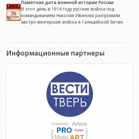
Памятная дата военной истории России
В этот день в 1914 году русские войска под
командованием Николая Иванова разгромили
австро-венгерские войска в Галицийской битве.
Информационные партнеры