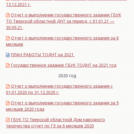
13.12.2021 г.
Отчет о выполнении государственного задания ГБУК
ТО Тверской областной ДНТ за период с 01.01.21 —
30.09.21.
Отчет о выполнении государственного задания за 6
месяцев
ПЛАН РАБОТЫ ТОДНТ на 2021
Государственное задание ГБУК ТОДНТ на 2021 год
2020 год
Отчет о выполнении государственного задания с
01.01.2020 по 31.12.2020 г.
Отчет о выполнении государственного задания за 9
месяцев 2020 года
ГБУК ТО Тверской областной Дом народного
творчества отчет по ГЗ за 6 месяцев 2020