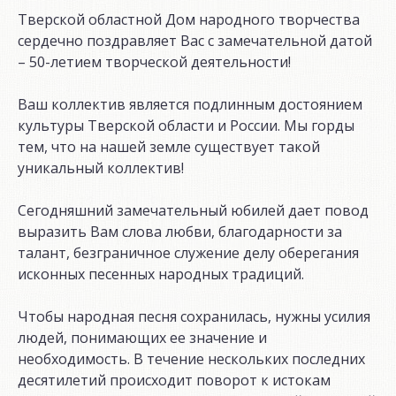
Тверской областной Дом народного творчества
сердечно поздравляет Вас с замечательной датой
– 50-летием творческой деятельности!
Ваш коллектив является подлинным достоянием
культуры Тверской области и России. Мы горды
тем, что на нашей земле существует такой
уникальный коллектив!
Сегодняшний замечательный юбилей дает повод
выразить Вам слова любви, благодарности за
талант, безграничное служение делу оберегания
исконных песенных народных традиций.
Чтобы народная песня сохранилась, нужны усилия
людей, понимающих ее значение и
необходимость. В течение нескольких последних
десятилетий происходит поворот к истокам