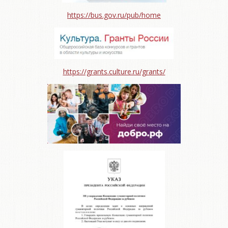
https://bus.gov.ru/pub/home
https://grants.culture.ru/grants/