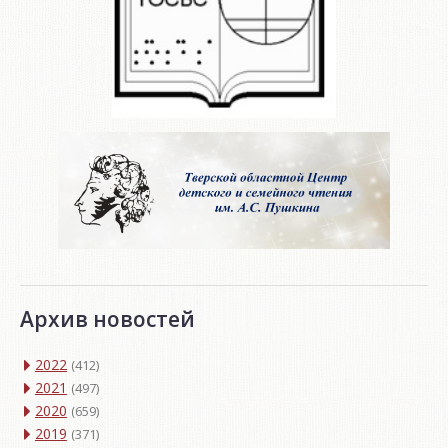
Архив новостей
2022
(412)
2021
(497)
2020
(659)
2019
(371)