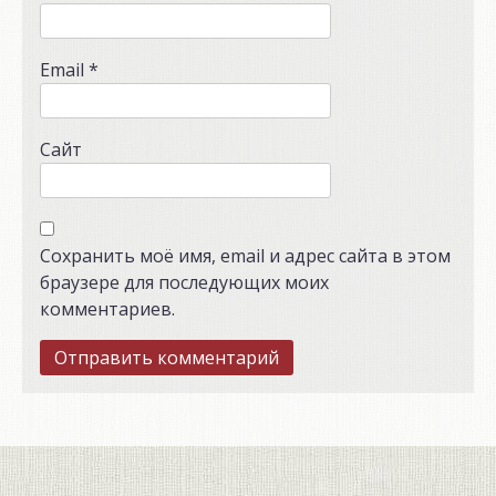
Email
*
Сайт
Сохранить моё имя, email и адрес сайта в этом
браузере для последующих моих
комментариев.