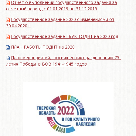
Отчет о выполнении государственного задания за
отчетный период с 01.01.2019 по 31.12.2019
Государственное задание 2020 с изменениями от
30.04.2020 г.
Государственное задание ГБУК ТОДНТ на 2020 год
ПЛАН РАБОТЫ ТОДНТ на 2020
План мероприятий, посвящённых празднованию 75-
летия Победы в ВОВ 1941-1945 годов