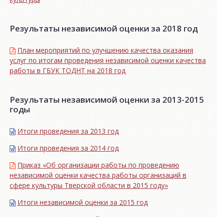
Результаты независимой оценки за 2018 год
План мероприятий по улучшению качества оказания
услуг по итогам проведения независимой оценки качества
работы в ГБУК ТОДНТ на 2018 год
Результаты независимой оценки за 2013-2015
годы
Итоги проведения за 2013 год
Итоги проведения за 2014 год
Приказ «Об организации работы по проведению
независимой оценки качества работы организаций в
сфере культуры Тверской области в 2015 году»
Итоги независимой oценки за 2015 год