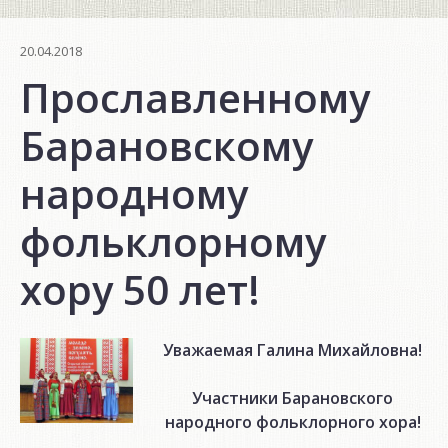
20.04.2018
Прославленному
Барановскому
народному
фольклорному
хору 50 лет!
Уважаемая Галина Михайловна!
Участники Барановского
народного фольклорного хора!