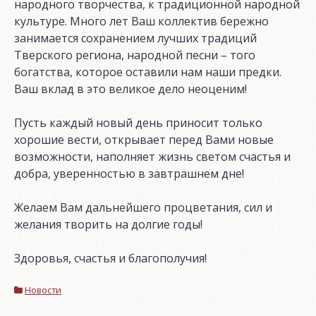
народного творчества, к традиционной народной
культуре. Много лет Ваш коллектив бережно
занимается сохранением лучших традиций
Тверского региона, народной песни – того
богатства, которое оставили нам наши предки.
Ваш вклад в это великое дело неоценим!
Пусть каждый новый день приносит только
хорошие вести, открывает перед Вами новые
возможности, наполняет жизнь светом счастья и
добра, уверенностью в завтрашнем дне!
Желаем Вам дальнейшего процветания, сил и
желания творить на долгие годы!
Здоровья, счастья и благополучия!
Новости