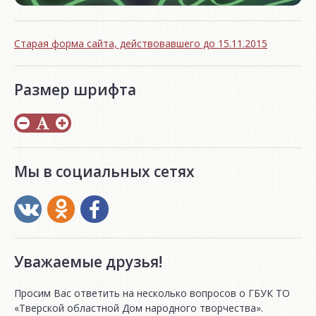
Старая форма сайта, действовавшего до 15.11.2015
Размер шрифта
Мы в социальных сетях
Уважаемые друзья!
Просим Вас ответить на несколько вопросов о ГБУК ТО
«Тверской областной Дом народного творчества».