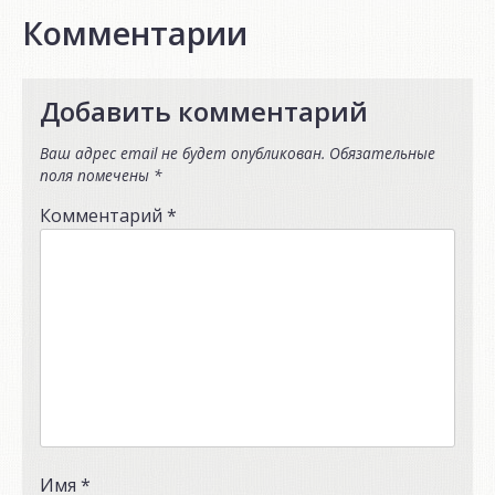
Комментарии
Добавить комментарий
Ваш адрес email не будет опубликован.
Обязательные
поля помечены
*
Комментарий
*
Имя
*