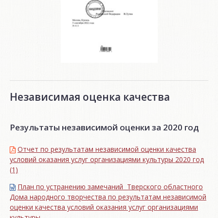
Независимая оценка качества
Результаты независимой оценки за 2020 год
Отчет по результатам независимой оценки качества
условий оказания услуг организациями культуры 2020 год
(1)
План по устранению замечаний Тверского областного
Дома народного творчества по результатам независимой
оценки качества условий оказания услуг организациями
культуры