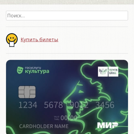
Найти:
Купить билеты