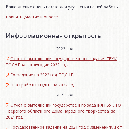
Ваше мнение очень важно для улучшения нашей работы!
Принять участие в опросе
Информационная открытость
2022 год
Отчет о выполнении государственного задания ГБУК
ТОДНТ за I полугодие 2022 года
Госзадание на 2022 год_ТОДНТ
План работы ТОДНТ на 2022 год
2021 год
Отчет о выполнении государственнго задания ГБУК ТО
Тверского областного Дома народного творчества за
2021 год
Государственное задание на 2021 год с изменениями от