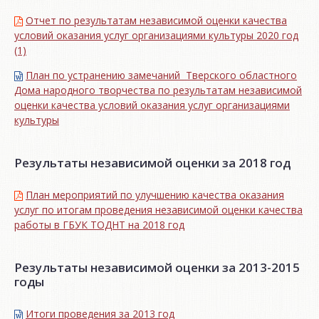
Отчет по результатам независимой оценки качества
условий оказания услуг организациями культуры 2020 год
(1)
План по устранению замечаний Тверского областного
Дома народного творчества по результатам независимой
оценки качества условий оказания услуг организациями
культуры
Результаты независимой оценки за 2018 год
План мероприятий по улучшению качества оказания
услуг по итогам проведения независимой оценки качества
работы в ГБУК ТОДНТ на 2018 год
Результаты независимой оценки за 2013-2015
годы
Итоги проведения за 2013 год