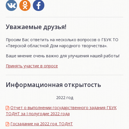
Уважаемые друзья!
Просим Вас ответить на несколько вопросов о ГБУК ТО
«Тверской областной Дом народного творчества».
Ваше мнение очень важно для улучшения нашей работы!
Принять участие в опросе
Информационная открытость
2022 год
Отчет о выполнении государственного задания ГБУК
ТОДНТ за I полугодие 2022 года
Госзадание на 2022 год_ТОДНТ