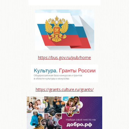
https://bus.gov.ru/pub/home
https://grants.culture.ru/grants/