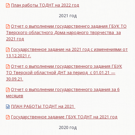
План работы ТОДНТ на 2022 год
2021 год
Отчет о выполнении государственнго задания ГБУК ТО
Тверского областного Дома народного творчества за
2021 год
Государственное задание на 2021 год с изменениями от
13.12.2021 г.
Отчет о выполнении государственного задания ГБУК
ТО Тверской областной ДНТ за период с 01.01.21 —
30.09.21.
Отчет о выполнении государственного задания за 6
месяцев
ПЛАН РАБОТЫ ТОДНТ на 2021
Государственное задание ГБУК ТОДНТ на 2021 год
2020 год