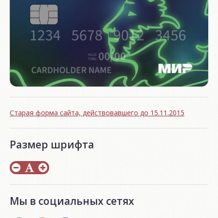
Старая форма сайта, действовавшего до 15.11.2015
Размер шрифта
Мы в социальных сетях