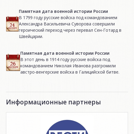
Памятная дата военной истории России
В 1799 году русские войска под командованием
Александра Васильевича Суворова совершили
героический переход через перевал Сен-Готард в
Швейцарии.
Памятная дата военной истории России
В этот день в 1914 году русские войска под
командованием Николая Иванова разгромили
австро-венгерские войска в Галицийской битве.
Информационные партнеры