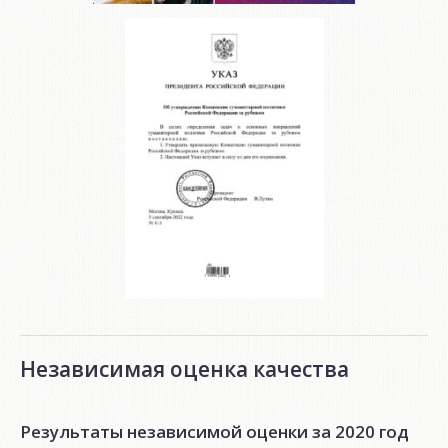
Независимая оценка качества
Результаты независимой оценки за 2020 год