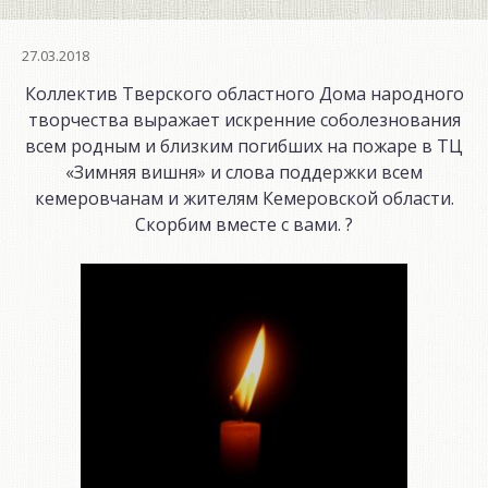
27.03.2018
Коллектив Тверского областного Дома народного
творчества выражает искренние соболезнования
всем родным и близким погибших на пожаре в ТЦ
«Зимняя вишня» и слова поддержки всем
кемеровчанам и жителям Кемеровской области.
Скорбим вместе с вами. ?