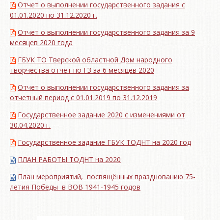
Отчет о выполнении государственного задания с
01.01.2020 по 31.12.2020 г.
Отчет о выполнении государственного задания за 9
месяцев 2020 года
ГБУК ТО Тверской областной Дом народного
творчества отчет по ГЗ за 6 месяцев 2020
Отчет о выполнении государственного задания за
отчетный период с 01.01.2019 по 31.12.2019
Государственное задание 2020 с изменениями от
30.04.2020 г.
Государственное задание ГБУК ТОДНТ на 2020 год
ПЛАН РАБОТЫ ТОДНТ на 2020
План мероприятий, посвящённых празднованию 75-
летия Победы в ВОВ 1941-1945 годов