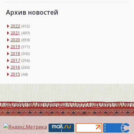
Архив новостей
2022
(412)
2021
(497)
2020
(659)
2019
(371)
2018
(302)
2017
(256)
2016
(263)
2015
(44)