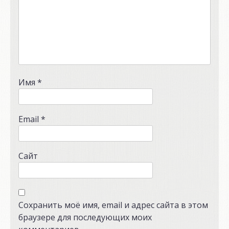
Имя
*
Email
*
Сайт
Сохранить моё имя, email и адрес сайта в этом
браузере для последующих моих