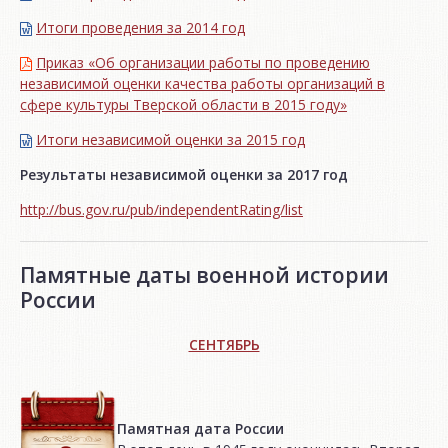
Итоги проведения за 2014 год
Приказ «Об организации работы по проведению
независимой оценки качества работы организаций в
сфере культуры Тверской области в 2015 году»
Итоги независимой oценки за 2015 год
Результаты независимой оценки за 2017 год
http://bus.gov.ru/pub/independentRating/list
Памятные даты военной истории
России
СЕНТЯБРЬ
Памятная дата России