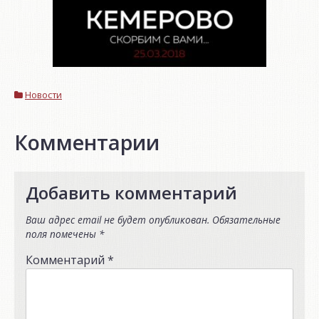
Новости
Комментарии
Добавить комментарий
Ваш адрес email не будет опубликован.
Обязательные
поля помечены
*
Комментарий
*