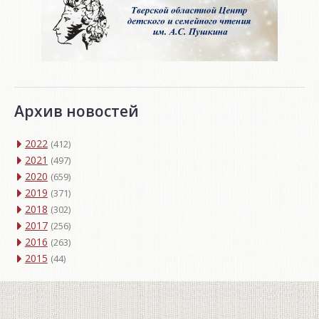
Архив новостей
2022
(412)
2021
(497)
2020
(659)
2019
(371)
2018
(302)
2017
(256)
2016
(263)
2015
(44)