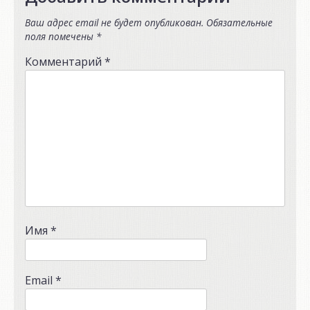
Ваш адрес email не будет опубликован.
Обязательные
поля помечены
*
Комментарий
*
Имя
*
Email
*