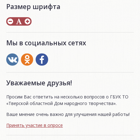
Размер шрифта
Мы в социальных сетях
Уважаемые друзья!
Просим Вас ответить на несколько вопросов о ГБУК ТО
«Тверской областной Дом народного творчества».
Ваше мнение очень важно для улучшения нашей работы!
Принять участие в опросе