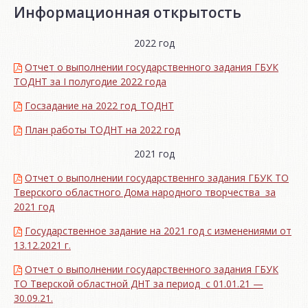
Информационная открытость
2022 год
Отчет о выполнении государственного задания ГБУК
ТОДНТ за I полугодие 2022 года
Госзадание на 2022 год_ТОДНТ
План работы ТОДНТ на 2022 год
2021 год
Отчет о выполнении государственнго задания ГБУК ТО
Тверского областного Дома народного творчества за
2021 год
Государственное задание на 2021 год с изменениями от
13.12.2021 г.
Отчет о выполнении государственного задания ГБУК
ТО Тверской областной ДНТ за период с 01.01.21 —
30.09.21.