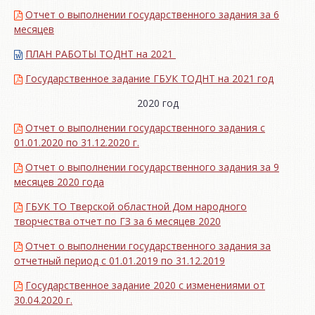
Отчет о выполнении государственного задания за 6
месяцев
ПЛАН РАБОТЫ ТОДНТ на 2021
Государственное задание ГБУК ТОДНТ на 2021 год
2020 год
Отчет о выполнении государственного задания с
01.01.2020 по 31.12.2020 г.
Отчет о выполнении государственного задания за 9
месяцев 2020 года
ГБУК ТО Тверской областной Дом народного
творчества отчет по ГЗ за 6 месяцев 2020
Отчет о выполнении государственного задания за
отчетный период с 01.01.2019 по 31.12.2019
Государственное задание 2020 с изменениями от
30.04.2020 г.