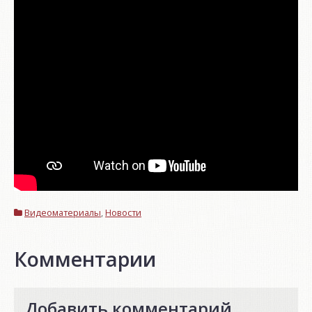
Видеоматериалы
,
Новости
Комментарии
Добавить комментарий