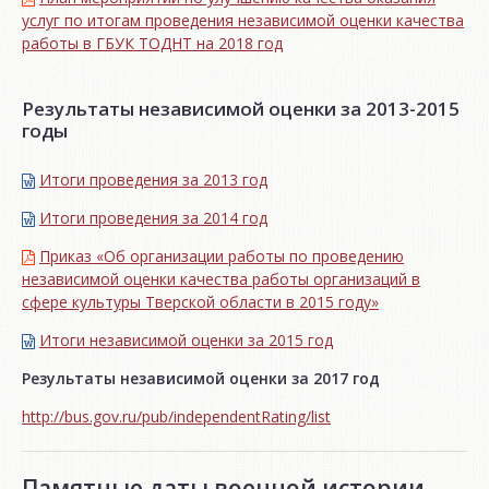
услуг по итогам проведения независимой оценки качества
работы в ГБУК ТОДНТ на 2018 год
Результаты независимой оценки за 2013-2015
годы
Итоги проведения за 2013 год
Итоги проведения за 2014 год
Приказ «Об организации работы по проведению
независимой оценки качества работы организаций в
сфере культуры Тверской области в 2015 году»
Итоги независимой oценки за 2015 год
Результаты независимой оценки за 2017 год
http://bus.gov.ru/pub/independentRating/list
Памятные даты военной истории