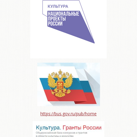
https://bus.gov.ru/pub/home