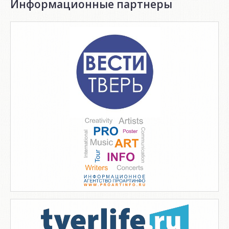
Информационные партнеры