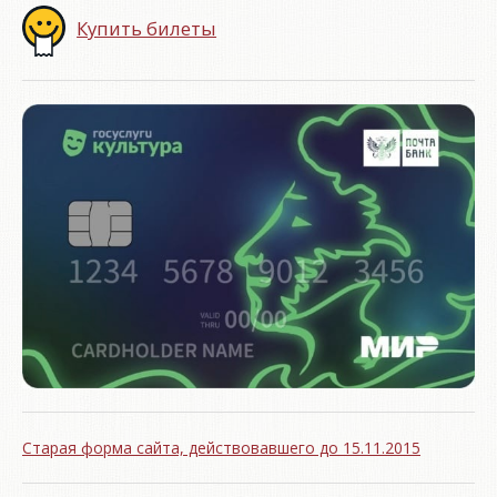
Купить билеты
Старая форма сайта, действовавшего до 15.11.2015