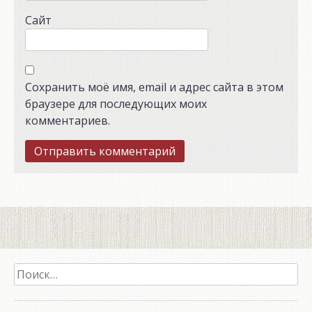
Сайт
Сохранить моё имя, email и адрес сайта в этом
браузере для последующих моих
комментариев.
Найти: