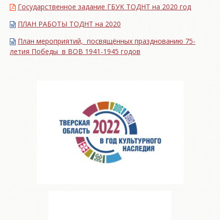
Государственное задание ГБУК ТОДНТ на 2020 год
ПЛАН РАБОТЫ ТОДНТ на 2020
План мероприятий, посвящённых празднованию 75-
летия Победы в ВОВ 1941-1945 годов