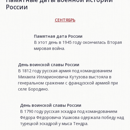
России
СЕНТЯБРЬ
Памятная дата России
В этот день в 1945 году окончилась Вторая
мировая война.
День воинской славы России
В 1812 году русская армия под командованием
Михаила Илларионовича Кутузова выстояла в
генеральном сражении с французской армией при
селе Бородино.
День воинской славы России
В 1790 году русская эскадра под командованием
Фёдора Фёдоровича Ушакова одержала победу над
турецкой эскадрой у мыса Тендра.