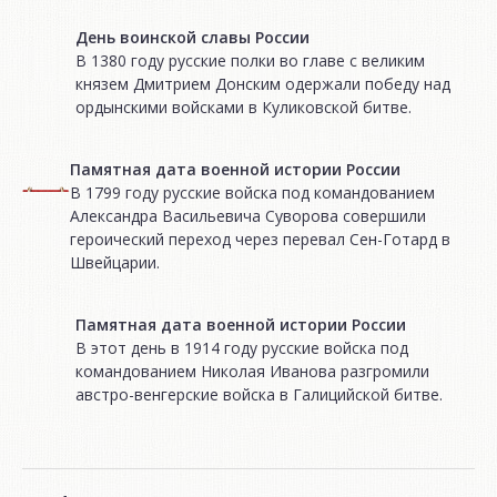
День воинской славы России
В 1380 году русские полки во главе с великим
князем Дмитрием Донским одержали победу над
ордынскими войсками в Куликовской битве.
Памятная дата военной истории России
В 1799 году русские войска под командованием
Александра Васильевича Суворова совершили
героический переход через перевал Сен-Готард в
Швейцарии.
Памятная дата военной истории России
В этот день в 1914 году русские войска под
командованием Николая Иванова разгромили
австро-венгерские войска в Галицийской битве.