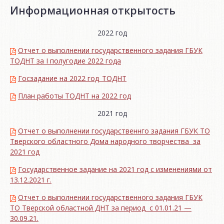
Информационная открытость
2022 год
Отчет о выполнении государственного задания ГБУК
ТОДНТ за I полугодие 2022 года
Госзадание на 2022 год_ТОДНТ
План работы ТОДНТ на 2022 год
2021 год
Отчет о выполнении государственнго задания ГБУК ТО
Тверского областного Дома народного творчества за
2021 год
Государственное задание на 2021 год с изменениями от
13.12.2021 г.
Отчет о выполнении государственного задания ГБУК
ТО Тверской областной ДНТ за период с 01.01.21 —
30.09.21.