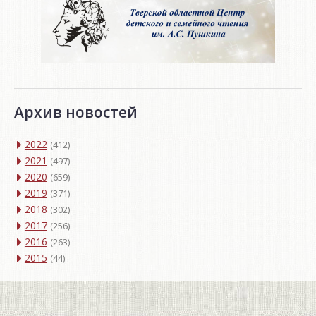
Архив новостей
2022
(412)
2021
(497)
2020
(659)
2019
(371)
2018
(302)
2017
(256)
2016
(263)
2015
(44)