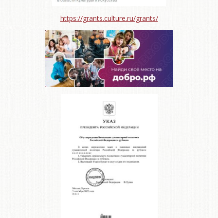
https://grants.culture.ru/grants/