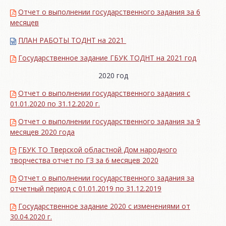
Отчет о выполнении государственного задания за 6
месяцев
ПЛАН РАБОТЫ ТОДНТ на 2021
Государственное задание ГБУК ТОДНТ на 2021 год
2020 год
Отчет о выполнении государственного задания с
01.01.2020 по 31.12.2020 г.
Отчет о выполнении государственного задания за 9
месяцев 2020 года
ГБУК ТО Тверской областной Дом народного
творчества отчет по ГЗ за 6 месяцев 2020
Отчет о выполнении государственного задания за
отчетный период с 01.01.2019 по 31.12.2019
Государственное задание 2020 с изменениями от
30.04.2020 г.