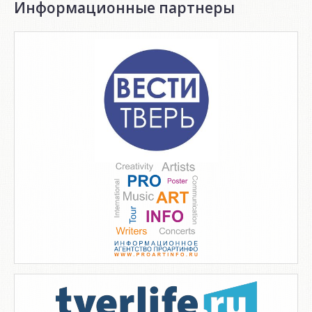
Информационные партнеры