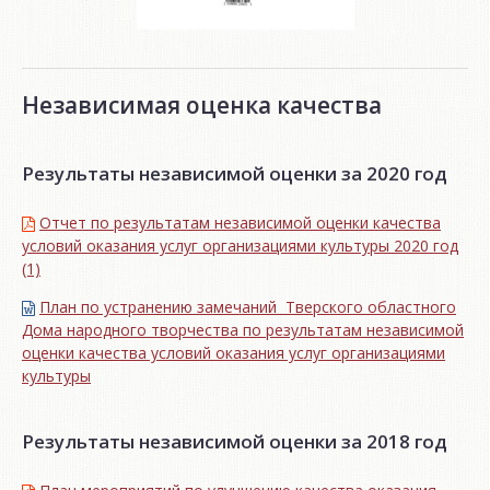
Независимая оценка качества
Результаты независимой оценки за 2020 год
Отчет по результатам независимой оценки качества
условий оказания услуг организациями культуры 2020 год
(1)
План по устранению замечаний Тверского областного
Дома народного творчества по результатам независимой
оценки качества условий оказания услуг организациями
культуры
Результаты независимой оценки за 2018 год