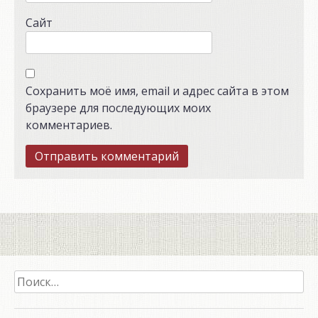
Сайт
Сохранить моё имя, email и адрес сайта в этом
браузере для последующих моих
комментариев.
Найти: