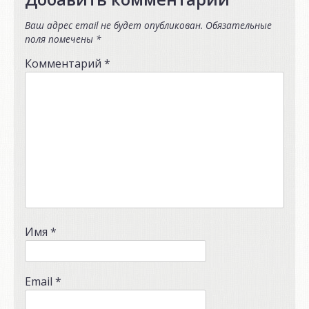
Ваш адрес email не будет опубликован.
Обязательные
поля помечены
*
Комментарий
*
Имя
*
Email
*