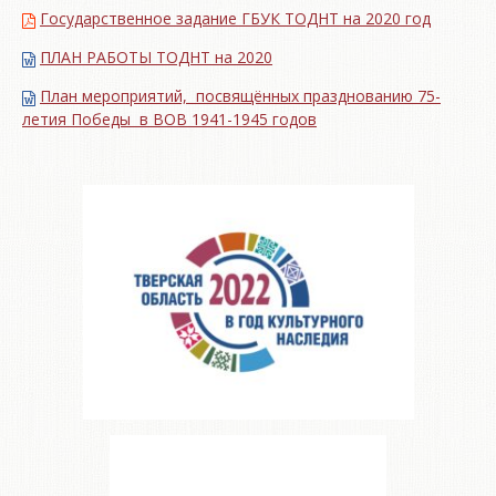
Государственное задание ГБУК ТОДНТ на 2020 год
ПЛАН РАБОТЫ ТОДНТ на 2020
План мероприятий, посвящённых празднованию 75-
летия Победы в ВОВ 1941-1945 годов