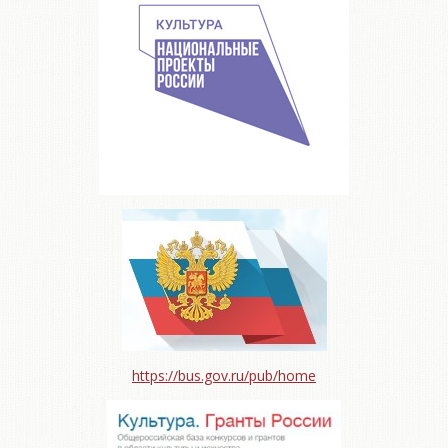
https://bus.gov.ru/pub/home