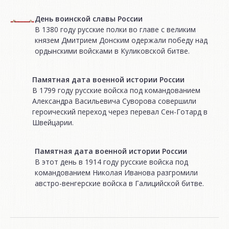
День воинской славы России
В 1380 году русские полки во главе с великим
князем Дмитрием Донским одержали победу над
ордынскими войсками в Куликовской битве.
Памятная дата военной истории России
В 1799 году русские войска под командованием
Александра Васильевича Суворова совершили
героический переход через перевал Сен-Готард в
Швейцарии.
Памятная дата военной истории России
В этот день в 1914 году русские войска под
командованием Николая Иванова разгромили
австро-венгерские войска в Галицийской битве.