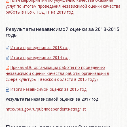
План мероприятий по улучшению качества оказания
услуг по итогам проведения независимой оценки качества
работы в ГБУК ТОДНТ на 2018 год
Результаты независимой оценки за 2013-2015
годы
Итоги проведения за 2013 год
Итоги проведения за 2014 год
Приказ «Об организации работы по проведению
независимой оценки качества работы организаций в
сфере культуры Тверской области в 2015 году»
Итоги независимой oценки за 2015 год
Результаты независимой оценки за 2017 год
http://bus.gov.ru/pub/independentRating/list