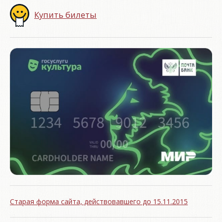
Купить билеты
Старая форма сайта, действовавшего до 15.11.2015