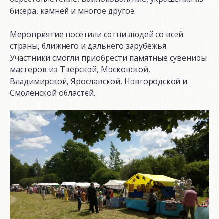
бисера, камней и многое другое.
Мероприятие посетили сотни людей со всей
страны, ближнего и дальнего зарубежья.
Участники смогли приобрести памятные сувениры
мастеров из Тверской, Московской,
Владимирской, Ярославской, Новгородской и
Смоленской областей.