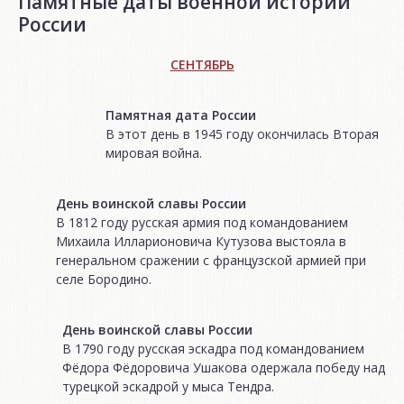
Памятные даты военной истории
России
СЕНТЯБРЬ
Памятная дата России
В этот день в 1945 году окончилась Вторая
мировая война.
День воинской славы России
В 1812 году русская армия под командованием
Михаила Илларионовича Кутузова выстояла в
генеральном сражении с французской армией при
селе Бородино.
День воинской славы России
В 1790 году русская эскадра под командованием
Фёдора Фёдоровича Ушакова одержала победу над
турецкой эскадрой у мыса Тендра.