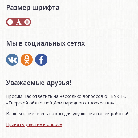
Размер шрифта
Мы в социальных сетях
Уважаемые друзья!
Просим Вас ответить на несколько вопросов о ГБУК ТО
«Тверской областной Дом народного творчества».
Ваше мнение очень важно для улучшения нашей работы!
Принять участие в опросе