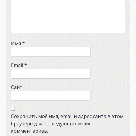
Имя
*
Email
*
Сайт
Сохранить моё имя, email и адрес сайта в этом
браузере для последующих моих
комментариев.