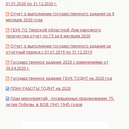
01.01.2020 по 31.12.2020 г.
Отчет о выполнении государственного задания за 9
месяцев 2020 года
ГБУК ТО Тверской областной Дом народного
творчества отчет по ГЗ за 6 месяцев 2020
Отчет о выполнении государственного задания за
отчетный период с 01.01.2019 по 31.12.2019
Государственное задание 2020 с изменениями от
30.04.2020 г.
Государственное задание ГБУК ТОДНТ на 2020 год
ПЛАН РАБОТЫ ТОДНТ на 2020
План мероприятий, посвящённых празднованию 75-
летия Победы в ВОВ 1941-1945 годов