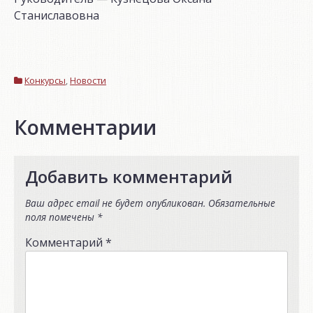
Станиславовна
Конкурсы
,
Новости
Комментарии
Добавить комментарий
Ваш адрес email не будет опубликован.
Обязательные
поля помечены
*
Комментарий
*