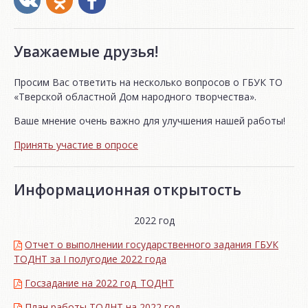
Уважаемые друзья!
Просим Вас ответить на несколько вопросов о ГБУК ТО
«Тверской областной Дом народного творчества».
Ваше мнение очень важно для улучшения нашей работы!
Принять участие в опросе
Информационная открытость
2022 год
Отчет о выполнении государственного задания ГБУК
ТОДНТ за I полугодие 2022 года
Госзадание на 2022 год_ТОДНТ
План работы ТОДНТ на 2022 год