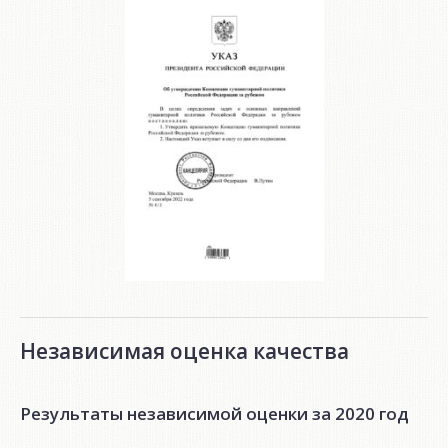
Независимая оценка качества
Результаты независимой оценки за 2020 год