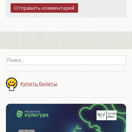
Найти:
Купить билеты