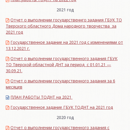
2021 год
Отчет о выполнении государственнго задания ГБУК ТО
Тверского областного Дома народного творчества за
2021 год
Государственное задание на 2021 год с изменениями от
13.12.2021 г.
Отчет о выполнении государственного задания ГБУК
ТО Тверской областной ДНТ за период с 01.01.21 —
30.09.21.
Отчет о выполнении государственного задания за 6
месяцев
ПЛАН РАБОТЫ ТОДНТ на 2021
Государственное задание ГБУК ТОДНТ на 2021 год
2020 год
Отчет о выполнении государственного задания с