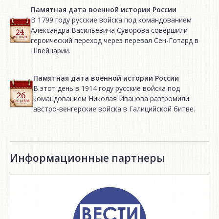
Памятная дата военной истории России
В 1799 году русские войска под командованием
Александра Васильевича Суворова совершили
героический переход через перевал Сен-Готард в
Швейцарии.
Памятная дата военной истории России
В этот день в 1914 году русские войска под
командованием Николая Иванова разгромили
австро-венгерские войска в Галицийской битве.
Информационные партнеры