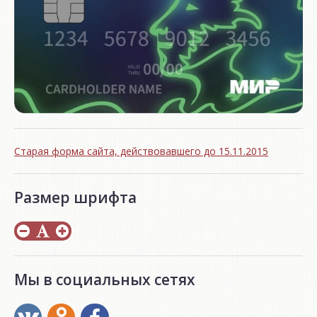
Старая форма сайта, действовавшего до 15.11.2015
Размер шрифта
Мы в социальных сетях