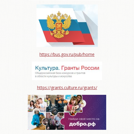
https://bus.gov.ru/pub/home
https://grants.culture.ru/grants/