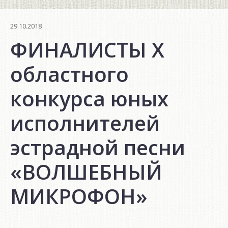
29.10.2018
ФИНАЛИСТЫ X
областного
конкурса юных
исполнителей
эстрадной песни
«ВОЛШЕБНЫЙ
МИКРОФОН»