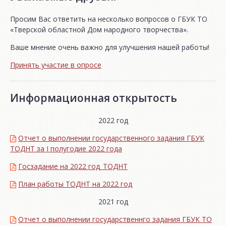
Просим Вас ответить на несколько вопросов о ГБУК ТО
«Тверской областной Дом народного творчества».
Ваше мнение очень важно для улучшения нашей работы!
Принять участие в опросе
Информационная открытость
2022 год
Отчет о выполнении государственного задания ГБУК
ТОДНТ за I полугодие 2022 года
Госзадание на 2022 год_ТОДНТ
План работы ТОДНТ на 2022 год
2021 год
Отчет о выполнении государственнго задания ГБУК ТО