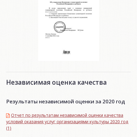
Независимая оценка качества
Результаты независимой оценки за 2020 год
Отчет по результатам независимой оценки качества
условий оказания услуг организациями культуры 2020 год
(1)