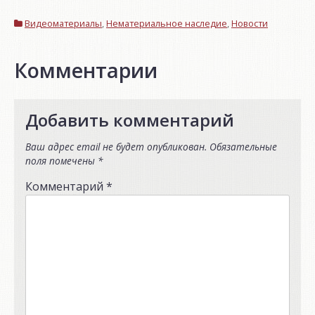
Видеоматериалы
,
Нематериальное наследие
,
Новости
Комментарии
Добавить комментарий
Ваш адрес email не будет опубликован.
Обязательные
поля помечены
*
Комментарий
*