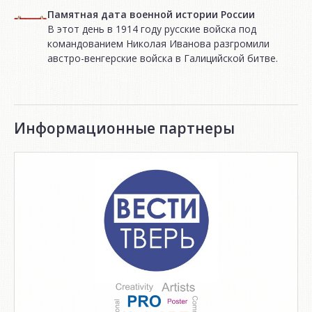
Памятная дата военной истории России
В этот день в 1914 году русские войска под
командованием Николая Иванова разгромили
австро-венгерские войска в Галицийской битве.
Информационные партнеры