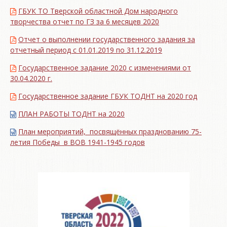
ГБУК ТО Тверской областной Дом народного
творчества отчет по ГЗ за 6 месяцев 2020
Отчет о выполнении государственного задания за
отчетный период с 01.01.2019 по 31.12.2019
Государственное задание 2020 с изменениями от
30.04.2020 г.
Государственное задание ГБУК ТОДНТ на 2020 год
ПЛАН РАБОТЫ ТОДНТ на 2020
План мероприятий, посвящённых празднованию 75-
летия Победы в ВОВ 1941-1945 годов