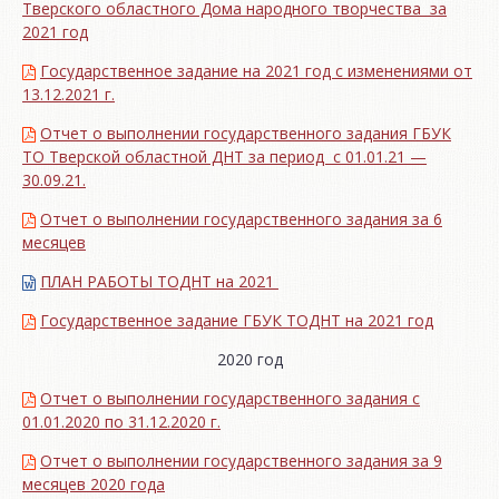
Тверского областного Дома народного творчества за
2021 год
Государственное задание на 2021 год с изменениями от
13.12.2021 г.
Отчет о выполнении государственного задания ГБУК
ТО Тверской областной ДНТ за период с 01.01.21 —
30.09.21.
Отчет о выполнении государственного задания за 6
месяцев
ПЛАН РАБОТЫ ТОДНТ на 2021
Государственное задание ГБУК ТОДНТ на 2021 год
2020 год
Отчет о выполнении государственного задания с
01.01.2020 по 31.12.2020 г.
Отчет о выполнении государственного задания за 9
месяцев 2020 года