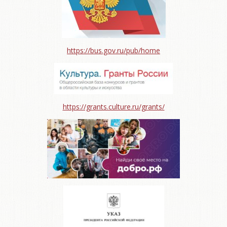
https://bus.gov.ru/pub/home
https://grants.culture.ru/grants/