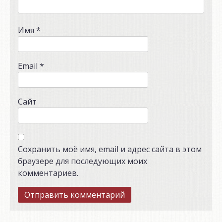
Имя
*
Email
*
Сайт
Сохранить моё имя, email и адрес сайта в этом
браузере для последующих моих
комментариев.