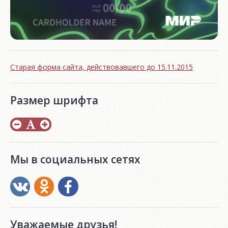
Старая форма сайта, действовавшего до 15.11.2015
Размер шрифта
Мы в социальных сетях
Уважаемые друзья!