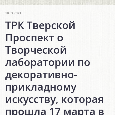
19.03.2021
ТРК Тверской
Проспект о
Творческой
лаборатории по
декоративно-
прикладному
искусству, которая
прошла 17 марта в