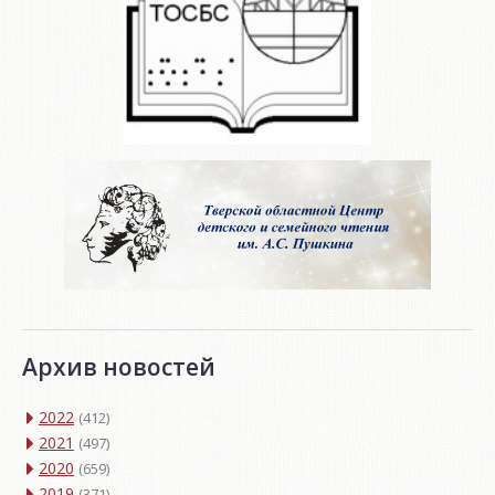
Архив новостей
2022
(412)
2021
(497)
2020
(659)
2019
(371)