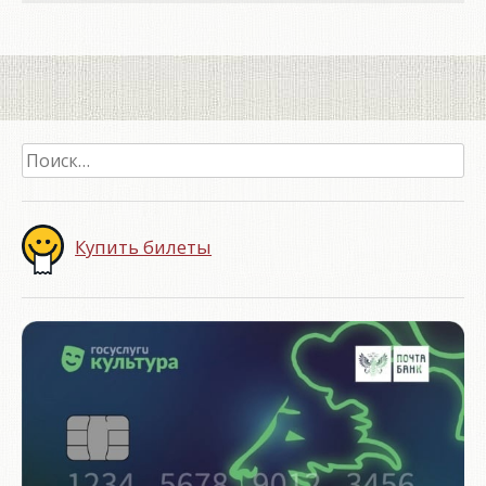
Найти:
Купить билеты