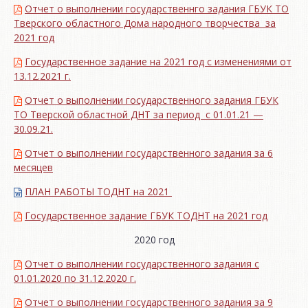
Отчет о выполнении государственнго задания ГБУК ТО
Тверского областного Дома народного творчества за
2021 год
Государственное задание на 2021 год с изменениями от
13.12.2021 г.
Отчет о выполнении государственного задания ГБУК
ТО Тверской областной ДНТ за период с 01.01.21 —
30.09.21.
Отчет о выполнении государственного задания за 6
месяцев
ПЛАН РАБОТЫ ТОДНТ на 2021
Государственное задание ГБУК ТОДНТ на 2021 год
2020 год
Отчет о выполнении государственного задания с
01.01.2020 по 31.12.2020 г.
Отчет о выполнении государственного задания за 9