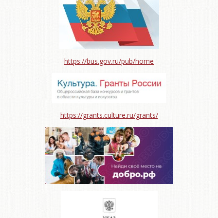
https://bus.gov.ru/pub/home
https://grants.culture.ru/grants/