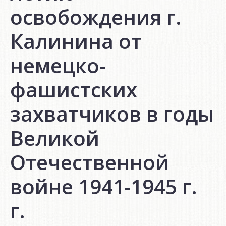
освобождения г.
Калинина от
немецко-
фашистских
захватчиков в годы
Великой
Отечественной
войне 1941-1945 г.
г.