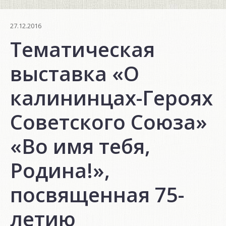
27.12.2016
Тематическая
выставка «О
калининцах-Героях
Советского Союза»
«Во имя тебя,
Родина!»,
посвященная 75-
летию