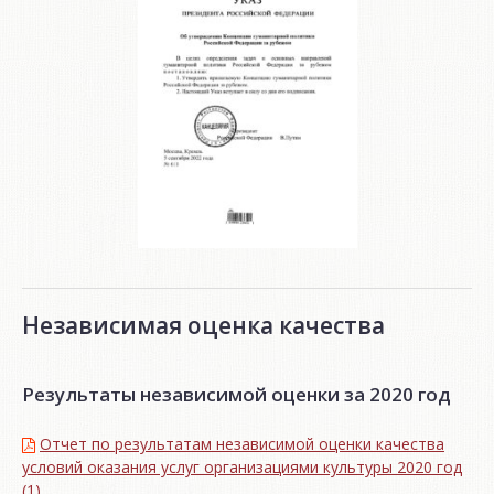
Независимая оценка качества
Результаты независимой оценки за 2020 год
Отчет по результатам независимой оценки качества
условий оказания услуг организациями культуры 2020 год
(1)