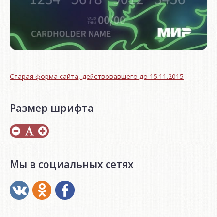
Старая форма сайта, действовавшего до 15.11.2015
Размер шрифта
Мы в социальных сетях