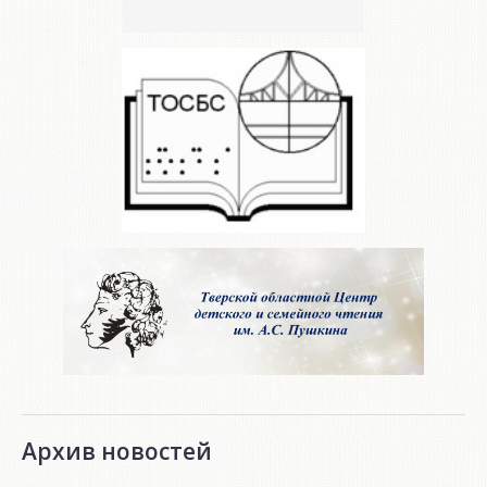
Архив новостей