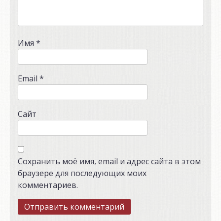
Имя
*
Email
*
Сайт
Сохранить моё имя, email и адрес сайта в этом
браузере для последующих моих
комментариев.