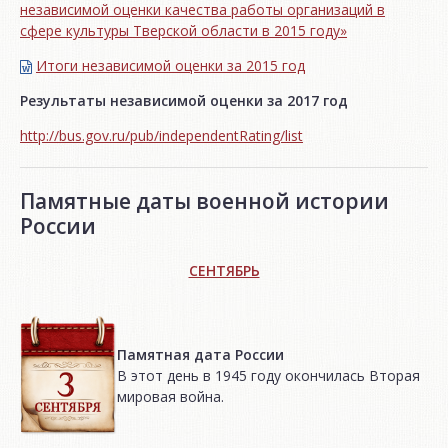
независимой оценки качества работы организаций в
сфере культуры Тверской области в 2015 году»
Итоги независимой oценки за 2015 год
Результаты независимой оценки за 2017 год
http://bus.gov.ru/pub/independentRating/list
Памятные даты военной истории
России
СЕНТЯБРЬ
Памятная дата России
В этот день в 1945 году окончилась Вторая
мировая война.