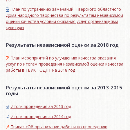
План по устранению замечаний Тверского областного
Дома народного творчества по результатам независимой
оценки качества условий оказания услуг организациями
культуры
Результаты независимой оценки за 2018 год
План мероприятий по улучшению качества оказания
услуг по итогам проведения независимой оценки качества
работы в ГБУК ТОДНТ на 2018 год
Результаты независимой оценки за 2013-2015
годы
Итоги проведения за 2013 год
Итоги проведения за 2014 год
Приказ «Об организации работы по проведению