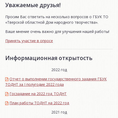
Уважаемые друзья!
Просим Вас ответить на несколько вопросов о ГБУК ТО
«Тверской областной Дом народного творчества».
Ваше мнение очень важно для улучшения нашей работы!
Принять участие в опросе
Информационная открытость
2022 год
Отчет о выполнении государственного задания ГБУК
ТОДНТ за I полугодие 2022 года
Госзадание на 2022 год_ТОДНТ
План работы ТОДНТ на 2022 год
2021 год