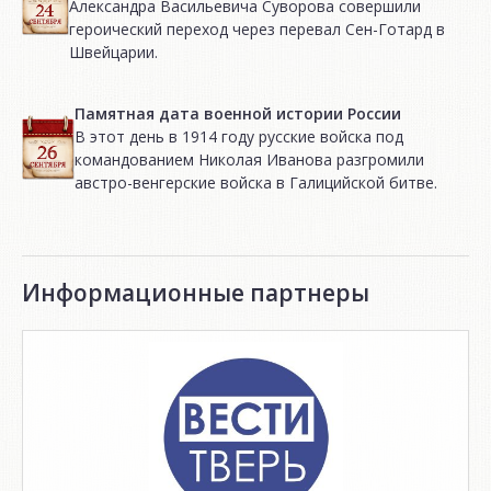
Александра Васильевича Суворова совершили
героический переход через перевал Сен-Готард в
Швейцарии.
Памятная дата военной истории России
В этот день в 1914 году русские войска под
командованием Николая Иванова разгромили
австро-венгерские войска в Галицийской битве.
Информационные партнеры