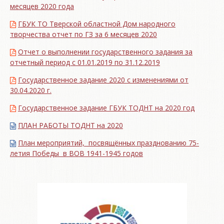
месяцев 2020 года
ГБУК ТО Тверской областной Дом народного
творчества отчет по ГЗ за 6 месяцев 2020
Отчет о выполнении государственного задания за
отчетный период с 01.01.2019 по 31.12.2019
Государственное задание 2020 с изменениями от
30.04.2020 г.
Государственное задание ГБУК ТОДНТ на 2020 год
ПЛАН РАБОТЫ ТОДНТ на 2020
План мероприятий, посвящённых празднованию 75-
летия Победы в ВОВ 1941-1945 годов