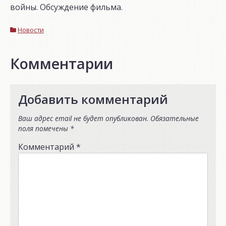
войны. Обсуждение фильма.
Новости
Комментарии
Добавить комментарий
Ваш адрес email не будет опубликован.
Обязательные
поля помечены
*
Комментарий
*