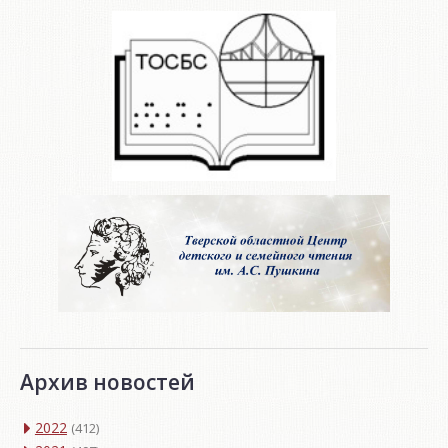
Архив новостей
2022
(412)