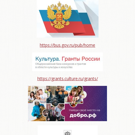
https://bus.gov.ru/pub/home
https://grants.culture.ru/grants/