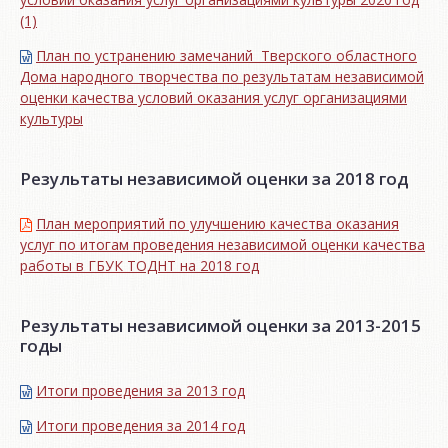
(1)
План по устранению замечаний Тверского областного
Дома народного творчества по результатам независимой
оценки качества условий оказания услуг организациями
культуры
Результаты независимой оценки за 2018 год
План мероприятий по улучшению качества оказания
услуг по итогам проведения независимой оценки качества
работы в ГБУК ТОДНТ на 2018 год
Результаты независимой оценки за 2013-2015
годы
Итоги проведения за 2013 год
Итоги проведения за 2014 год