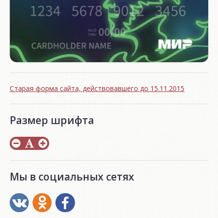
Старая форма сайта, действовавшего до 15.11.2015
Размер шрифта
Мы в социальных сетях