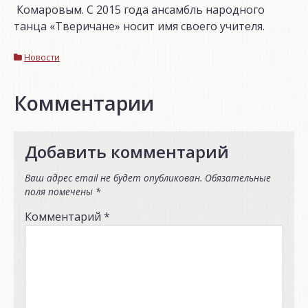
Комаровым. С 2015 года ансамбль народного
танца «Тверичане» носит имя своего учителя.
Новости
Комментарии
Добавить комментарий
Ваш адрес email не будет опубликован.
Обязательные
поля помечены
*
Комментарий
*