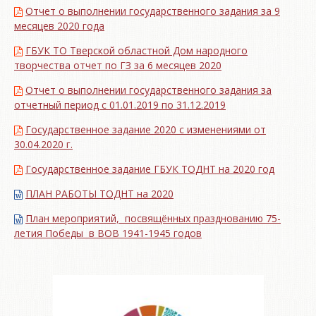
Отчет о выполнении государственного задания за 9
месяцев 2020 года
ГБУК ТО Тверской областной Дом народного
творчества отчет по ГЗ за 6 месяцев 2020
Отчет о выполнении государственного задания за
отчетный период с 01.01.2019 по 31.12.2019
Государственное задание 2020 с изменениями от
30.04.2020 г.
Государственное задание ГБУК ТОДНТ на 2020 год
ПЛАН РАБОТЫ ТОДНТ на 2020
План мероприятий, посвящённых празднованию 75-
летия Победы в ВОВ 1941-1945 годов