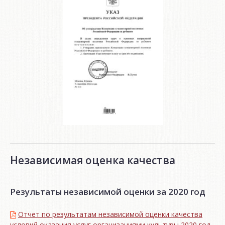
Независимая оценка качества
Результаты независимой оценки за 2020 год
Отчет по результатам независимой оценки качества
условий оказания услуг организациями культуры 2020 год