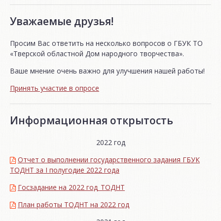
Уважаемые друзья!
Просим Вас ответить на несколько вопросов о ГБУК ТО
«Тверской областной Дом народного творчества».
Ваше мнение очень важно для улучшения нашей работы!
Принять участие в опросе
Информационная открытость
2022 год
Отчет о выполнении государственного задания ГБУК
ТОДНТ за I полугодие 2022 года
Госзадание на 2022 год_ТОДНТ
План работы ТОДНТ на 2022 год