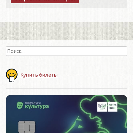
Найти:
Купить билеты