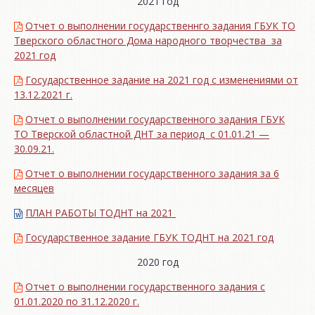
2021 год
Отчет о выполнении государственнго задания ГБУК ТО
Тверского областного Дома народного творчества за
2021 год
Государственное задание на 2021 год с изменениями от
13.12.2021 г.
Отчет о выполнении государственного задания ГБУК
ТО Тверской областной ДНТ за период с 01.01.21 —
30.09.21.
Отчет о выполнении государственного задания за 6
месяцев
ПЛАН РАБОТЫ ТОДНТ на 2021
Государственное задание ГБУК ТОДНТ на 2021 год
2020 год
Отчет о выполнении государственного задания с
01.01.2020 по 31.12.2020 г.