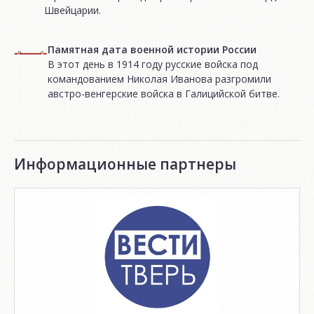
Швейцарии.
Памятная дата военной истории России
В этот день в 1914 году русские войска под
командованием Николая Иванова разгромили
австро-венгерские войска в Галицийской битве.
Информационные партнеры