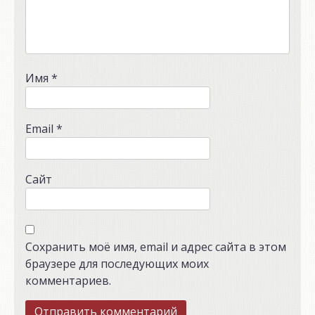
Имя
*
Email
*
Сайт
Сохранить моё имя, email и адрес сайта в этом
браузере для последующих моих
комментариев.