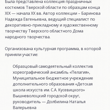
Была представлена коллекция праздничных
костюмов Тверской области по образцам конца
XIX — начала XX вв. Автор коллекции – Баринова
Надежда Евгеньевна, ведущий специалист по
декоративно-прикладному и художественному
творчеству Тверского областного Дома
народного творчества.
Организована культурная программа, в которой
приняли участие:
Образцовый самодеятельный коллектив
хореографический ансамбль «Пелагия»,
Муниципальное бюджетное учреждение
дополнительного образования «Детская
школа искусств им. С.А. Кусевицкого»
Вышневолоцкий городской округ,
руководитель — Долбилина Наталья
Валерьевна