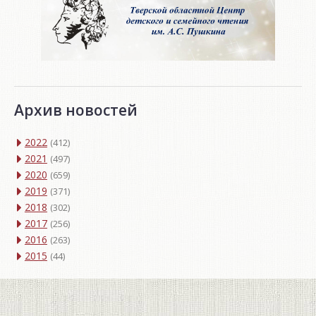
Архив новостей
2022
(412)
2021
(497)
2020
(659)
2019
(371)
2018
(302)
2017
(256)
2016
(263)
2015
(44)