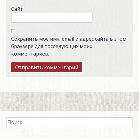
Сайт
Сохранить моё имя, email и адрес сайта в этом
браузере для последующих моих
комментариев.
Найти: