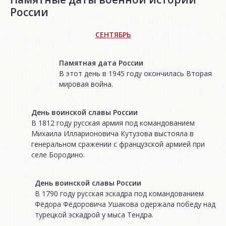
России
СЕНТЯБРЬ
Памятная дата России
В этот день в 1945 году окончилась Вторая
мировая война.
День воинской славы России
В 1812 году русская армия под командованием
Михаила Илларионовича Кутузова выстояла в
генеральном сражении с французской армией при
селе Бородино.
День воинской славы России
В 1790 году русская эскадра под командованием
Фёдора Фёдоровича Ушакова одержала победу над
турецкой эскадрой у мыса Тендра.