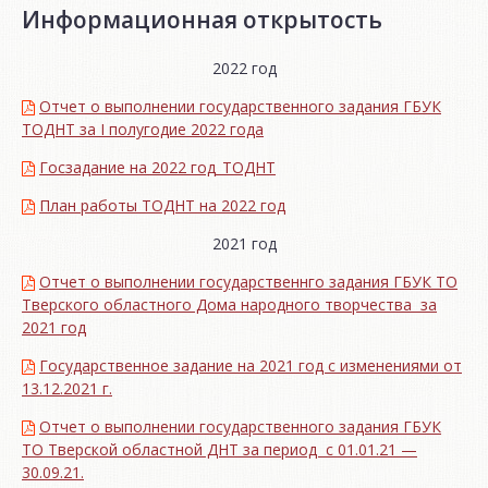
Информационная открытость
2022 год
Отчет о выполнении государственного задания ГБУК
ТОДНТ за I полугодие 2022 года
Госзадание на 2022 год_ТОДНТ
План работы ТОДНТ на 2022 год
2021 год
Отчет о выполнении государственнго задания ГБУК ТО
Тверского областного Дома народного творчества за
2021 год
Государственное задание на 2021 год с изменениями от
13.12.2021 г.
Отчет о выполнении государственного задания ГБУК
ТО Тверской областной ДНТ за период с 01.01.21 —
30.09.21.