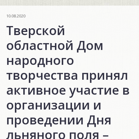
10.08.2020
Тверской
областной Дом
народного
творчества принял
активное участие в
организации и
проведении Дня
льняного поля –