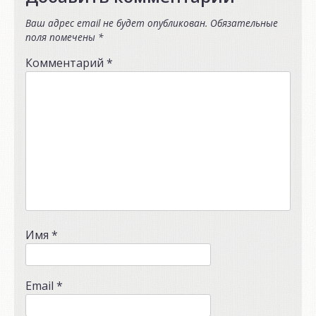
Ваш адрес email не будет опубликован.
Обязательные
поля помечены
*
Комментарий
*
Имя
*
Email
*