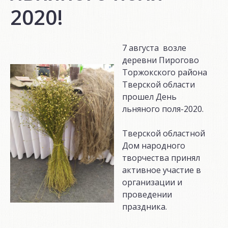
2020!
7 августа возле
деревни Пирогово
Торжокского района
Тверской области
прошел День
льняного поля-2020.
Тверской областной
Дом народного
творчества принял
активное участие в
организации и
проведении
праздника.