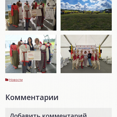
Новости
Комментарии
Добавить комментарий