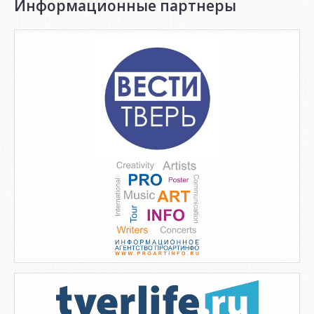
Информационные партнеры