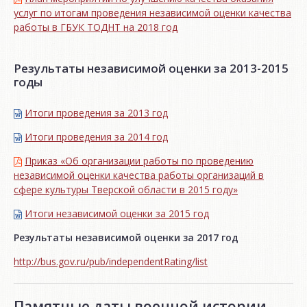
услуг по итогам проведения независимой оценки качества
работы в ГБУК ТОДНТ на 2018 год
Результаты независимой оценки за 2013-2015
годы
Итоги проведения за 2013 год
Итоги проведения за 2014 год
Приказ «Об организации работы по проведению
независимой оценки качества работы организаций в
сфере культуры Тверской области в 2015 году»
Итоги независимой oценки за 2015 год
Результаты независимой оценки за 2017 год
http://bus.gov.ru/pub/independentRating/list
Памятные даты военной истории