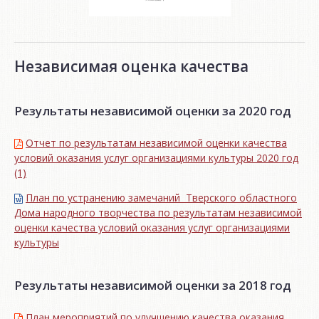
Независимая оценка качества
Результаты независимой оценки за 2020 год
Отчет по результатам независимой оценки качества
условий оказания услуг организациями культуры 2020 год
(1)
План по устранению замечаний Тверского областного
Дома народного творчества по результатам независимой
оценки качества условий оказания услуг организациями
культуры
Результаты независимой оценки за 2018 год
План мероприятий по улучшению качества оказания