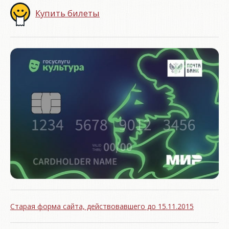
Купить билеты
Старая форма сайта, действовавшего до 15.11.2015