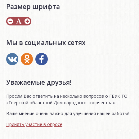
Размер шрифта
Мы в социальных сетях
Уважаемые друзья!
Просим Вас ответить на несколько вопросов о ГБУК ТО
«Тверской областной Дом народного творчества».
Ваше мнение очень важно для улучшения нашей работы!
Принять участие в опросе