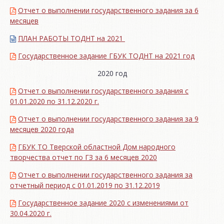
Отчет о выполнении государственного задания за 6
месяцев
ПЛАН РАБОТЫ ТОДНТ на 2021
Государственное задание ГБУК ТОДНТ на 2021 год
2020 год
Отчет о выполнении государственного задания с
01.01.2020 по 31.12.2020 г.
Отчет о выполнении государственного задания за 9
месяцев 2020 года
ГБУК ТО Тверской областной Дом народного
творчества отчет по ГЗ за 6 месяцев 2020
Отчет о выполнении государственного задания за
отчетный период с 01.01.2019 по 31.12.2019
Государственное задание 2020 с изменениями от
30.04.2020 г.