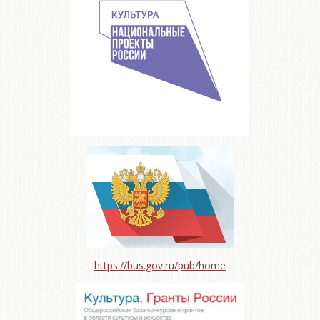
https://bus.gov.ru/pub/home