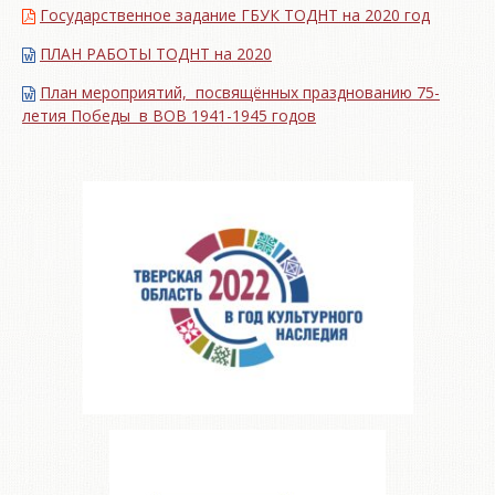
Государственное задание ГБУК ТОДНТ на 2020 год
ПЛАН РАБОТЫ ТОДНТ на 2020
План мероприятий, посвящённых празднованию 75-
летия Победы в ВОВ 1941-1945 годов