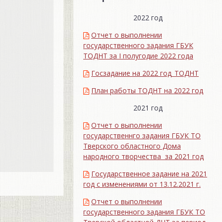
2022 год
Отчет о выполнении
государственного задания ГБУК
ТОДНТ за I полугодие 2022 года
Госзадание на 2022 год_ТОДНТ
План работы ТОДНТ на 2022 год
2021 год
Отчет о выполнении
государственнго задания ГБУК ТО
Тверского областного Дома
народного творчества за 2021 год
Государственное задание на 2021
год с изменениями от 13.12.2021 г.
Отчет о выполнении
государственного задания ГБУК ТО