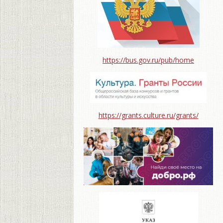
https://bus.gov.ru/pub/home
https://grants.culture.ru/grants/