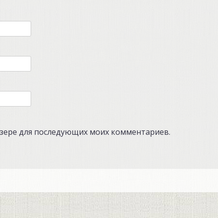
аузере для последующих моих комментариев.