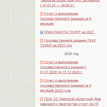
Тверской областной ДНТ за период
с 01.01.21 — 30.09.21.
Отчет о выполнении
государственного задания за 6
месяцев
ПЛАН РАБОТЫ ТОДНТ на 2021
Государственное задание ГБУК
ТОДНТ на 2021 год
2020 год
Отчет о выполнении
государственного задания с
01.01.2020 по 31.12.2020 г.
Отчет о выполнении
государственного задания за 9
месяцев 2020 года
ГБУК ТО Тверской областной Дом
народного творчества отчет по ГЗ