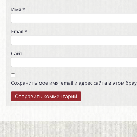
Имя
*
Email
*
Сайт
Сохранить моё имя, email и адрес сайта в этом бр