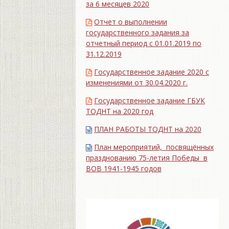
за 6 месяцев 2020
Отчет о выполнении
государственного задания за
отчетный период с 01.01.2019 по
31.12.2019
Государственное задание 2020 с
изменениями от 30.04.2020 г.
Государственное задание ГБУК
ТОДНТ на 2020 год
ПЛАН РАБОТЫ ТОДНТ на 2020
План мероприятий, посвящённых
празднованию 75-летия Победы в
ВОВ 1941-1945 годов