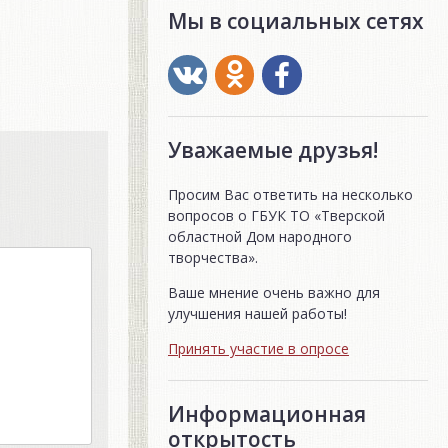
Мы в социальных сетях
Уважаемые друзья!
Просим Вас ответить на несколько
вопросов о ГБУК ТО «Тверской
областной Дом народного
творчества».
Ваше мнение очень важно для
улучшения нашей работы!
Принять участие в опросе
Информационная
открытость