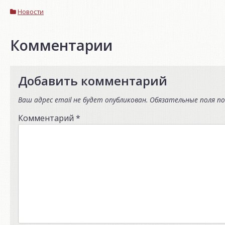
Новости
Комментарии
Добавить комментарий
Ваш адрес email не будет опубликован.
Обязательные поля п
Комментарий
*