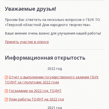
Уважаемые друзья!
Просим Вас ответить на несколько вопросов о ГБУК ТО
«Тверской областной Дом народного творчества».
Ваше мнение очень важно для улучшения нашей работы!
Принять участие в опросе
Информационная открытость
2022 год
Отчет о выполнении государственного задания ГБУК
ТОДНТ за I полугодие 2022 года
Госзадание на 2022 год_ТОДНТ
План работы ТОДНТ на 2022 год
2021 год