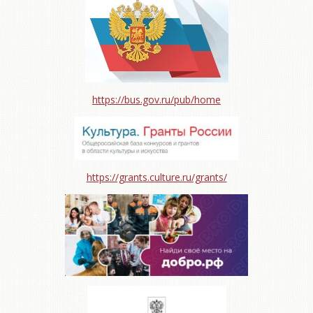
https://bus.gov.ru/pub/home
https://grants.culture.ru/grants/