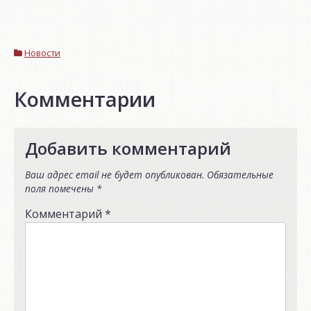
Новости
Комментарии
Добавить комментарий
Ваш адрес email не будет опубликован.
Обязательные
поля помечены
*
Комментарий
*