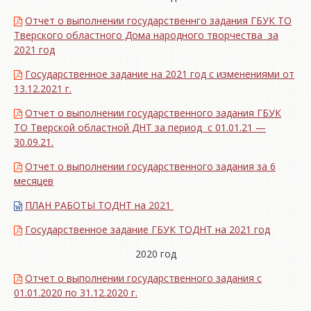
Отчет о выполнении государственнго задания ГБУК ТО
Тверского областного Дома народного творчества за
2021 год
Государственное задание на 2021 год с изменениями от
13.12.2021 г.
Отчет о выполнении государственного задания ГБУК
ТО Тверской областной ДНТ за период с 01.01.21 —
30.09.21.
Отчет о выполнении государственного задания за 6
месяцев
ПЛАН РАБОТЫ ТОДНТ на 2021
Государственное задание ГБУК ТОДНТ на 2021 год
2020 год
Отчет о выполнении государственного задания с
01.01.2020 по 31.12.2020 г.