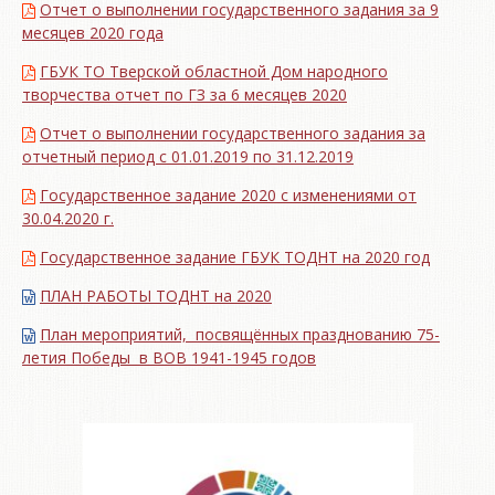
Отчет о выполнении государственного задания за 9
месяцев 2020 года
ГБУК ТО Тверской областной Дом народного
творчества отчет по ГЗ за 6 месяцев 2020
Отчет о выполнении государственного задания за
отчетный период с 01.01.2019 по 31.12.2019
Государственное задание 2020 с изменениями от
30.04.2020 г.
Государственное задание ГБУК ТОДНТ на 2020 год
ПЛАН РАБОТЫ ТОДНТ на 2020
План мероприятий, посвящённых празднованию 75-
летия Победы в ВОВ 1941-1945 годов