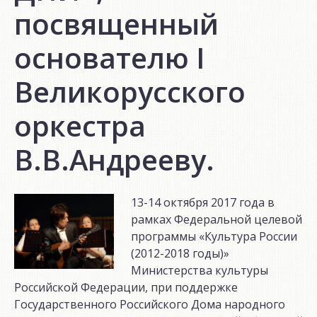
посвященный
основателю I
Великорусского
оркестра
В.В.Андрееву.
13-14 октября 2017 года в
рамках Федеральной целевой
программы «Культура России
(2012-2018 годы)»
Министерства культуры
Российской Федерации, при поддержке
Государственного Российского Дома народного