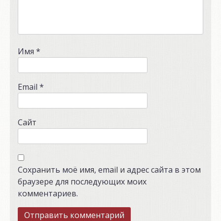
Имя
*
Email
*
Сайт
Сохранить моё имя, email и адрес сайта в этом
браузере для последующих моих
комментариев.