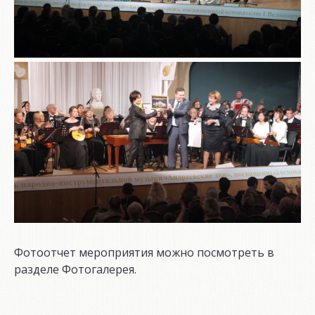
Фотоотчет мероприятия можно посмотреть в
разделе Фотогалерея.