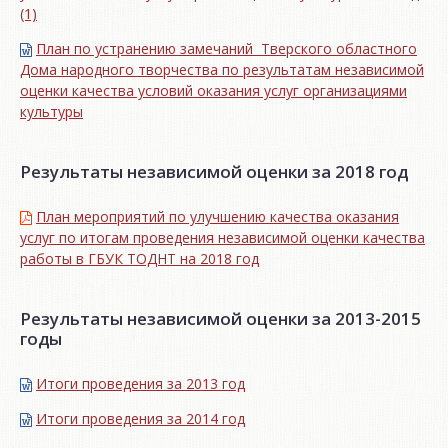
(1)
План по устранению замечаний Тверского областного
Дома народного творчества по результатам независимой
оценки качества условий оказания услуг организациями
культуры
Результаты независимой оценки за 2018 год
План мероприятий по улучшению качества оказания
услуг по итогам проведения независимой оценки качества
работы в ГБУК ТОДНТ на 2018 год
Результаты независимой оценки за 2013-2015
годы
Итоги проведения за 2013 год
Итоги проведения за 2014 год