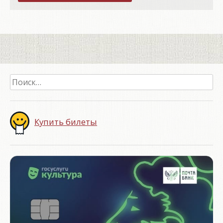
Найти:
Купить билеты