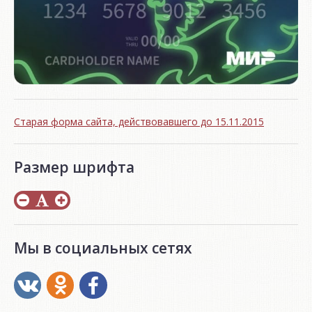
Старая форма сайта, действовавшего до 15.11.2015
Размер шрифта
Мы в социальных сетях