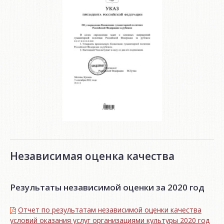
Независимая оценка качества
Результаты независимой оценки за 2020 год
Отчет по результатам независимой оценки качества
условий оказания услуг организациями культуры 2020 год