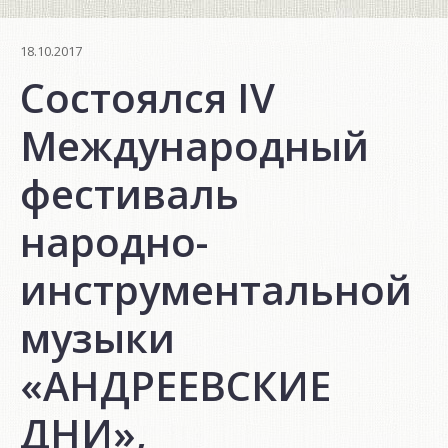
18.10.2017
Состоялся IV
Международный
фестиваль
народно-
инструментальной
музыки
«АНДРЕЕВСКИЕ
ДНИ»,