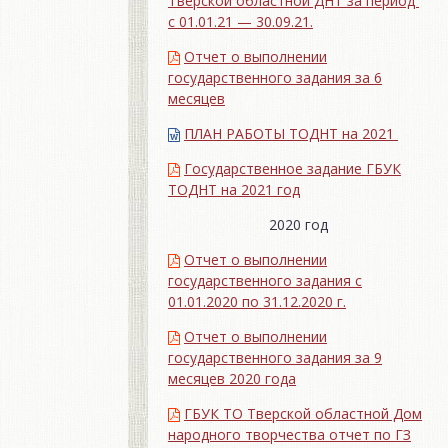
Тверской областной ДНТ за период
с 01.01.21 — 30.09.21.
Отчет о выполнении
государственного задания за 6
месяцев
ПЛАН РАБОТЫ ТОДНТ на 2021
Государственное задание ГБУК
ТОДНТ на 2021 год
2020 год
Отчет о выполнении
государственного задания с
01.01.2020 по 31.12.2020 г.
Отчет о выполнении
государственного задания за 9
месяцев 2020 года
ГБУК ТО Тверской областной Дом
народного творчества отчет по ГЗ