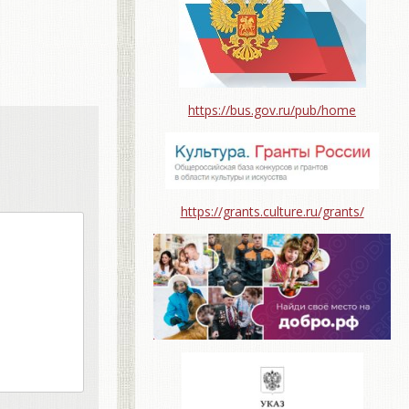
https://bus.gov.ru/pub/home
https://grants.culture.ru/grants/