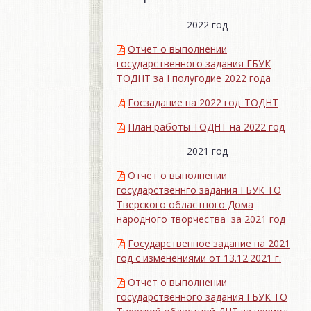
2022 год
Отчет о выполнении
государственного задания ГБУК
ТОДНТ за I полугодие 2022 года
Госзадание на 2022 год_ТОДНТ
План работы ТОДНТ на 2022 год
2021 год
Отчет о выполнении
государственнго задания ГБУК ТО
Тверского областного Дома
народного творчества за 2021 год
Государственное задание на 2021
год с изменениями от 13.12.2021 г.
Отчет о выполнении
государственного задания ГБУК ТО