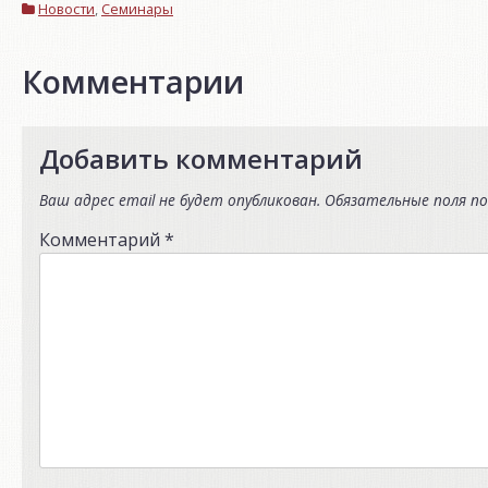
Новости
,
Семинары
Комментарии
Добавить комментарий
Ваш адрес email не будет опубликован.
Обязательные поля п
Комментарий
*