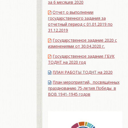
за 6 месяцев 2020
Отчет о выполнении
государственного задания за
отчетный период с 01.01.2019 по
31.12.2019
Государственное задание 2020 с
изменениями от 30.04.2020 г.
Государственное задание ГБУК
ТОДНТ на 2020 год
ПЛАН РАБОТЫ ТОДНТ на 2020
План мероприятий, посвящённых
празднованию 75-летия Победы в
ВОВ 1941-1945 годов