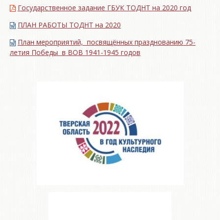
Государственное задание ГБУК ТОДНТ на 2020 год
ПЛАН РАБОТЫ ТОДНТ на 2020
План мероприятий, посвящённых празднованию 75-
летия Победы в ВОВ 1941-1945 годов