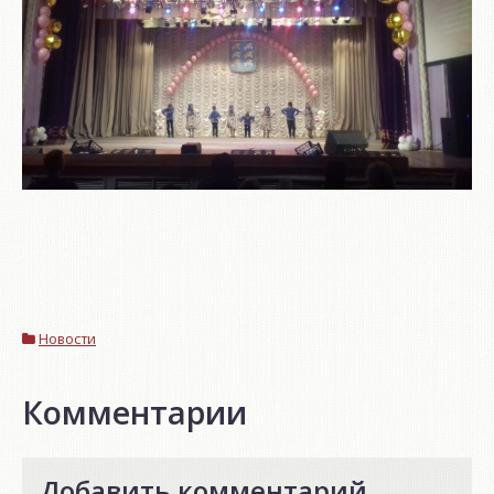
Новости
Комментарии
Добавить комментарий