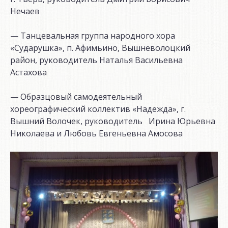
Нечаев
— Танцевальная группа народного хора
«Сударушка», п. Афимьино, Вышневолоцкий
район, руководитель Наталья Васильевна
Астахова
— Образцовый самодеятельный
хореографический коллектив «Надежда», г.
Вышний Волочек, руководитель Ирина Юрьевна
Николаева и Любовь Евгеньевна Амосова