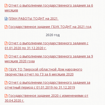
Отчет о выполнении государственного задания за 6
месяцев
ПЛАН РАБОТЫ ТОДНТ на 2021
Государственное задание ГБУК ТОДНТ на 2021 год
2020 год
Отчет о выполнении государственного задания с
01.01.2020 по 31.12.2020 г.
Отчет о выполнении государственного задания за 9
месяцев 2020 года
ГБУК ТО Тверской областной Дом народного
творчества отчет по ГЗ за 6 месяцев 2020
Отчет о выполнении государственного задания за
отчетный период с 01.01.2019 по 31.12.2019
Государственное задание 2020 с изменениями от
30.04.2020 г.