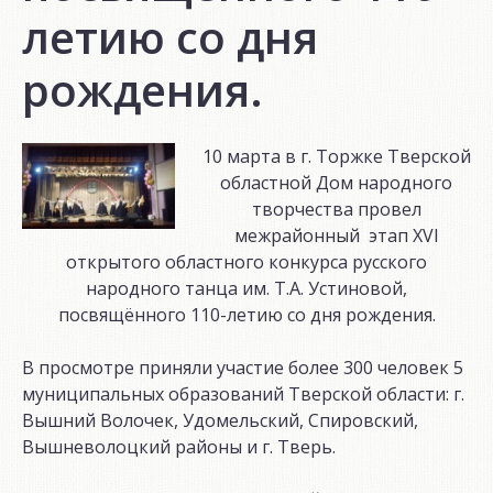
летию со дня
рождения.
10 марта в г. Торжке Тверской
областной Дом народного
творчества провел
межрайонный этап XVI
открытого областного конкурса русского
народного танца им. Т.А. Устиновой,
посвящённого 110-летию со дня рождения.
В просмотре приняли участие более 300 человек 5
муниципальных образований Тверской области: г.
Вышний Волочек, Удомельский, Спировский,
Вышневолоцкий районы и г. Тверь.