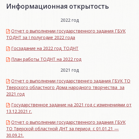
Информационная открытость
2022 год
Отчет о выполнении государственного задания ГБУК
ТОДНТ за I полугодие 2022 года
Госзадание на 2022 год_ТОДНТ
План работы ТОДНТ на 2022 год
2021 год
Отчет о выполнении государственнго задания ГБУК ТО
Тверского областного Дома народного творчества за
2021 год
Государственное задание на 2021 год с изменениями от
13.12.2021 г.
Отчет о выполнении государственного задания ГБУК
ТО Тверской областной ДНТ за период с 01.01.21 —
30.09.21.