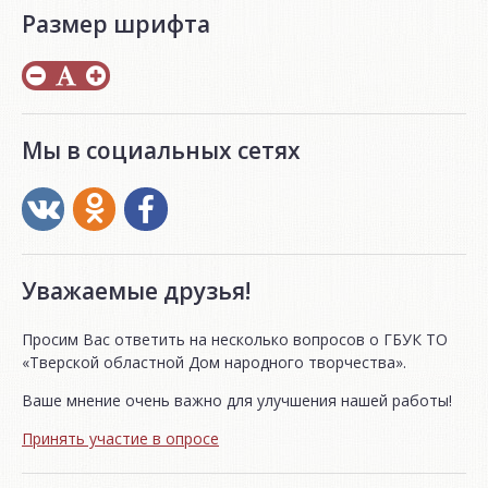
Размер шрифта
Мы в социальных сетях
Уважаемые друзья!
Просим Вас ответить на несколько вопросов о ГБУК ТО
«Тверской областной Дом народного творчества».
Ваше мнение очень важно для улучшения нашей работы!
Принять участие в опросе