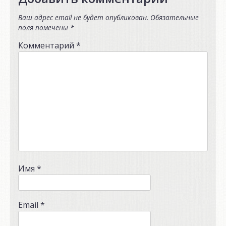
Ваш адрес email не будет опубликован.
Обязательные
поля помечены
*
Комментарий
*
Имя
*
Email
*