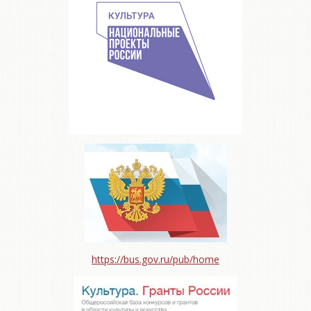
https://bus.gov.ru/pub/home