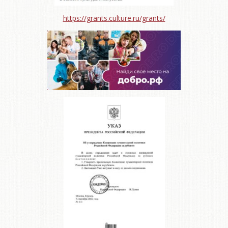
https://grants.culture.ru/grants/