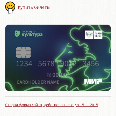
Купить билеты
Старая форма сайта, действовавшего до 15.11.2015