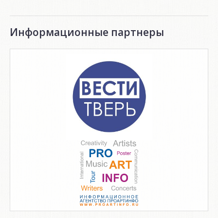
Информационные партнеры