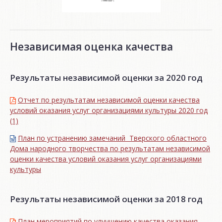
Независимая оценка качества
Результаты независимой оценки за 2020 год
Отчет по результатам независимой оценки качества
условий оказания услуг организациями культуры 2020 год
(1)
План по устранению замечаний Тверского областного
Дома народного творчества по результатам независимой
оценки качества условий оказания услуг организациями
культуры
Результаты независимой оценки за 2018 год
План мероприятий по улучшению качества оказания