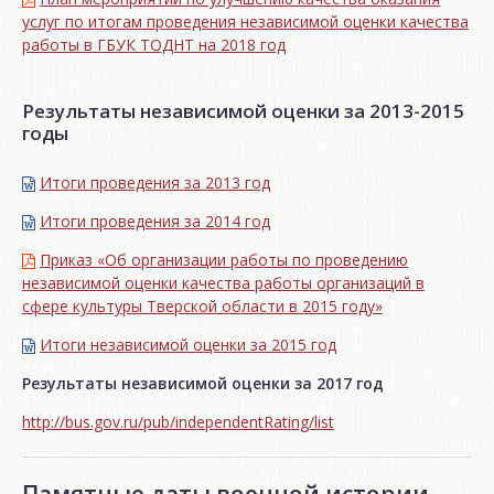
услуг по итогам проведения независимой оценки качества
работы в ГБУК ТОДНТ на 2018 год
Результаты независимой оценки за 2013-2015
годы
Итоги проведения за 2013 год
Итоги проведения за 2014 год
Приказ «Об организации работы по проведению
независимой оценки качества работы организаций в
сфере культуры Тверской области в 2015 году»
Итоги независимой oценки за 2015 год
Результаты независимой оценки за 2017 год
http://bus.gov.ru/pub/independentRating/list