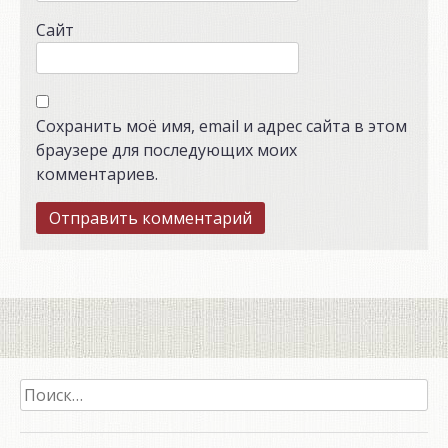
Сайт
Сохранить моё имя, email и адрес сайта в этом
браузере для последующих моих
комментариев.
Найти: