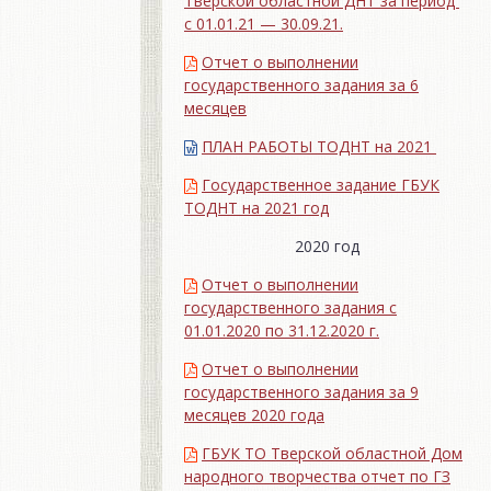
Тверской областной ДНТ за период
с 01.01.21 — 30.09.21.
Отчет о выполнении
государственного задания за 6
месяцев
ПЛАН РАБОТЫ ТОДНТ на 2021
Государственное задание ГБУК
ТОДНТ на 2021 год
2020 год
Отчет о выполнении
государственного задания с
01.01.2020 по 31.12.2020 г.
Отчет о выполнении
государственного задания за 9
месяцев 2020 года
ГБУК ТО Тверской областной Дом
народного творчества отчет по ГЗ