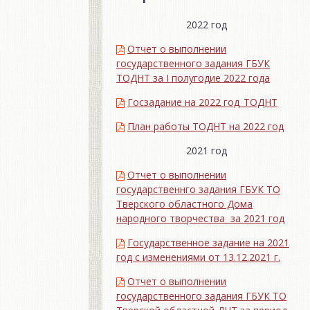
2022 год
Отчет о выполнении
государственного задания ГБУК
ТОДНТ за I полугодие 2022 года
Госзадание на 2022 год_ТОДНТ
План работы ТОДНТ на 2022 год
2021 год
Отчет о выполнении
государственнго задания ГБУК ТО
Тверского областного Дома
народного творчества за 2021 год
Государственное задание на 2021
год с изменениями от 13.12.2021 г.
Отчет о выполнении
государственного задания ГБУК ТО