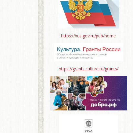
https://bus.gov.ru/pub/home
https://grants.culture.ru/grants/