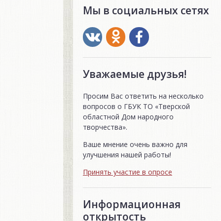
Мы в социальных сетях
Уважаемые друзья!
Просим Вас ответить на несколько
вопросов о ГБУК ТО «Тверской
областной Дом народного
творчества».
Ваше мнение очень важно для
улучшения нашей работы!
Принять участие в опросе
Информационная
открытость