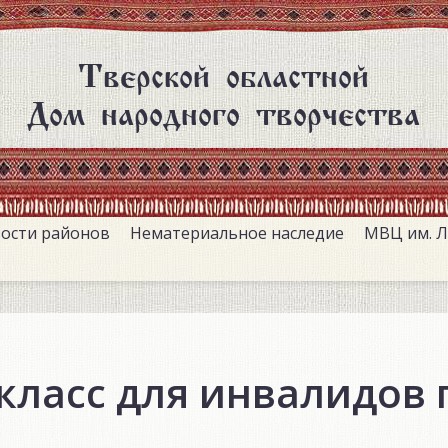
Тверской областной
Дом народного творчества
ости районов
Нематериальное наследие
МВЦ им. Л
класс для инвалидов 