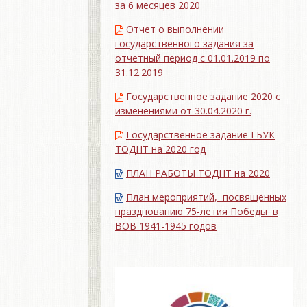
за 6 месяцев 2020
Отчет о выполнении
государственного задания за
отчетный период с 01.01.2019 по
31.12.2019
Государственное задание 2020 с
изменениями от 30.04.2020 г.
Государственное задание ГБУК
ТОДНТ на 2020 год
ПЛАН РАБОТЫ ТОДНТ на 2020
План мероприятий, посвящённых
празднованию 75-летия Победы в
ВОВ 1941-1945 годов