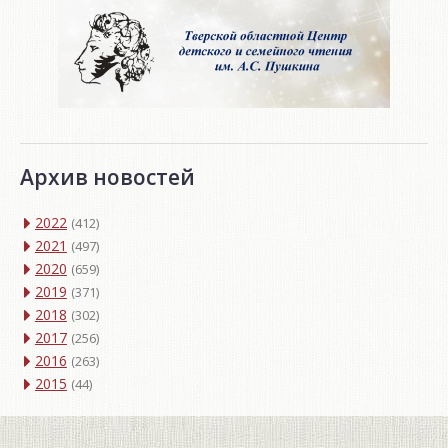
Архив новостей
2022
(412)
2021
(497)
2020
(659)
2019
(371)
2018
(302)
2017
(256)
2016
(263)
2015
(44)