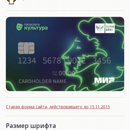
Старая форма сайта, действовавшего до 15.11.2015
Размер шрифта