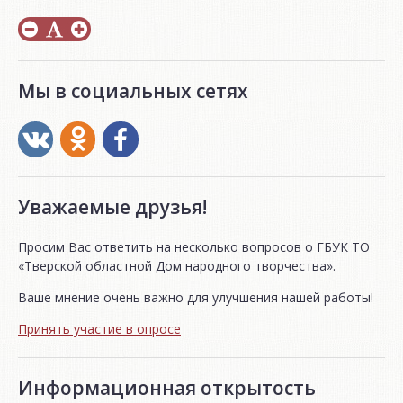
Мы в социальных сетях
Уважаемые друзья!
Просим Вас ответить на несколько вопросов о ГБУК ТО
«Тверской областной Дом народного творчества».
Ваше мнение очень важно для улучшения нашей работы!
Принять участие в опросе
Информационная открытость