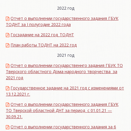
2022 год
Отчет о выполнении государственного задания ГБУК
ТОДНТ за I полугодие 2022 года
Госзадание на 2022 год_ТОДНТ
План работы ТОДНТ на 2022 год
2021 год
Отчет о выполнении государственнго задания ГБУК ТО
Тверского областного Дома народного творчества за
2021 год
Государственное задание на 2021 год с изменениями от
13.12.2021 г.
Отчет о выполнении государственного задания ГБУК
ТО Тверской областной ДНТ за период с 01.01.21 —
30.09.21.
Отчет о выполнении государственного задания за 6