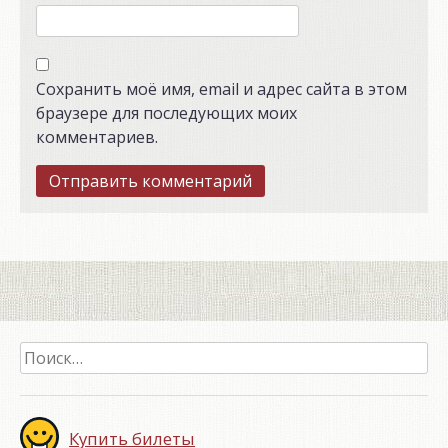
Сохранить моё имя, email и адрес сайта в этом
браузере для последующих моих
комментариев.
Найти:
Купить билеты