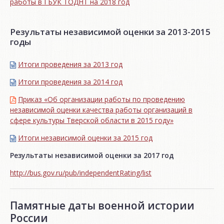
работы в ГБУК ТОДНТ на 2018 год
Результаты независимой оценки за 2013-2015
годы
Итоги проведения за 2013 год
Итоги проведения за 2014 год
Приказ «Об организации работы по проведению
независимой оценки качества работы организаций в
сфере культуры Тверской области в 2015 году»
Итоги независимой oценки за 2015 год
Результаты независимой оценки за 2017 год
http://bus.gov.ru/pub/independentRating/list
Памятные даты военной истории
России