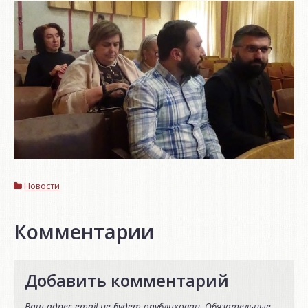
Новости
Комментарии
Добавить комментарий
Ваш адрес email не будет опубликован.
Обязательные