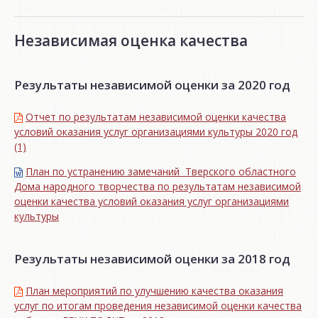
Независимая оценка качества
Результаты независимой оценки за 2020 год
Отчет по результатам независимой оценки качества
условий оказания услуг организациями культуры 2020 год
(1)
План по устранению замечаний Тверского областного
Дома народного творчества по результатам независимой
оценки качества условий оказания услуг организациями
культуры
Результаты независимой оценки за 2018 год
План мероприятий по улучшению качества оказания
услуг по итогам проведения независимой оценки качества