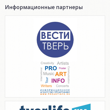
Информационные партнеры