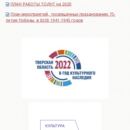
ПЛАН РАБОТЫ ТОДНТ на 2020
План мероприятий, посвящённых празднованию 75-
летия Победы в ВОВ 1941-1945 годов