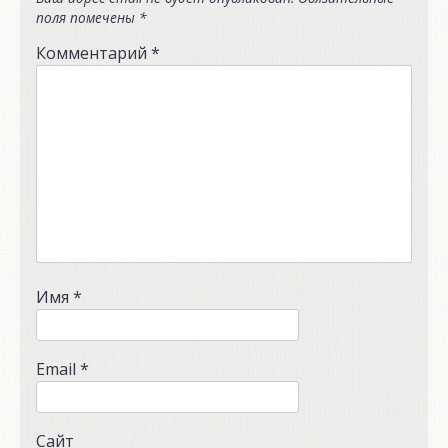
поля помечены
*
Комментарий
*
Имя
*
Email
*
Сайт