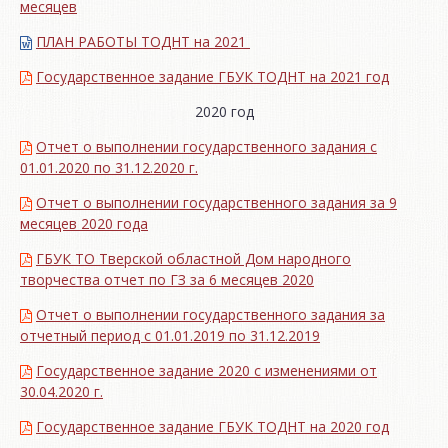
месяцев
ПЛАН РАБОТЫ ТОДНТ на 2021
Государственное задание ГБУК ТОДНТ на 2021 год
2020 год
Отчет о выполнении государственного задания с
01.01.2020 по 31.12.2020 г.
Отчет о выполнении государственного задания за 9
месяцев 2020 года
ГБУК ТО Тверской областной Дом народного
творчества отчет по ГЗ за 6 месяцев 2020
Отчет о выполнении государственного задания за
отчетный период с 01.01.2019 по 31.12.2019
Государственное задание 2020 с изменениями от
30.04.2020 г.
Государственное задание ГБУК ТОДНТ на 2020 год