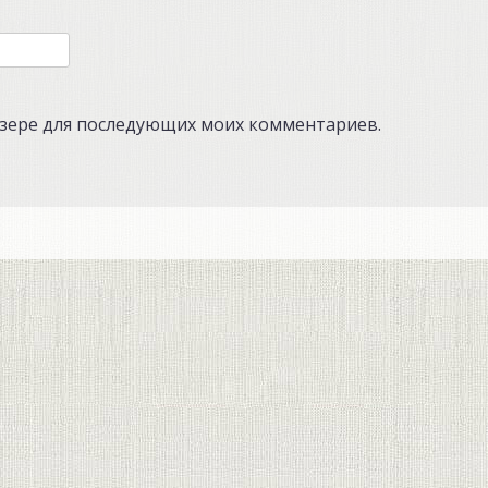
аузере для последующих моих комментариев.