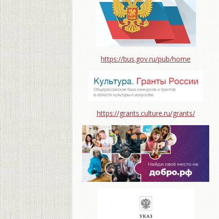
https://bus.gov.ru/pub/home
https://grants.culture.ru/grants/