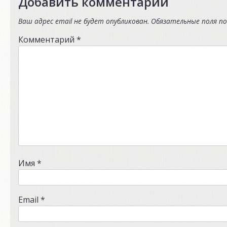
Добавить комментарий
Ваш адрес email не будет опубликован.
Обязательные поля п
Комментарий
*
Имя
*
Email
*