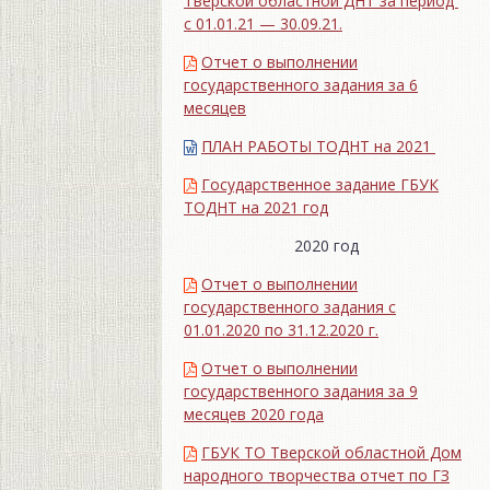
Тверской областной ДНТ за период
с 01.01.21 — 30.09.21.
Отчет о выполнении
государственного задания за 6
месяцев
ПЛАН РАБОТЫ ТОДНТ на 2021
Государственное задание ГБУК
ТОДНТ на 2021 год
2020 год
Отчет о выполнении
государственного задания с
01.01.2020 по 31.12.2020 г.
Отчет о выполнении
государственного задания за 9
месяцев 2020 года
ГБУК ТО Тверской областной Дом
народного творчества отчет по ГЗ