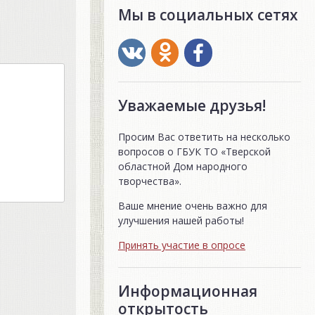
Мы в социальных сетях
Уважаемые друзья!
Просим Вас ответить на несколько
вопросов о ГБУК ТО «Тверской
областной Дом народного
творчества».
Ваше мнение очень важно для
улучшения нашей работы!
Принять участие в опросе
Информационная
открытость