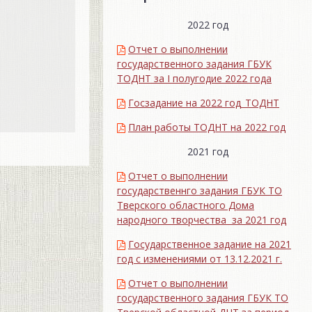
2022 год
Отчет о выполнении
государственного задания ГБУК
ТОДНТ за I полугодие 2022 года
Госзадание на 2022 год_ТОДНТ
План работы ТОДНТ на 2022 год
2021 год
Отчет о выполнении
государственнго задания ГБУК ТО
Тверского областного Дома
народного творчества за 2021 год
Государственное задание на 2021
год с изменениями от 13.12.2021 г.
Отчет о выполнении
государственного задания ГБУК ТО