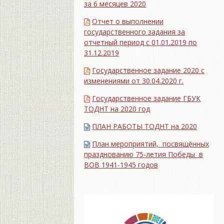
за 6 месяцев 2020
Отчет о выполнении
государственного задания за
отчетный период с 01.01.2019 по
31.12.2019
Государственное задание 2020 с
изменениями от 30.04.2020 г.
Государственное задание ГБУК
ТОДНТ на 2020 год
ПЛАН РАБОТЫ ТОДНТ на 2020
План мероприятий, посвящённых
празднованию 75-летия Победы в
ВОВ 1941-1945 годов