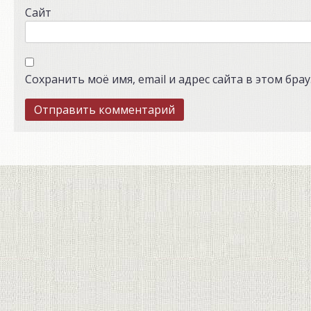
Сайт
Сохранить моё имя, email и адрес сайта в этом бр