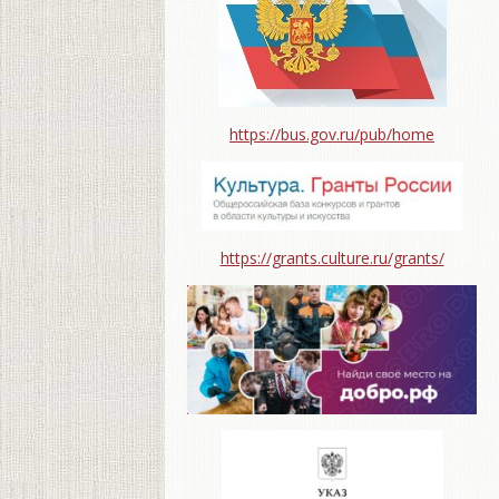
https://bus.gov.ru/pub/home
https://grants.culture.ru/grants/