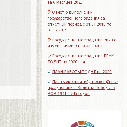
за 6 месяцев 2020
Отчет о выполнении
государственного задания за
отчетный период с 01.01.2019 по
31.12.2019
Государственное задание 2020 с
изменениями от 30.04.2020 г.
Государственное задание ГБУК
ТОДНТ на 2020 год
ПЛАН РАБОТЫ ТОДНТ на 2020
План мероприятий, посвящённых
празднованию 75-летия Победы в
ВОВ 1941-1945 годов