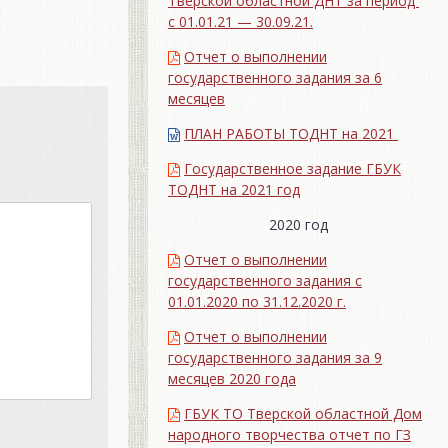
Тверской областной ДНТ за период
с 01.01.21 — 30.09.21.
Отчет о выполнении
государственного задания за 6
месяцев
ПЛАН РАБОТЫ ТОДНТ на 2021
Государственное задание ГБУК
ТОДНТ на 2021 год
2020 год
Отчет о выполнении
государственного задания с
01.01.2020 по 31.12.2020 г.
Отчет о выполнении
государственного задания за 9
месяцев 2020 года
ГБУК ТО Тверской областной Дом
народного творчества отчет по ГЗ