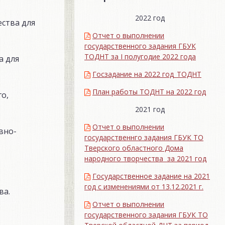
2022 год
ства для
Отчет о выполнении
государственного задания ГБУК
ТОДНТ за I полугодие 2022 года
а для
Госзадание на 2022 год_ТОДНТ
План работы ТОДНТ на 2022 год
о,
2021 год
Отчет о выполнении
вно-
государственнго задания ГБУК ТО
Тверского областного Дома
народного творчества за 2021 год
Государственное задание на 2021
год с изменениями от 13.12.2021 г.
ва.
Отчет о выполнении
государственного задания ГБУК ТО