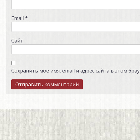
Email
*
Сайт
Сохранить моё имя, email и адрес сайта в этом бр