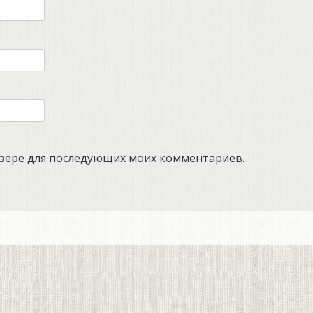
аузере для последующих моих комментариев.