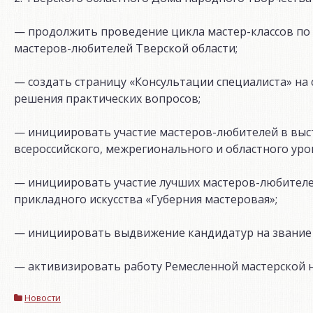
— продолжить проведение цикла мастер-классов по
мастеров-любителей Тверской области;
— создать страницу «Консультации специалиста» на 
решения практических вопросов;
— инициировать участие мастеров-любителей в выст
всероссийского, межрегионального и областного уро
— инициировать участие лучших мастеров-любителе
прикладного искусства «Губерния мастеровая»;
— инициировать выдвижение кандидатур на звание 
— активизировать работу Ремесленной мастерской н
Новости