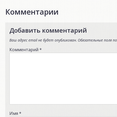
Комментарии
Добавить комментарий
Ваш адрес email не будет опубликован.
Обязательные поля п
Комментарий
*
Имя
*