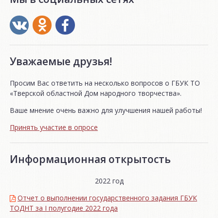
Уважаемые друзья!
Просим Вас ответить на несколько вопросов о ГБУК ТО
«Тверской областной Дом народного творчества».
Ваше мнение очень важно для улучшения нашей работы!
Принять участие в опросе
Информационная открытость
2022 год
Отчет о выполнении государственного задания ГБУК
ТОДНТ за I полугодие 2022 года