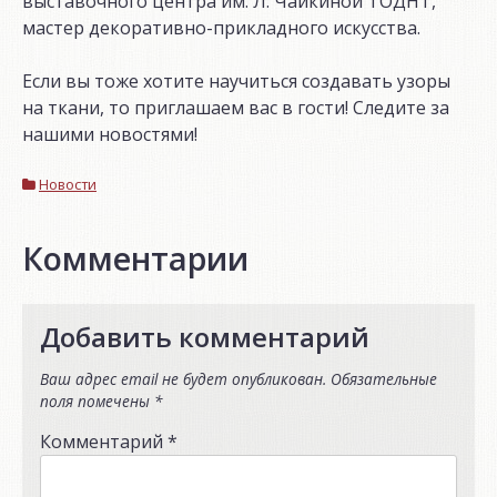
выставочного центра им. Л. Чайкиной ТОДНТ,
мастер декоративно-прикладного искусства.
Если вы тоже хотите научиться создавать узоры
на ткани, то приглашаем вас в гости! Следите за
нашими новостями!
Новости
Комментарии
Добавить комментарий
Ваш адрес email не будет опубликован.
Обязательные
поля помечены
*
Комментарий
*