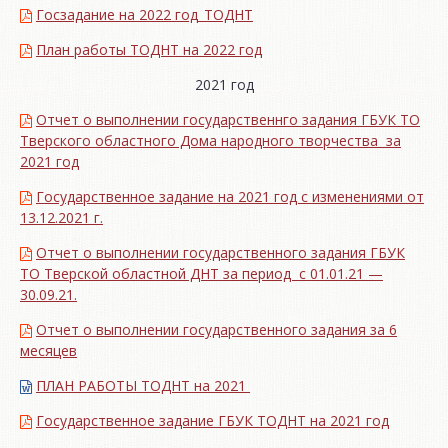
Госзадание на 2022 год_ТОДНТ
План работы ТОДНТ на 2022 год
2021 год
Отчет о выполнении государственнго задания ГБУК ТО
Тверского областного Дома народного творчества за
2021 год
Государственное задание на 2021 год с изменениями от
13.12.2021 г.
Отчет о выполнении государственного задания ГБУК
ТО Тверской областной ДНТ за период с 01.01.21 —
30.09.21.
Отчет о выполнении государственного задания за 6
месяцев
ПЛАН РАБОТЫ ТОДНТ на 2021
Государственное задание ГБУК ТОДНТ на 2021 год