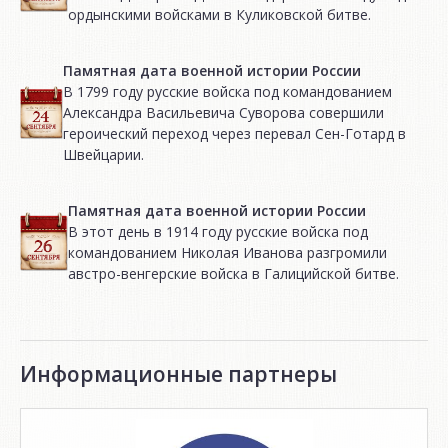
ордынскими войсками в Куликовской битве.
Памятная дата военной истории России
В 1799 году русские войска под командованием
Александра Васильевича Суворова совершили
героический переход через перевал Сен-Готард в
Швейцарии.
Памятная дата военной истории России
В этот день в 1914 году русские войска под
командованием Николая Иванова разгромили
австро-венгерские войска в Галицийской битве.
Информационные партнеры