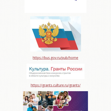
https://bus.gov.ru/pub/home
https://grants.culture.ru/grants/