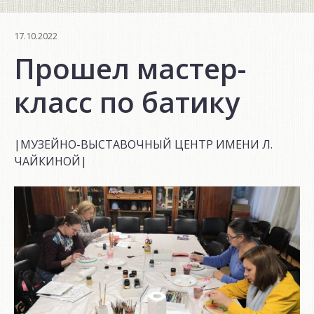
17.10.2022
Прошел мастер-
класс по батику
|МУЗЕЙНО-ВЫСТАВОЧНЫЙ ЦЕНТР ИМЕНИ Л.
ЧАЙКИНОЙ|