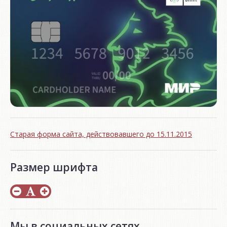
Старая форма сайта, действовавшего до 15.11.2015
Размер шрифта
Мы в социальных сетях