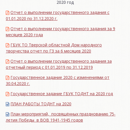
2020 год
Отчет о выполнении государственного задания с
01.01.2020 по 31.12.2020 г.
Отчет о выполнении государственного задания за 9
месяцев 2020 года
ГБУК ТО Тверской областной Дом народного
творчества отчет по ГЗ за 6 месяцев 2020
Отчет о выполнении государственного задания за
отчетный период с 01.01.2019 по 31.12.2019
Государственное задание 2020 с изменениями от
30.04.2020 г.
Государственное задание ГБУК ТОДНТ на 2020 год
ПЛАН РАБОТЫ ТОДНТ на 2020
План мероприятий, посвящённых празднованию 75-
летия Победы в ВОВ 1941-1945 годов