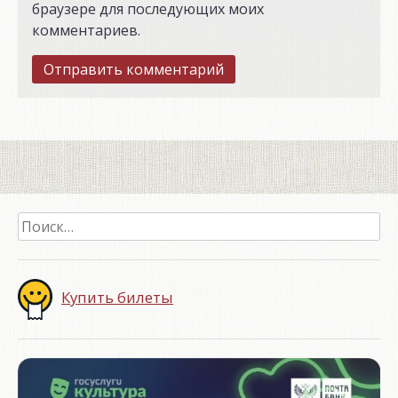
браузере для последующих моих
комментариев.
Найти:
Купить билеты