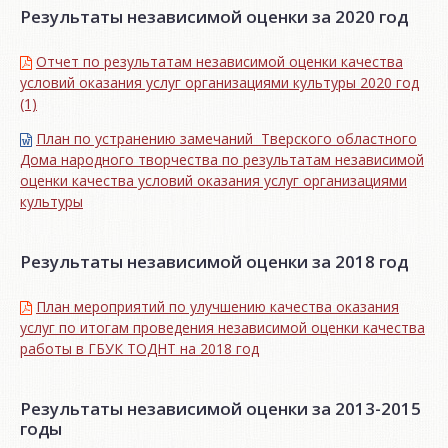
Результаты независимой оценки за 2020 год
Отчет по результатам независимой оценки качества
условий оказания услуг организациями культуры 2020 год
(1)
План по устранению замечаний Тверского областного
Дома народного творчества по результатам независимой
оценки качества условий оказания услуг организациями
культуры
Результаты независимой оценки за 2018 год
План мероприятий по улучшению качества оказания
услуг по итогам проведения независимой оценки качества
работы в ГБУК ТОДНТ на 2018 год
Результаты независимой оценки за 2013-2015
годы