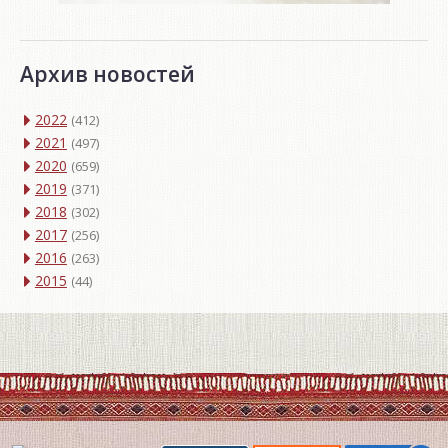
Архив новостей
2022
(412)
2021
(497)
2020
(659)
2019
(371)
2018
(302)
2017
(256)
2016
(263)
2015
(44)