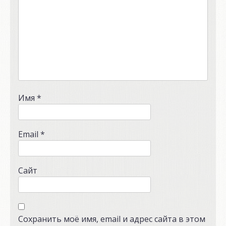
Имя
*
Email
*
Сайт
Сохранить моё имя, email и адрес сайта в этом