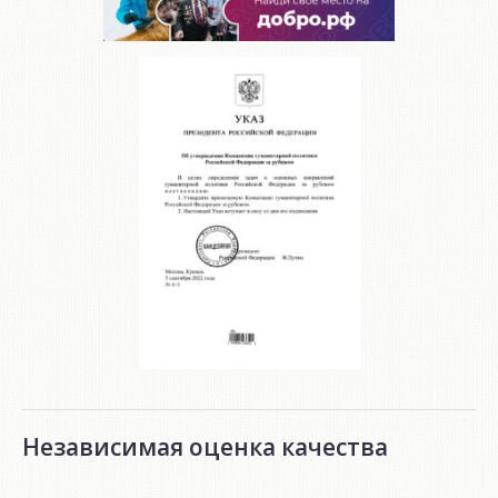
Независимая оценка качества