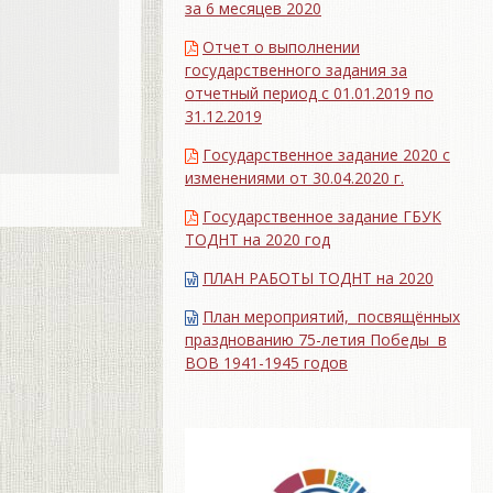
за 6 месяцев 2020
Отчет о выполнении
государственного задания за
отчетный период с 01.01.2019 по
31.12.2019
Государственное задание 2020 с
изменениями от 30.04.2020 г.
Государственное задание ГБУК
ТОДНТ на 2020 год
ПЛАН РАБОТЫ ТОДНТ на 2020
План мероприятий, посвящённых
празднованию 75-летия Победы в
ВОВ 1941-1945 годов