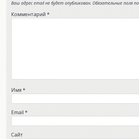
Ваш адрес email не будет опубликован.
Обязательные поля п
Комментарий
*
Имя
*
Email
*
Сайт