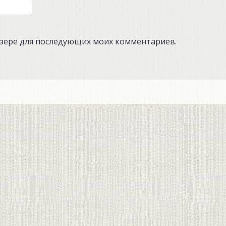
аузере для последующих моих комментариев.