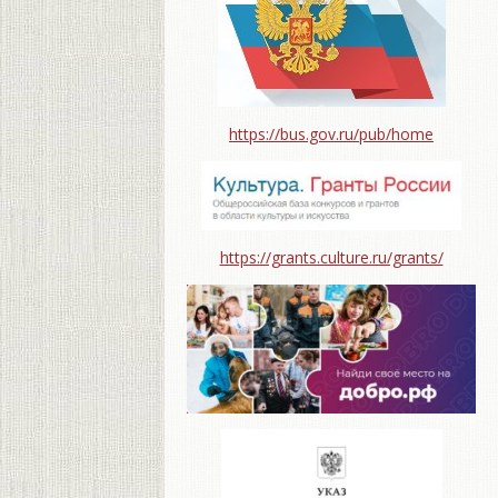
https://bus.gov.ru/pub/home
https://grants.culture.ru/grants/