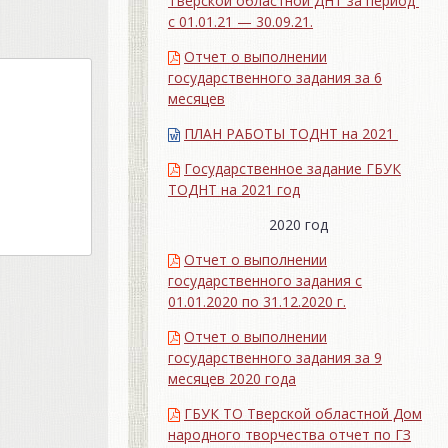
Тверской областной ДНТ за период
с 01.01.21 — 30.09.21.
Отчет о выполнении
государственного задания за 6
месяцев
ПЛАН РАБОТЫ ТОДНТ на 2021
Государственное задание ГБУК
ТОДНТ на 2021 год
2020 год
Отчет о выполнении
государственного задания с
01.01.2020 по 31.12.2020 г.
Отчет о выполнении
государственного задания за 9
месяцев 2020 года
ГБУК ТО Тверской областной Дом
народного творчества отчет по ГЗ