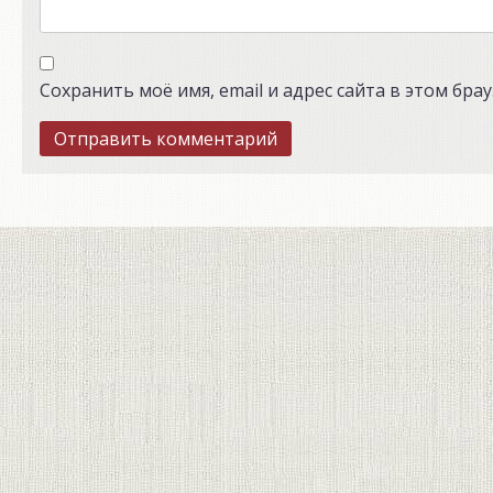
Сохранить моё имя, email и адрес сайта в этом бр