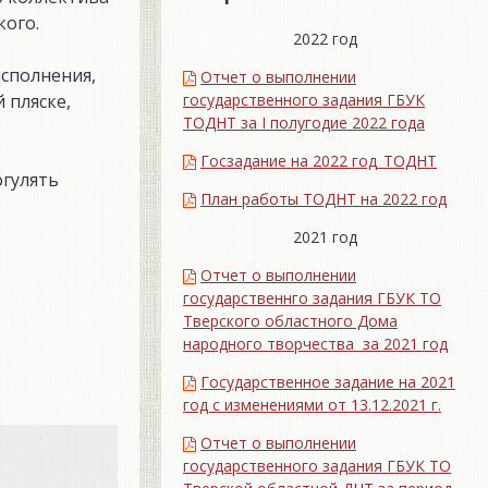
кого.
2022 год
исполнения,
Отчет о выполнении
государственного задания ГБУК
 пляске,
ТОДНТ за I полугодие 2022 года
Госзадание на 2022 год_ТОДНТ
огулять
План работы ТОДНТ на 2022 год
2021 год
Отчет о выполнении
государственнго задания ГБУК ТО
Тверского областного Дома
народного творчества за 2021 год
Государственное задание на 2021
год с изменениями от 13.12.2021 г.
Отчет о выполнении
государственного задания ГБУК ТО