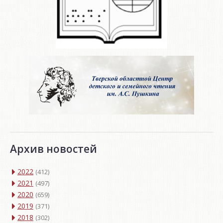
Архив новостей
2022
(412)
2021
(497)
2020
(659)
2019
(371)
2018
(302)