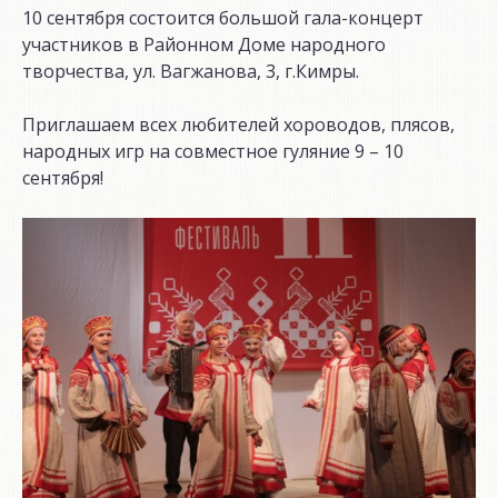
10 сентября состоится большой гала-концерт
участников в Районном Доме народного
творчества, ул. Вагжанова, 3, г.Кимры.
Приглашаем всех любителей хороводов, плясов,
народных игр на совместное гуляние 9 – 10
сентября!