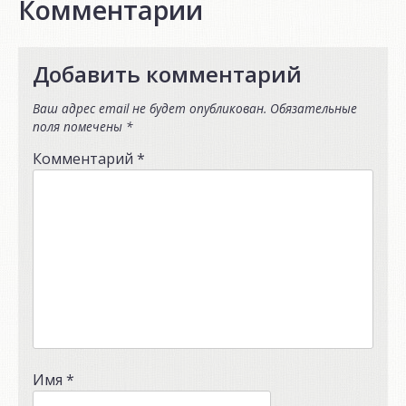
Комментарии
Добавить комментарий
Ваш адрес email не будет опубликован.
Обязательные
поля помечены
*
Комментарий
*
Имя
*