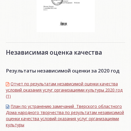
Независимая оценка качества
Результаты независимой оценки за 2020 год
Отчет по результатам независимой оценки качества
условий оказания услуг организациями культуры 2020 год
(1)
План по устранению замечаний Тверского областного
Дома народного творчества по результатам независимой
оценки качества условий оказания услуг организациями
культуры