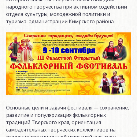
народного творчества при активном содействии
отдела культуры, молодежной политики и
туризма администрации Кимрского района.
Основные цели и задачи фестиваля — сохранение,
развитие и популяризация фольклорных
традиций Тверского края, ориентация
самодеятельных творческих коллективов на