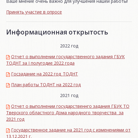
Ваше мнение очень важно для улучшения нашей работы!
Принять участие в опросе
Информационная открытость
2022 год
Отчет о выполнении государственного задания ГБУК
ТОДНТ за I полугодие 2022 года
Госзадание на 2022 год_ТОДНТ
План работы ТОДНТ на 2022 год
2021 год
Отчет о выполнении государственнго задания ГБУК ТО
Тверского областного Дома народного творчества за
2021 год
Государственное задание на 2021 год с изменениями от
13.12.2021 г.