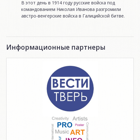
В этот день в 1914 году русские войска под
командованием Николая Иванова разгромили
австро-венгерские войска в Галицийской битве.
Информационные партнеры