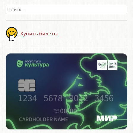
Найти:
Купить билеты