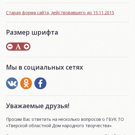
Старая форма сайта, действовавшего до 15.11.2015
Размер шрифта
Мы в социальных сетях
Уважаемые друзья!
Просим Вас ответить на несколько вопросов о ГБУК ТО
«Тверской областной Дом народного творчества».