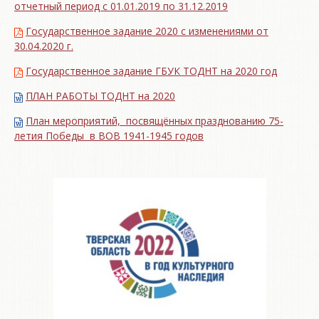
отчетный период с 01.01.2019 по 31.12.2019
Государственное задание 2020 с изменениями от
30.04.2020 г.
Государственное задание ГБУК ТОДНТ на 2020 год
ПЛАН РАБОТЫ ТОДНТ на 2020
План мероприятий, посвящённых празднованию 75-
летия Победы в ВОВ 1941-1945 годов