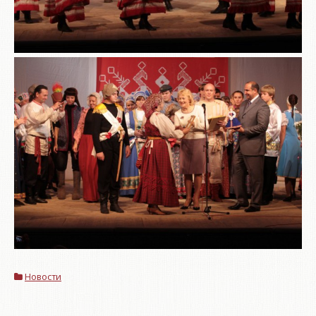
Новости