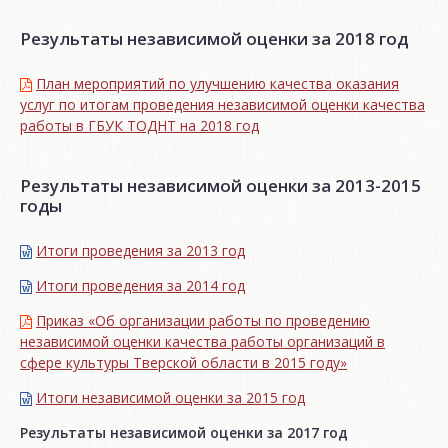
Результаты независимой оценки за 2018 год
План мероприятий по улучшению качества оказания
услуг по итогам проведения независимой оценки качества
работы в ГБУК ТОДНТ на 2018 год
Результаты независимой оценки за 2013-2015
годы
Итоги проведения за 2013 год
Итоги проведения за 2014 год
Приказ «Об организации работы по проведению
независимой оценки качества работы организаций в
сфере культуры Тверской области в 2015 году»
Итоги независимой oценки за 2015 год
Результаты независимой оценки за 2017 год