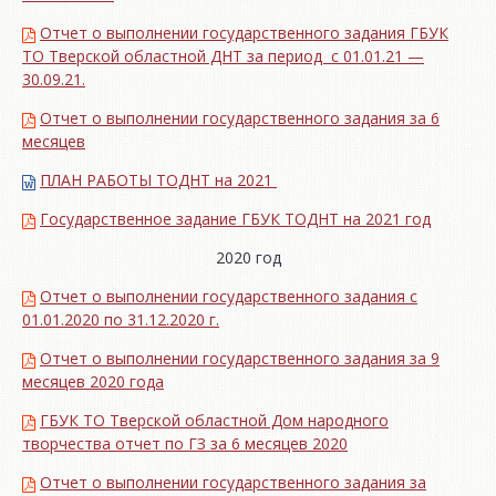
Отчет о выполнении государственного задания ГБУК
ТО Тверской областной ДНТ за период с 01.01.21 —
30.09.21.
Отчет о выполнении государственного задания за 6
месяцев
ПЛАН РАБОТЫ ТОДНТ на 2021
Государственное задание ГБУК ТОДНТ на 2021 год
2020 год
Отчет о выполнении государственного задания с
01.01.2020 по 31.12.2020 г.
Отчет о выполнении государственного задания за 9
месяцев 2020 года
ГБУК ТО Тверской областной Дом народного
творчества отчет по ГЗ за 6 месяцев 2020
Отчет о выполнении государственного задания за