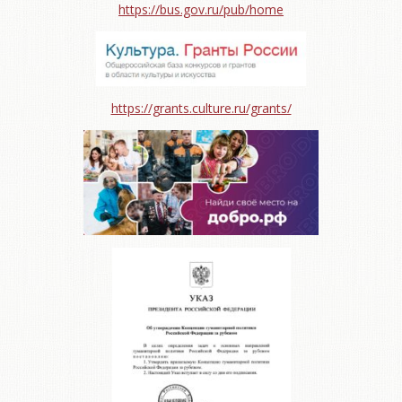
https://bus.gov.ru/pub/home
https://grants.culture.ru/grants/