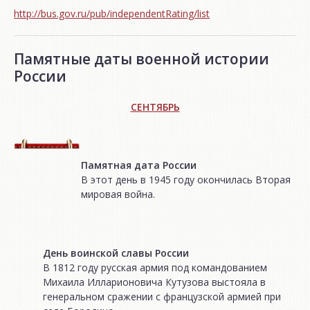
http://bus.gov.ru/pub/independentRating/list
Памятные даты военной истории
России
СЕНТЯБРЬ
Памятная дата России
В этот день в 1945 году окончилась Вторая
мировая война.
День воинской славы России
В 1812 году русская армия под командованием
Михаила Илларионовича Кутузова выстояла в
генеральном сражении с французской армией при