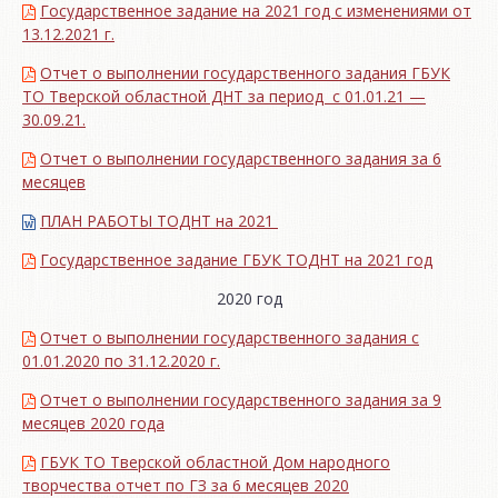
Государственное задание на 2021 год с изменениями от
13.12.2021 г.
Отчет о выполнении государственного задания ГБУК
ТО Тверской областной ДНТ за период с 01.01.21 —
30.09.21.
Отчет о выполнении государственного задания за 6
месяцев
ПЛАН РАБОТЫ ТОДНТ на 2021
Государственное задание ГБУК ТОДНТ на 2021 год
2020 год
Отчет о выполнении государственного задания с
01.01.2020 по 31.12.2020 г.
Отчет о выполнении государственного задания за 9
месяцев 2020 года
ГБУК ТО Тверской областной Дом народного
творчества отчет по ГЗ за 6 месяцев 2020