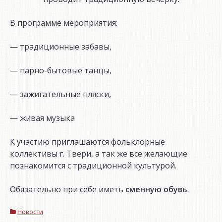
В программе мероприятия:
— традиционные забавы,
— парно-бытовые танцы,
— зажигательные пляски,
— живая музыка
К участию приглашаются фольклорные
коллективы г. Твери, а так же все желающие
познакомится с традиционной культурой.
Обязательно при себе иметь
сменную обувь
.
Новости