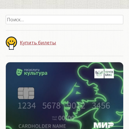
Найти:
Купить билеты