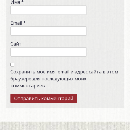
Имя
*
Email
*
Сайт
Сохранить моё имя, email и адрес сайта в этом
браузере для последующих моих
комментариев.