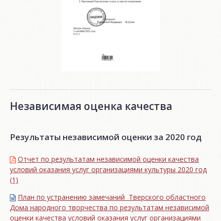
Независимая оценка качества
Результаты независимой оценки за 2020 год
Отчет по результатам независимой оценки качества
условий оказания услуг организациями культуры 2020 год
(1)
План по устранению замечаний Тверского областного
Дома народного творчества по результатам независимой
оценки качества условий оказания услуг организациями