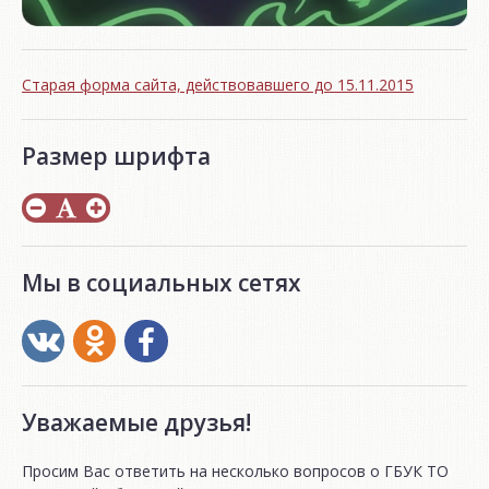
Старая форма сайта, действовавшего до 15.11.2015
Размер шрифта
Мы в социальных сетях
Уважаемые друзья!
Просим Вас ответить на несколько вопросов о ГБУК ТО