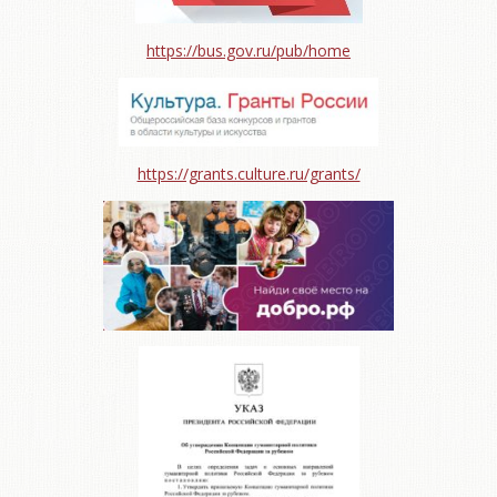
https://bus.gov.ru/pub/home
https://grants.culture.ru/grants/