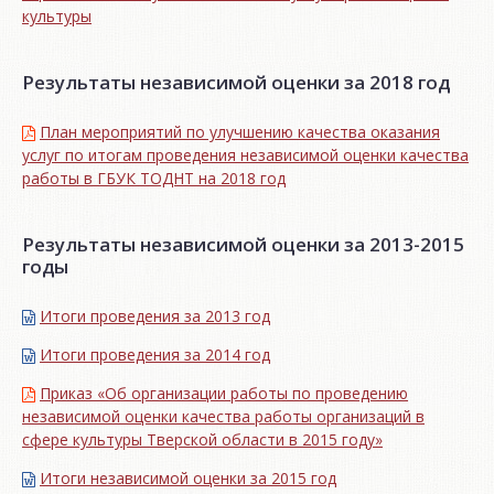
культуры
Результаты независимой оценки за 2018 год
План мероприятий по улучшению качества оказания
услуг по итогам проведения независимой оценки качества
работы в ГБУК ТОДНТ на 2018 год
Результаты независимой оценки за 2013-2015
годы
Итоги проведения за 2013 год
Итоги проведения за 2014 год
Приказ «Об организации работы по проведению
независимой оценки качества работы организаций в
сфере культуры Тверской области в 2015 году»
Итоги независимой oценки за 2015 год