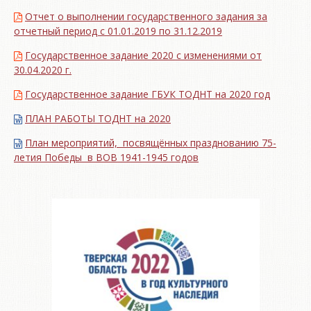
Отчет о выполнении государственного задания за
отчетный период с 01.01.2019 по 31.12.2019
Государственное задание 2020 с изменениями от
30.04.2020 г.
Государственное задание ГБУК ТОДНТ на 2020 год
ПЛАН РАБОТЫ ТОДНТ на 2020
План мероприятий, посвящённых празднованию 75-
летия Победы в ВОВ 1941-1945 годов