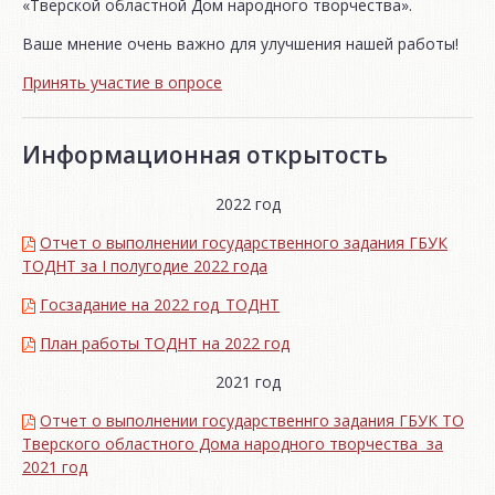
«Тверской областной Дом народного творчества».
Ваше мнение очень важно для улучшения нашей работы!
Принять участие в опросе
Информационная открытость
2022 год
Отчет о выполнении государственного задания ГБУК
ТОДНТ за I полугодие 2022 года
Госзадание на 2022 год_ТОДНТ
План работы ТОДНТ на 2022 год
2021 год
Отчет о выполнении государственнго задания ГБУК ТО
Тверского областного Дома народного творчества за
2021 год