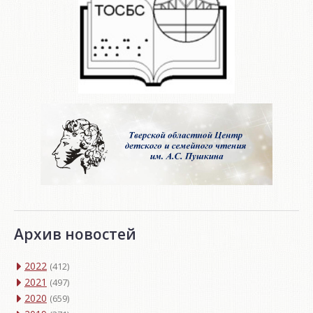
Архив новостей
2022
(412)
2021
(497)
2020
(659)