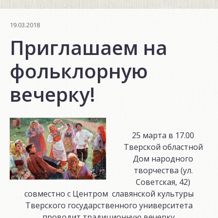
19.03.2018
Приглашаем на
фольклорную
вечерку!
25 марта в 17.00
Тверской областной
Дом народного
творчества (ул.
Советская, 42)
совместно с Центром славянской культуры
Тверского государственного университета
проводит традиционную вечерку.