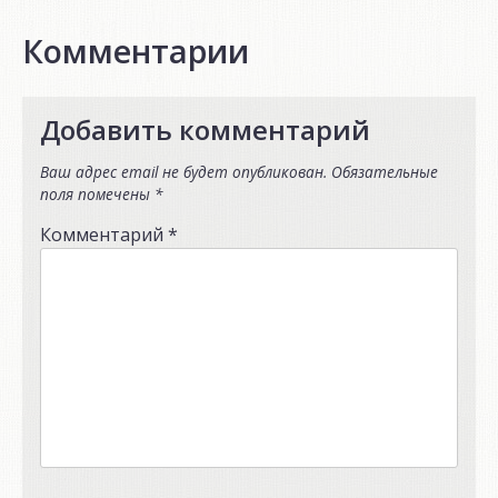
Комментарии
Добавить комментарий
Ваш адрес email не будет опубликован.
Обязательные
поля помечены
*
Комментарий
*