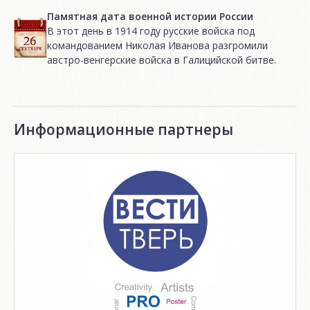
Памятная дата военной истории России
В этот день в 1914 году русские войска под
командованием Николая Иванова разгромили
австро-венгерские войска в Галицийской битве.
Информационные партнеры