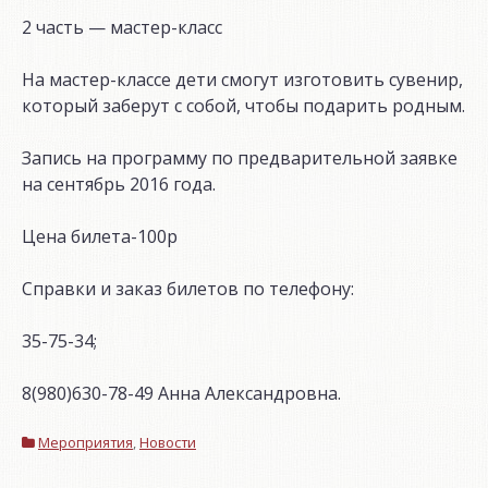
2 часть — мастер-класс
На мастер-классе дети смогут изготовить сувенир,
который заберут с собой, чтобы подарить родным.
Запись на программу по предварительной заявке
на сентябрь 2016 года.
Цена билета-100р
Справки и заказ билетов по телефону:
35-75-34;
8(980)630-78-49 Анна Александровна.
Мероприятия
,
Новости