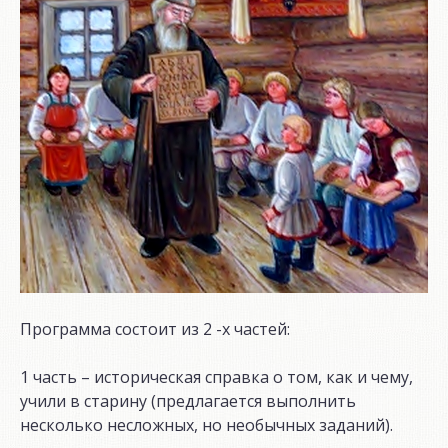
Программа состоит из 2 -х частей:
1 часть – историческая справка о том, как и чему,
учили в старину (предлагается выполнить
несколько несложных, но необычных заданий).