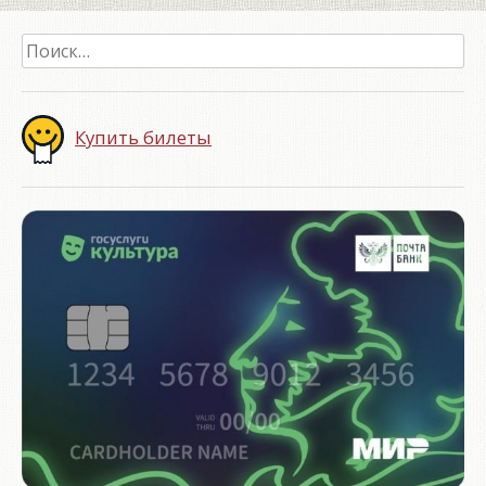
Найти:
Купить билеты