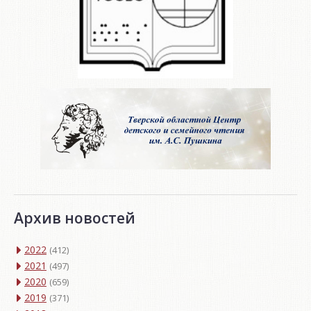
Архив новостей
2022
(412)
2021
(497)
2020
(659)
2019
(371)