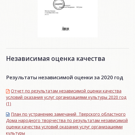
Независимая оценка качества
Результаты независимой оценки за 2020 год
Отчет по результатам независимой оценки качества
условий оказания услуг организациями культуры 2020 год
(1)
План по устранению замечаний Тверского областного
Дома народного творчества по результатам независимой
оценки качества условий оказания услуг организациями
культуры