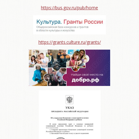
https://bus.gov.ru/pub/home
https://grants.culture.ru/grants/