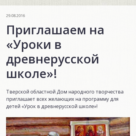
29.08.2016
Приглашаем на
«Уроки в
древнерусской
школе»!
Тверской областной Дом народного творчества
приглашает всех желающих на программу для
детей «Урок в древнерусской школе»!