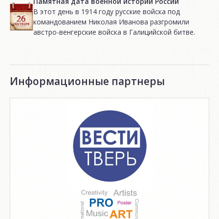
Памятная дата военной истории России
В этот день в 1914 году русские войска под
командованием Николая Иванова разгромили
австро-венгерские войска в Галицийской битве.
Информационные партнеры