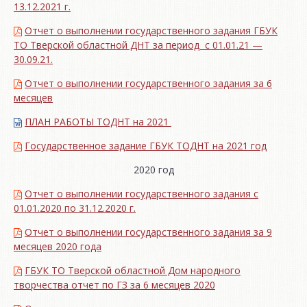
13.12.2021 г.
Отчет о выполнении государственного задания ГБУК
ТО Тверской областной ДНТ за период с 01.01.21 —
30.09.21.
Отчет о выполнении государственного задания за 6
месяцев
ПЛАН РАБОТЫ ТОДНТ на 2021
Государственное задание ГБУК ТОДНТ на 2021 год
2020 год
Отчет о выполнении государственного задания с
01.01.2020 по 31.12.2020 г.
Отчет о выполнении государственного задания за 9
месяцев 2020 года
ГБУК ТО Тверской областной Дом народного
творчества отчет по ГЗ за 6 месяцев 2020