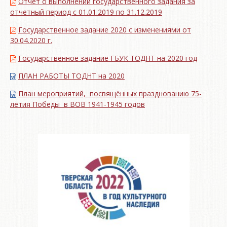
Отчет о выполнении государственного задания за
отчетный период с 01.01.2019 по 31.12.2019
Государственное задание 2020 с изменениями от
30.04.2020 г.
Государственное задание ГБУК ТОДНТ на 2020 год
ПЛАН РАБОТЫ ТОДНТ на 2020
План мероприятий, посвящённых празднованию 75-
летия Победы в ВОВ 1941-1945 годов