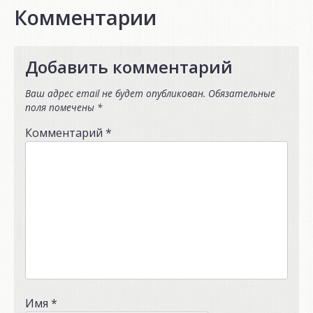
Комментарии
Добавить комментарий
Ваш адрес email не будет опубликован.
Обязательные
поля помечены
*
Комментарий
*
Имя
*