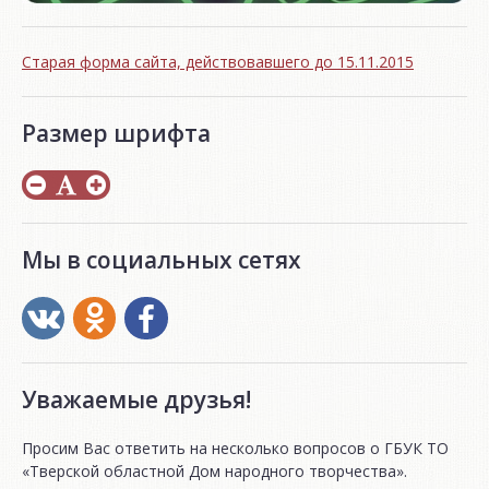
Старая форма сайта, действовавшего до 15.11.2015
Размер шрифта
Мы в социальных сетях
Уважаемые друзья!
Просим Вас ответить на несколько вопросов о ГБУК ТО
«Тверской областной Дом народного творчества».