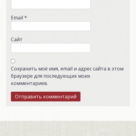
Email
*
Сайт
Сохранить моё имя, email и адрес сайта в этом
браузере для последующих моих
комментариев.