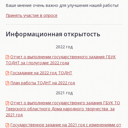
Ваше мнение очень важно для улучшения нашей работы!
Принять участие в опросе
Информационная открытость
2022 год
Отчет о выполнении государственного задания ГБУК
ТОДНТ за I полугодие 2022 года
Госзадание на 2022 год_ТОДНТ
План работы ТОДНТ на 2022 год
2021 год
Отчет о выполнении государственнго задания ГБУК ТО
Тверского областного Дома народного творчества за
2021 год
Государственное задание на 2021 год с изменениями от