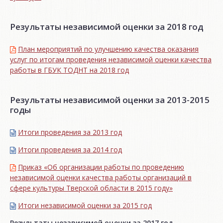
Результаты независимой оценки за 2018 год
План мероприятий по улучшению качества оказания
услуг по итогам проведения независимой оценки качества
работы в ГБУК ТОДНТ на 2018 год
Результаты независимой оценки за 2013-2015
годы
Итоги проведения за 2013 год
Итоги проведения за 2014 год
Приказ «Об организации работы по проведению
независимой оценки качества работы организаций в
сфере культуры Тверской области в 2015 году»
Итоги независимой oценки за 2015 год
Результаты независимой оценки за 2017 год