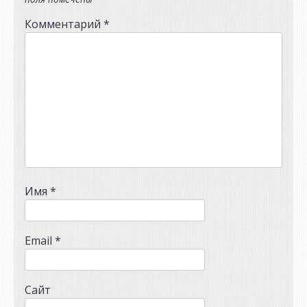
Комментарий
*
Имя
*
Email
*
Сайт