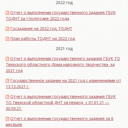
2022 год
Отчет о выполнении государственного задания ГБУК
ТОДНТ за I полугодие 2022 года
Госзадание на 2022 год_ТОДНТ
План работы ТОДНТ на 2022 год
2021 год
Отчет о выполнении государственнго задания ГБУК ТО
Тверского областного Дома народного творчества за
2021 год
Государственное задание на 2021 год с изменениями от
13.12.2021 г.
Отчет о выполнении государственного задания ГБУК
ТО Тверской областной ДНТ за период с 01.01.21 —
30.09.21.
Отчет о выполнении государственного задания за 6
месяцев