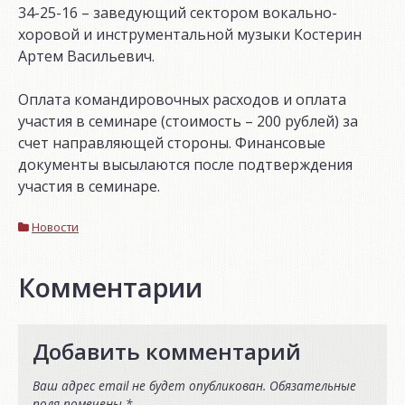
34-25-16 – заведующий сектором вокально-
хоровой и инструментальной музыки Костерин
Артем Васильевич.
Оплата командировочных расходов и оплата
участия в семинаре (стоимость – 200 рублей) за
счет направляющей стороны. Финансовые
документы высылаются после подтверждения
участия в семинаре.
Новости
Комментарии
Добавить комментарий
Ваш адрес email не будет опубликован.
Обязательные
поля помечены
*