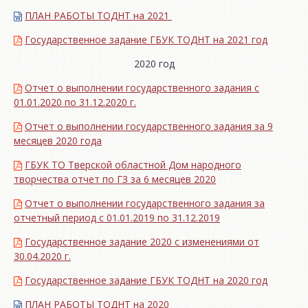
ПЛАН РАБОТЫ ТОДНТ на 2021
Государственное задание ГБУК ТОДНТ на 2021 год
2020 год
Отчет о выполнении государственного задания с
01.01.2020 по 31.12.2020 г.
Отчет о выполнении государственного задания за 9
месяцев 2020 года
ГБУК ТО Тверской областной Дом народного
творчества отчет по ГЗ за 6 месяцев 2020
Отчет о выполнении государственного задания за
отчетный период с 01.01.2019 по 31.12.2019
Государственное задание 2020 с изменениями от
30.04.2020 г.
Государственное задание ГБУК ТОДНТ на 2020 год
ПЛАН РАБОТЫ ТОДНТ на 2020