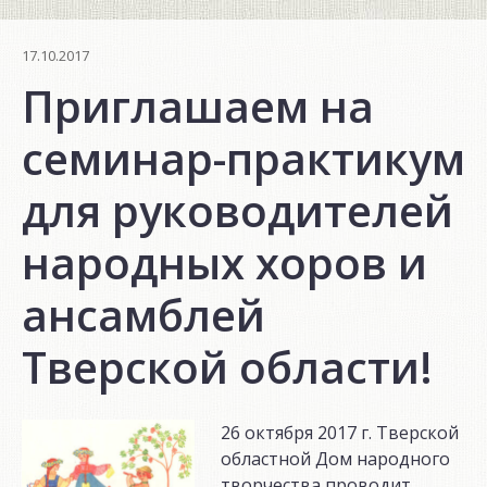
17.10.2017
Приглашаем на
семинар-практикум
для руководителей
народных хоров и
ансамблей
Тверской области!
26 октября 2017 г. Тверской
областной Дом народного
творчества проводит