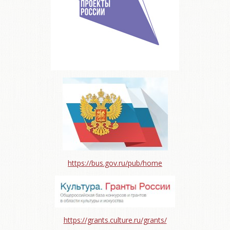
https://bus.gov.ru/pub/home
https://grants.culture.ru/grants/