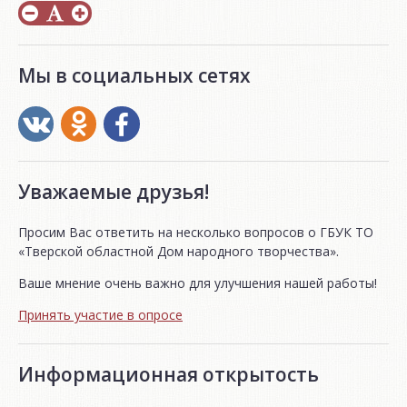
Мы в социальных сетях
Уважаемые друзья!
Просим Вас ответить на несколько вопросов о ГБУК ТО
«Тверской областной Дом народного творчества».
Ваше мнение очень важно для улучшения нашей работы!
Принять участие в опросе
Информационная открытость