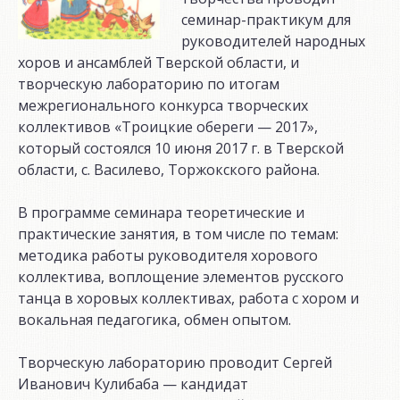
семинар-практикум для
руководителей народных
хоров и ансамблей Тверской области, и
творческую лабораторию по итогам
межрегионального конкурса творческих
коллективов «Троицкие обереги — 2017»,
который состоялся 10 июня 2017 г. в Тверской
области, с. Василево, Торжокского района.
В программе семинара теоретические и
практические занятия, в том числе по темам:
методика работы руководителя хорового
коллектива, воплощение элементов русского
танца в хоровых коллективах, работа с хором и
вокальная педагогика, обмен опытом.
Творческую лабораторию проводит Сергей
Иванович Кулибаба — кандидат