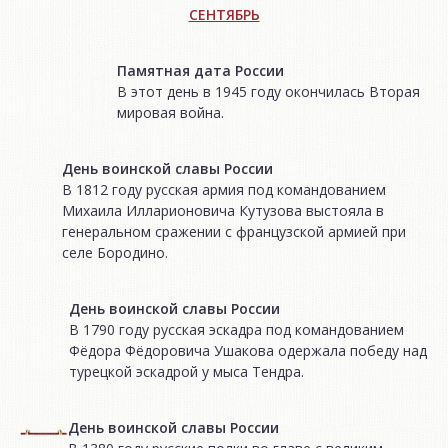
СЕНТЯБРЬ
Памятная дата России
В этот день в 1945 году окончилась Вторая
мировая война.
День воинской славы России
В 1812 году русская армия под командованием
Михаила Илларионовича Кутузова выстояла в
генеральном сражении с французской армией при
селе Бородино.
День воинской славы России
В 1790 году русская эскадра под командованием
Фёдора Фёдоровича Ушакова одержала победу над
турецкой эскадрой у мыса Тендра.
День воинской славы России