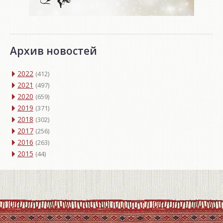
Архив новостей
2022
(412)
2021
(497)
2020
(659)
2019
(371)
2018
(302)
2017
(256)
2016
(263)
2015
(44)