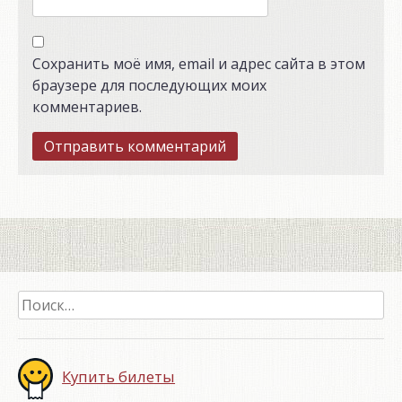
Сохранить моё имя, email и адрес сайта в этом
браузере для последующих моих
комментариев.
Найти:
Купить билеты