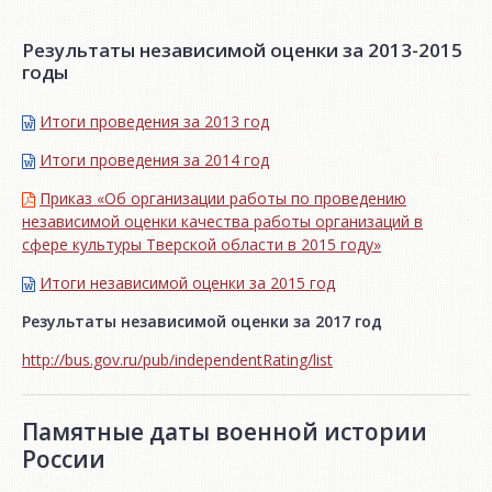
Результаты независимой оценки за 2013-2015
годы
Итоги проведения за 2013 год
Итоги проведения за 2014 год
Приказ «Об организации работы по проведению
независимой оценки качества работы организаций в
сфере культуры Тверской области в 2015 году»
Итоги независимой oценки за 2015 год
Результаты независимой оценки за 2017 год
http://bus.gov.ru/pub/independentRating/list
Памятные даты военной истории
России