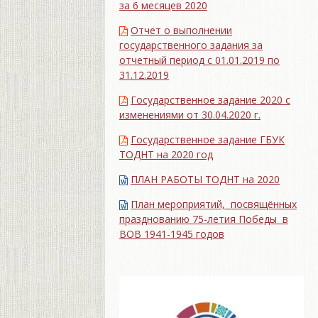
за 6 месяцев 2020
Отчет о выполнении
государственного задания за
отчетный период с 01.01.2019 по
31.12.2019
Государственное задание 2020 с
изменениями от 30.04.2020 г.
Государственное задание ГБУК
ТОДНТ на 2020 год
ПЛАН РАБОТЫ ТОДНТ на 2020
План мероприятий, посвящённых
празднованию 75-летия Победы в
ВОВ 1941-1945 годов