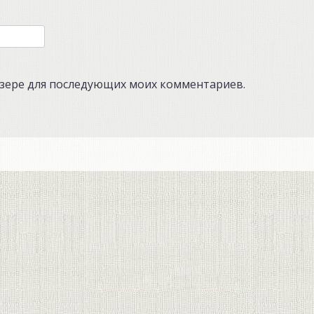
аузере для последующих моих комментариев.