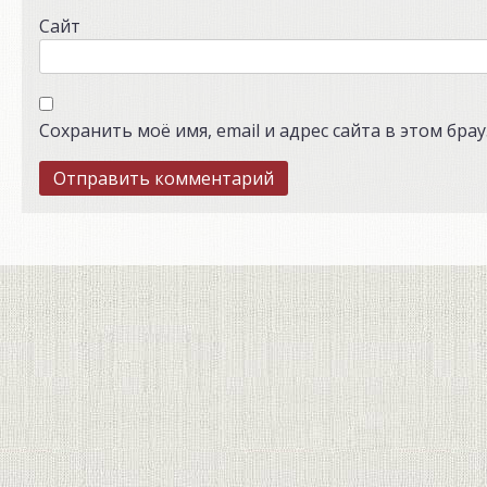
Сайт
Сохранить моё имя, email и адрес сайта в этом бр