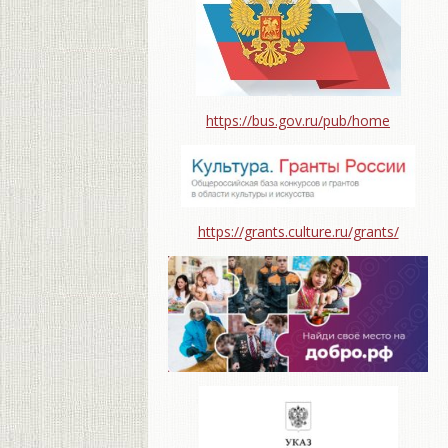
https://bus.gov.ru/pub/home
https://grants.culture.ru/grants/