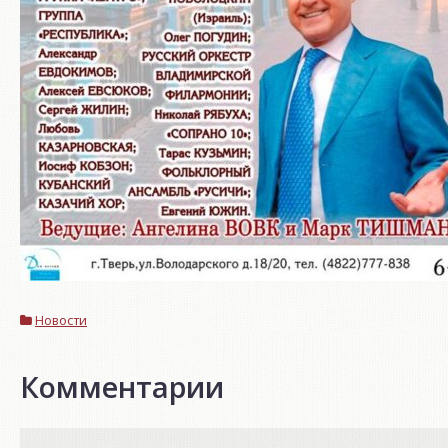
Новости
Комментарии