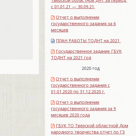
Тверской областной ДНТ за период
с 01.01.21 — 30.09.21.
Отчет о выполнении
государственного задания за 6
месяцев
ПЛАН РАБОТЫ ТОДНТ на 2021
Государственное задание ГБУК
ТОДНТ на 2021 год
2020 год
Отчет о выполнении
государственного задания с
01.01.2020 по 31.12.2020 г.
Отчет о выполнении
государственного задания за 9
месяцев 2020 года
ГБУК ТО Тверской областной Дом
народного творчества отчет по ГЗ