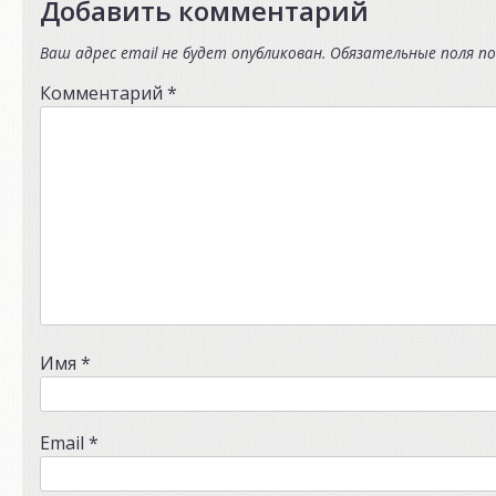
Добавить комментарий
Ваш адрес email не будет опубликован.
Обязательные поля п
Комментарий
*
Имя
*
Email
*