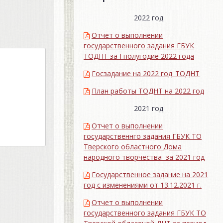
2022 год
Отчет о выполнении
государственного задания ГБУК
ТОДНТ за I полугодие 2022 года
Госзадание на 2022 год_ТОДНТ
План работы ТОДНТ на 2022 год
2021 год
Отчет о выполнении
государственнго задания ГБУК ТО
Тверского областного Дома
народного творчества за 2021 год
Государственное задание на 2021
год с изменениями от 13.12.2021 г.
Отчет о выполнении
государственного задания ГБУК ТО