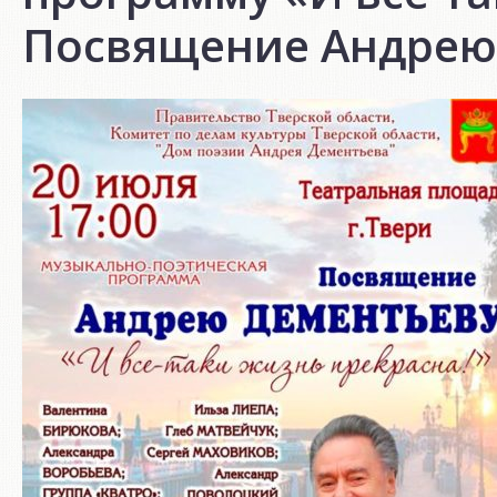
Посвящение Андрею