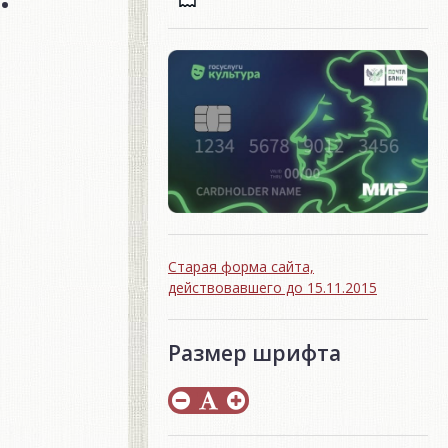
Старая форма сайта,
действовавшего до 15.11.2015
Размер шрифта