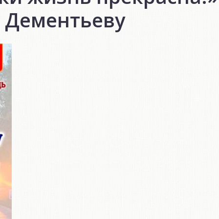
 Дементьеву