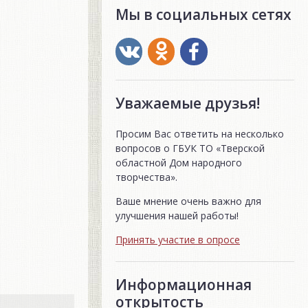
Мы в социальных сетях
Уважаемые друзья!
Просим Вас ответить на несколько
вопросов о ГБУК ТО «Тверской
областной Дом народного
творчества».
Ваше мнение очень важно для
улучшения нашей работы!
Принять участие в опросе
Информационная
открытость