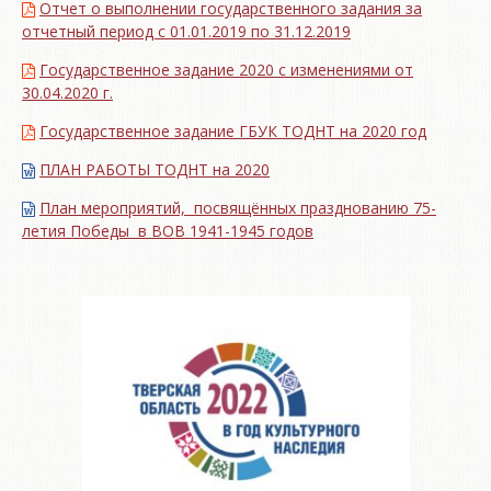
Отчет о выполнении государственного задания за
отчетный период с 01.01.2019 по 31.12.2019
Государственное задание 2020 с изменениями от
30.04.2020 г.
Государственное задание ГБУК ТОДНТ на 2020 год
ПЛАН РАБОТЫ ТОДНТ на 2020
План мероприятий, посвящённых празднованию 75-
летия Победы в ВОВ 1941-1945 годов