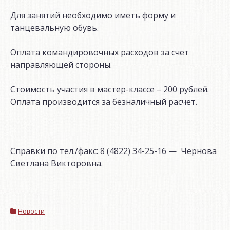
Для занятий необходимо иметь форму и
танцевальную обувь.
Оплата командировочных расходов за счет
направляющей стороны.
Стоимость участия в мастер-классе – 200 рублей.
Оплата производится за безналичный расчет.
Справки по тел./факс: 8 (4822) 34-25-16 — Чернова
Светлана Викторовна.
Новости