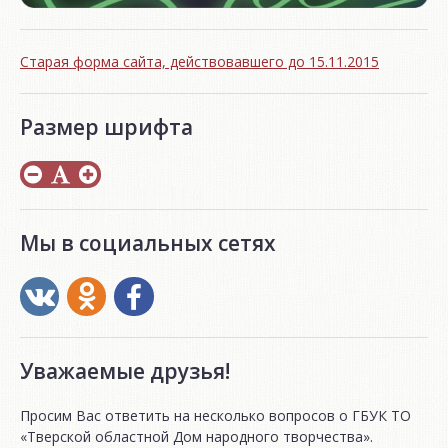
Старая форма сайта, действовавшего до 15.11.2015
Размер шрифта
Мы в социальных сетях
Уважаемые друзья!
Просим Вас ответить на несколько вопросов о ГБУК ТО
«Тверской областной Дом народного творчества».