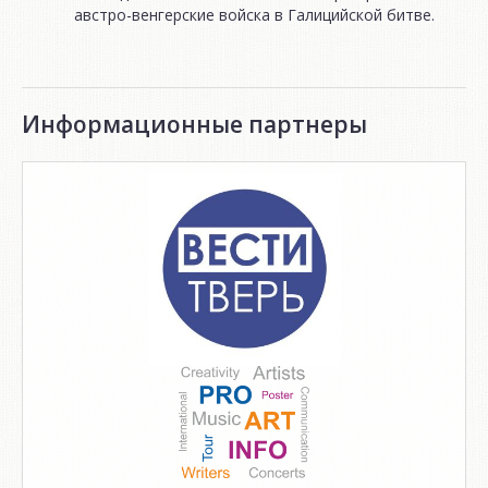
австро-венгерские войска в Галицийской битве.
Информационные партнеры