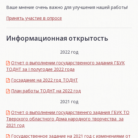
Ваше мнение очень важно для улучшения нашей работы!
Принять участие в опросе
Информационная открытость
2022 год
Отчет о выполнении государственного задания ГБУК
ТОДНТ за I полугодие 2022 года
Госзадание на 2022 год_ТОДНТ
План работы ТОДНТ на 2022 год
2021 год
Отчет о выполнении государственнго задания ГБУК ТО
Тверского областного Дома народного творчества за
2021 год
Государственное задание на 2021 год с изменениями от