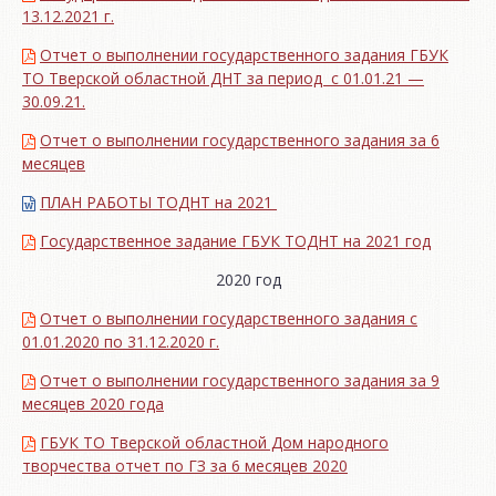
13.12.2021 г.
Отчет о выполнении государственного задания ГБУК
ТО Тверской областной ДНТ за период с 01.01.21 —
30.09.21.
Отчет о выполнении государственного задания за 6
месяцев
ПЛАН РАБОТЫ ТОДНТ на 2021
Государственное задание ГБУК ТОДНТ на 2021 год
2020 год
Отчет о выполнении государственного задания с
01.01.2020 по 31.12.2020 г.
Отчет о выполнении государственного задания за 9
месяцев 2020 года
ГБУК ТО Тверской областной Дом народного
творчества отчет по ГЗ за 6 месяцев 2020