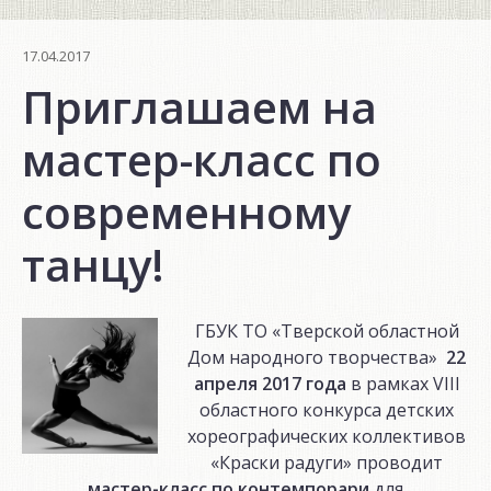
17.04.2017
Приглашаем на
мастер-класс по
современному
танцу!
ГБУК ТО «Тверской областной
Дом народного творчества»
22
апреля 2017 года
в рамках VIII
областного конкурса детских
хореографических коллективов
«Краски радуги» проводит
мастер-класс по контемпорари
для