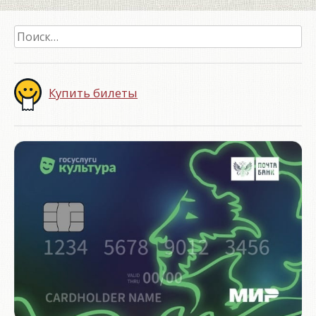
Найти:
Купить билеты