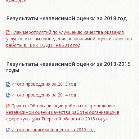
Результаты независимой оценки за 2018 год
План мероприятий по улучшению качества оказания
услуг по итогам проведения независимой оценки качества
работы в ГБУК ТОДНТ на 2018 год
Результаты независимой оценки за 2013-2015
годы
Итоги проведения за 2013 год
Итоги проведения за 2014 год
Приказ «Об организации работы по проведению
независимой оценки качества работы организаций в
сфере культуры Тверской области в 2015 году»
Итоги независимой oценки за 2015 год