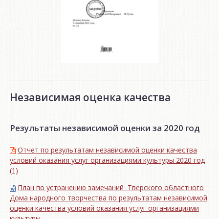
Независимая оценка качества
Результаты независимой оценки за 2020 год
Отчет по результатам независимой оценки качества
условий оказания услуг организациями культуры 2020 год
(1)
План по устранению замечаний Тверского областного
Дома народного творчества по результатам независимой
оценки качества условий оказания услуг организациями
культуры