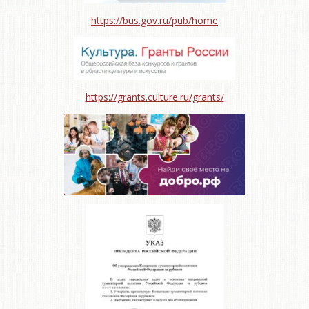
https://bus.gov.ru/pub/home
https://grants.culture.ru/grants/