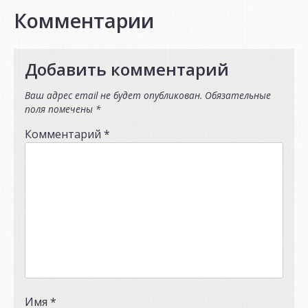
Комментарии
Добавить комментарий
Ваш адрес email не будет опубликован.
Обязательные
поля помечены
*
Комментарий
*
Имя
*