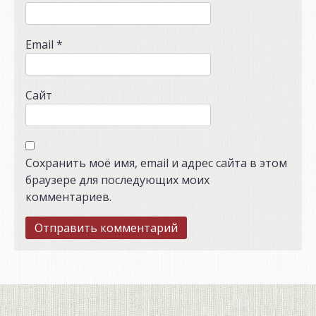
Email
*
Сайт
Сохранить моё имя, email и адрес сайта в этом
браузере для последующих моих
комментариев.