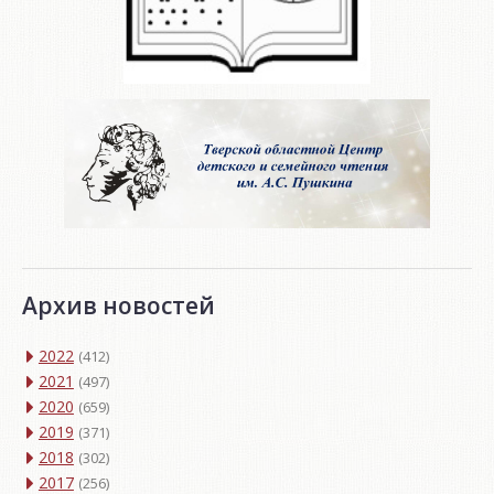
Архив новостей
2022
(412)
2021
(497)
2020
(659)
2019
(371)
2018
(302)
2017
(256)