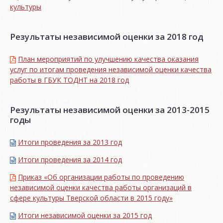
культуры
Результаты независимой оценки за 2018 год
План мероприятий по улучшению качества оказания
услуг по итогам проведения независимой оценки качества
работы в ГБУК ТОДНТ на 2018 год
Результаты независимой оценки за 2013-2015
годы
Итоги проведения за 2013 год
Итоги проведения за 2014 год
Приказ «Об организации работы по проведению
независимой оценки качества работы организаций в
сфере культуры Тверской области в 2015 году»
Итоги независимой oценки за 2015 год