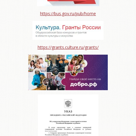
https://bus.gov.ru/pub/home
https://grants.culture.ru/grants/