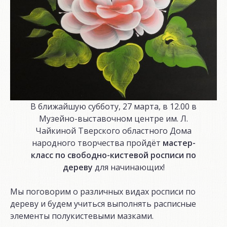
В ближайшую субботу, 27 марта, в 12.00 в
Музейно-выставочном центре им. Л.
Чайкиной Тверского областного Дома
народного творчества пройдёт
мастер-
класс по свободно-кистевой росписи по
дереву
для начинающих!
Мы поговорим о различных видах росписи по
дереву и будем учиться выполнять расписные
элементы полукистевыми мазками.