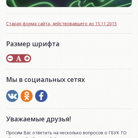
Старая форма сайта, действовавшего до 15.11.2015
Размер шрифта
Мы в социальных сетях
Уважаемые друзья!
Просим Вас ответить на несколько вопросов о ГБУК ТО