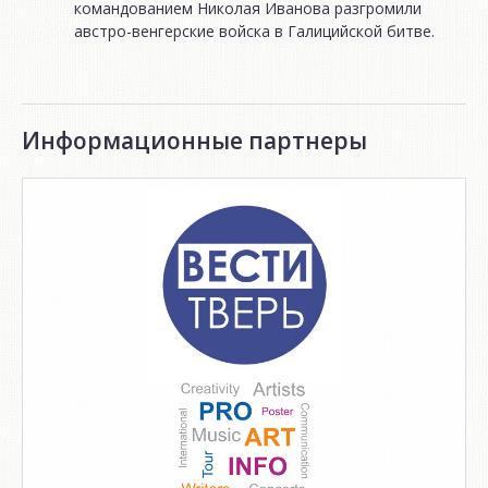
командованием Николая Иванова разгромили
австро-венгерские войска в Галицийской битве.
Информационные партнеры