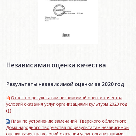
Независимая оценка качества
Результаты независимой оценки за 2020 год
Отчет по результатам независимой оценки качества
условий оказания услуг организациями культуры 2020 год
(1)
План по устранению замечаний Тверского областного
Дома народного творчества по результатам независимой
оценки качества условий оказания услуг организациями