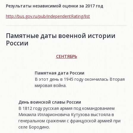
Результаты независимой оценки за 2017 год
http://bus.gov.ru/pub/independentRating/list
Памятные даты военной истории
России
СЕНТЯБРЬ
Памятная дата России
В этот день в 1945 году окончилась Вторая
мировая война.
День воинской славы России
В 1812 году русская армия под командованием
Михаила Илларионовича Кутузова выстояла в
генеральном сражении с французской армией при
селе Бородино.