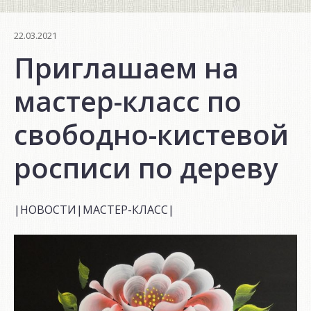
22.03.2021
Приглашаем на
мастер-класс по
свободно-кистевой
росписи по дереву
|НОВОСТИ|МАСТЕР-КЛАСС|