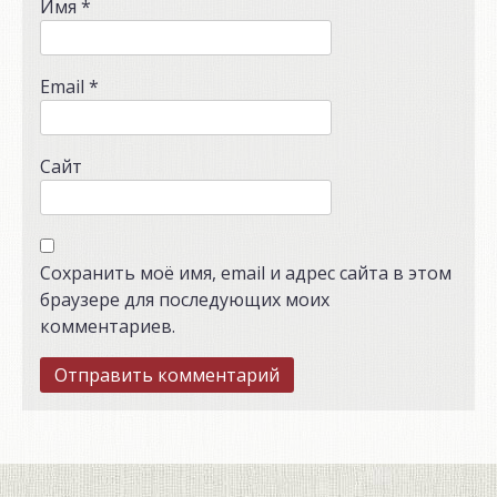
Имя
*
Email
*
Сайт
Сохранить моё имя, email и адрес сайта в этом
браузере для последующих моих
комментариев.