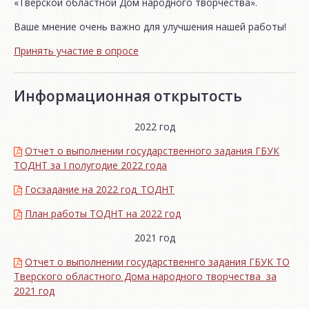
«Тверской областной Дом народного творчества».
Ваше мнение очень важно для улучшения нашей работы!
Принять участие в опросе
Информационная открытость
2022 год
Отчет о выполнении государственного задания ГБУК
ТОДНТ за I полугодие 2022 года
Госзадание на 2022 год_ТОДНТ
План работы ТОДНТ на 2022 год
2021 год
Отчет о выполнении государственнго задания ГБУК ТО
Тверского областного Дома народного творчества за
2021 год