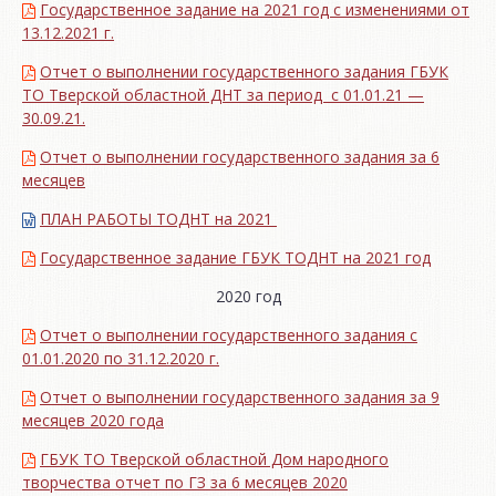
Государственное задание на 2021 год с изменениями от
13.12.2021 г.
Отчет о выполнении государственного задания ГБУК
ТО Тверской областной ДНТ за период с 01.01.21 —
30.09.21.
Отчет о выполнении государственного задания за 6
месяцев
ПЛАН РАБОТЫ ТОДНТ на 2021
Государственное задание ГБУК ТОДНТ на 2021 год
2020 год
Отчет о выполнении государственного задания с
01.01.2020 по 31.12.2020 г.
Отчет о выполнении государственного задания за 9
месяцев 2020 года
ГБУК ТО Тверской областной Дом народного
творчества отчет по ГЗ за 6 месяцев 2020