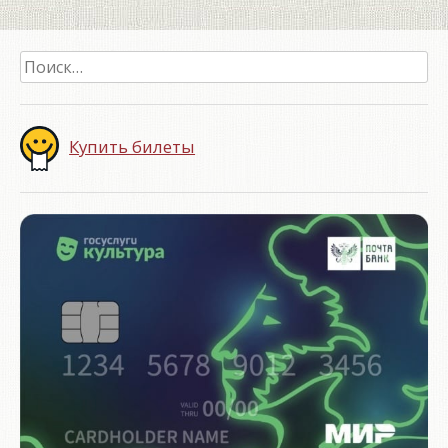
Найти:
Купить билеты