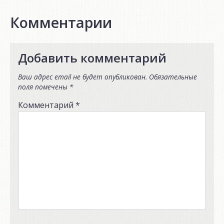
Комментарии
Добавить комментарий
Ваш адрес email не будет опубликован.
Обязательные
поля помечены
*
Комментарий
*