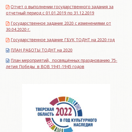
Отчет о выполнении государственного задания за
отчетный период с 01.01.2019 по 31.12.2019
Государственное задание 2020 с изменениями от
30.04.2020 г.
Государственное задание ГБУК ТОДНТ на 2020 год
ПЛАН РАБОТЫ ТОДНТ на 2020
План мероприятий, посвящённых празднованию 75-
летия Победы в ВОВ 1941-1945 годов