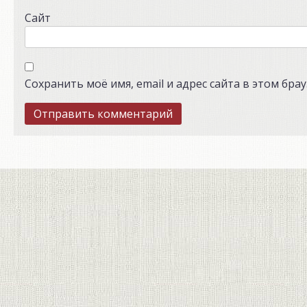
Сайт
Сохранить моё имя, email и адрес сайта в этом бр