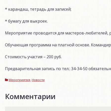
* карандаш, тетрадь для записей;
* бумагу для выкроек.
Мероприятие проводится для мастеров-любителей, р
Обучающая программа на платной основе. Командир
Стоимость участия – 200 руб.
Предварительная запись по тел.: 34-34-50 обязательн
Мероприятия
,
Новости
Комментарии