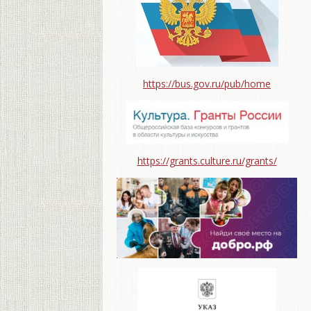
https://bus.gov.ru/pub/home
https://grants.culture.ru/grants/