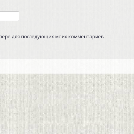
аузере для последующих моих комментариев.