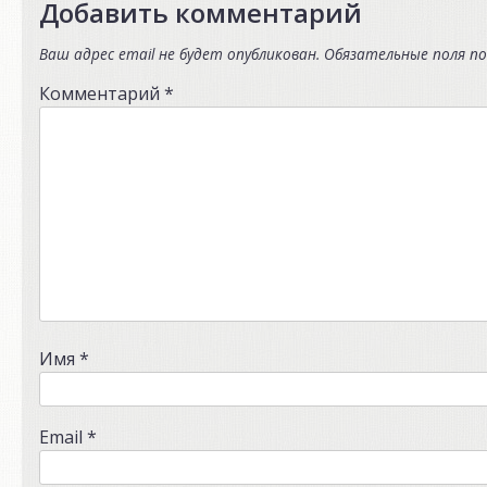
Добавить комментарий
Ваш адрес email не будет опубликован.
Обязательные поля п
Комментарий
*
Имя
*
Email
*