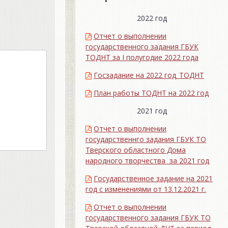
2022 год
Отчет о выполнении
государственного задания ГБУК
ТОДНТ за I полугодие 2022 года
Госзадание на 2022 год_ТОДНТ
План работы ТОДНТ на 2022 год
2021 год
Отчет о выполнении
государственнго задания ГБУК ТО
Тверского областного Дома
народного творчества за 2021 год
Государственное задание на 2021
год с изменениями от 13.12.2021 г.
Отчет о выполнении
государственного задания ГБУК ТО