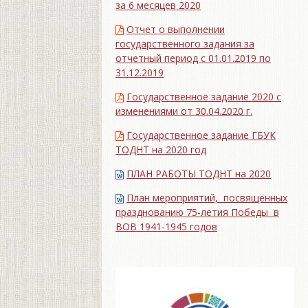
за 6 месяцев 2020
Отчет о выполнении
государственного задания за
отчетный период с 01.01.2019 по
31.12.2019
Государственное задание 2020 с
изменениями от 30.04.2020 г.
Государственное задание ГБУК
ТОДНТ на 2020 год
ПЛАН РАБОТЫ ТОДНТ на 2020
План мероприятий, посвящённых
празднованию 75-летия Победы в
ВОВ 1941-1945 годов