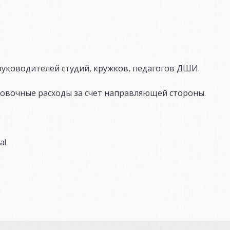
уководителей студий, кружков, педагогов ДШИ.
овочные расходы за счет направляющей стороны.
а!