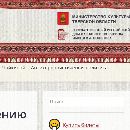
. Чайкиной
Антитеррористическая политика
Найти:
ению
Купить билеты