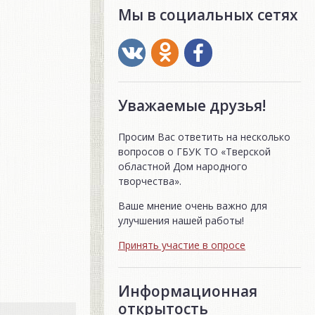
Мы в социальных сетях
Уважаемые друзья!
Просим Вас ответить на несколько
вопросов о ГБУК ТО «Тверской
областной Дом народного
творчества».
Ваше мнение очень важно для
улучшения нашей работы!
Принять участие в опросе
Информационная
открытость