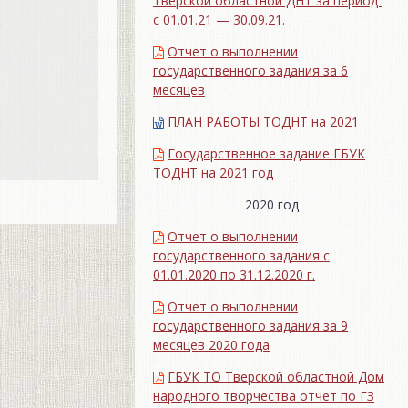
Тверской областной ДНТ за период
с 01.01.21 — 30.09.21.
Отчет о выполнении
государственного задания за 6
месяцев
ПЛАН РАБОТЫ ТОДНТ на 2021
Государственное задание ГБУК
ТОДНТ на 2021 год
2020 год
Отчет о выполнении
государственного задания с
01.01.2020 по 31.12.2020 г.
Отчет о выполнении
государственного задания за 9
месяцев 2020 года
ГБУК ТО Тверской областной Дом
народного творчества отчет по ГЗ