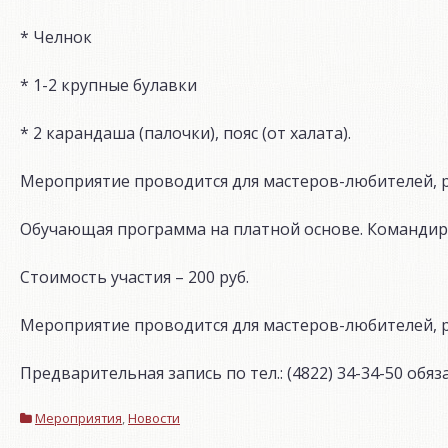
* Челнок
* 1-2 крупные булавки
* 2 карандаша (палочки), пояс (от халата).
Мероприятие проводится для мастеров-любителей, р
Обучающая программа на платной основе. Командир
Стоимость участия – 200 руб.
Мероприятие проводится для мастеров-любителей, р
Предварительная запись по тел.: (4822) 34-34-50 обяз
Мероприятия
,
Новости