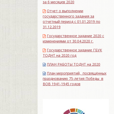
за 6 месяцев 2020
Отчет о выполнении
государственного задания за
отчетный период с 01.01.2019 по
31.12.2019
Государственное задание 2020 с
изменениями от 30.04.2020 г.
Государственное задание ГБУК
ТОДНТ на 2020 год
ПЛАН РАБОТЫ ТОДНТ на 2020
План мероприятий, посвящённых
празднованию 75-летия Победы в
ВОВ 1941-1945 годов