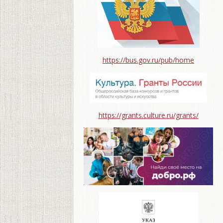
https://bus.gov.ru/pub/home
https://grants.culture.ru/grants/