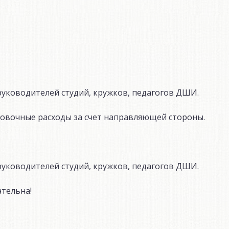
уководителей студий, кружков, педагогов ДШИ.
овочные расходы за счет направляющей стороны.
уководителей студий, кружков, педагогов ДШИ.
ательна!