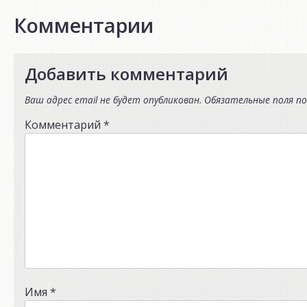
Комментарии
Добавить комментарий
Ваш адрес email не будет опубликован.
Обязательные поля п
Комментарий
*
Имя
*