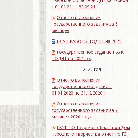
Тверской областной ДНТ за период
с 01.01.21 — 30.09.21.
Отчет о выполнении
государственного задания за 6
месяцев
ПЛАН РАБОТЫ ТОДНТ на 2021
Государственное задание ГБУК
ТОДНТ на 2021 год
2020 год
Отчет о выполнении
государственного задания с
01.01.2020 по 31.12.2020 г.
Отчет о выполнении
государственного задания за 9
месяцев 2020 года
ГБУК ТО Тверской областной Дом
народного творчества отчет по ГЗ