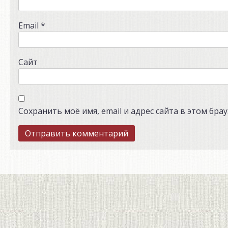
Email
*
Сайт
Сохранить моё имя, email и адрес сайта в этом бр