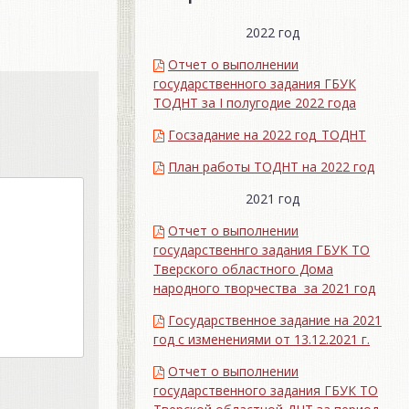
2022 год
Отчет о выполнении
государственного задания ГБУК
ТОДНТ за I полугодие 2022 года
Госзадание на 2022 год_ТОДНТ
План работы ТОДНТ на 2022 год
2021 год
Отчет о выполнении
государственнго задания ГБУК ТО
Тверского областного Дома
народного творчества за 2021 год
Государственное задание на 2021
год с изменениями от 13.12.2021 г.
Отчет о выполнении
государственного задания ГБУК ТО