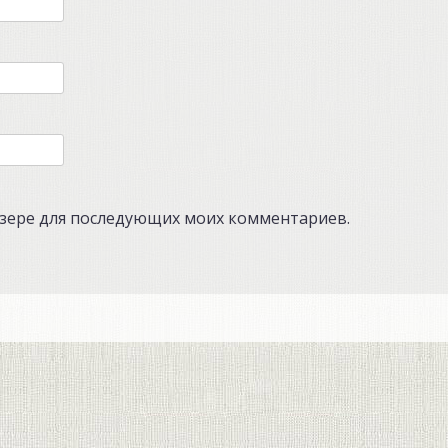
аузере для последующих моих комментариев.