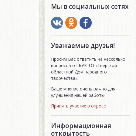
Мы в социальных сетях
Уважаемые друзья!
Просим Вас ответить на несколько
вопросов о ГБУК ТО «Тверской
областной Дом народного
творчества».
Ваше мнение очень важно для
улучшения нашей работы!
Принять участие в опросе
Информационная
открытость