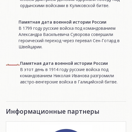
ордынскими войсками в Куликовской битве.
Памятная дата военной истории России
В 1799 году русские войска под командованием
Александра Васильевича Суворова совершили
героический переход через перевал Сен-Готард в
Швейцарии.
Памятная дата военной истории России
В этот день в 1914 году русские войска под
командованием Николая Иванова разгромили
австро-венгерские войска в Галицийской битве.
Информационные партнеры