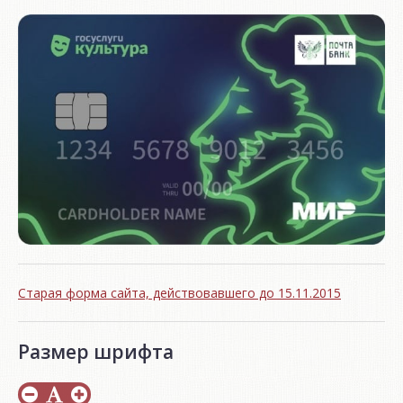
Старая форма сайта, действовавшего до 15.11.2015
Размер шрифта