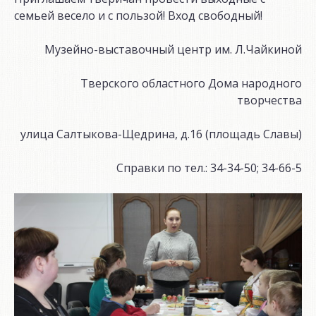
семьей весело и с пользой! Вход свободный!
Музейно-выставочный центр им. Л.Чайкиной
Тверского областного Дома народного
творчества
улица Салтыкова-Щедрина, д.16 (площадь Славы)
Справки по тел.: 34-34-50; 34-66-5