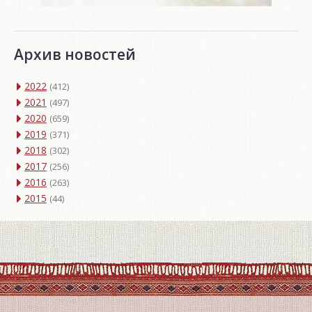
Архив новостей
2022
(412)
2021
(497)
2020
(659)
2019
(371)
2018
(302)
2017
(256)
2016
(263)
2015
(44)