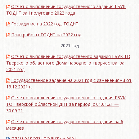
Отчет о выполнении государственного задания ГБУК
ТОДНТ за I полугодие 2022 года
Госзадание на 2022 год_ТОДНТ
План работы ТОДНТ на 2022 год
2021 год
Отчет о выполнении государственнго задания ГБУК ТО
Тверского областного Дома народного творчества за
2021 год
Государственное задание на 2021 год с изменениями от
13.12.2021 г.
Отчет о выполнении государственного задания ГБУК
ТО Тверской областной ДНТ за период с 01.01.21 —
30.09.21.
Отчет о выполнении государственного задания за 6
месяцев
ПЛАН РАБОТЫ ТОДНТ на 2021