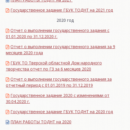
Государственное задание ГБУК ТОДНТ на 2021 год
2020 год
Отчет о выполнении государственного задания с
01.01.2020 по 31.12.2020 г.
Отчет о выполнении государственного задания за 9
месяцев 2020 года
ГБУК ТО Тверской областной Дом народного
творчества отчет по ГЗ за 6 месяцев 2020
Отчет о выполнении государственного задания за
отчетный период с 01.01.2019 по 31.12.2019
Государственное задание 2020 с изменениями от
30.04.2020 г.
Государственное задание ГБУК ТОДНТ на 2020 год
ПЛАН РАБОТЫ ТОДНТ на 2020