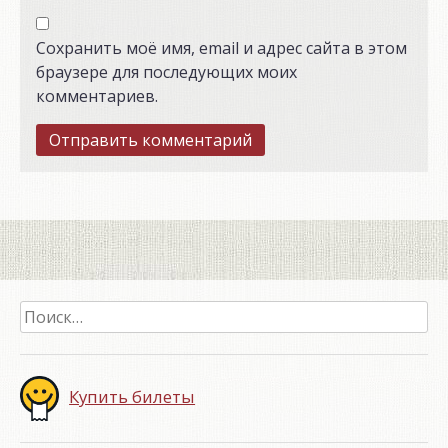
Сохранить моё имя, email и адрес сайта в этом
браузере для последующих моих
комментариев.
Найти:
Купить билеты