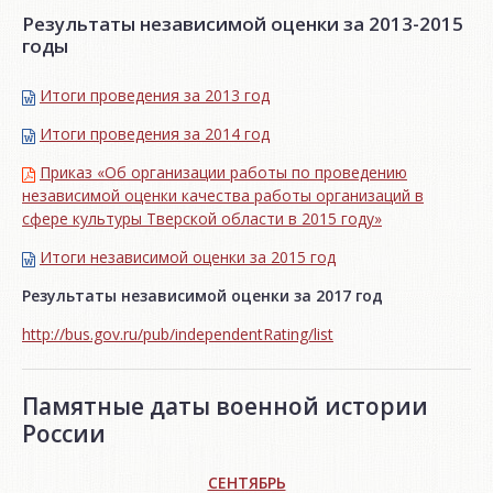
Результаты независимой оценки за 2013-2015
годы
Итоги проведения за 2013 год
Итоги проведения за 2014 год
Приказ «Об организации работы по проведению
независимой оценки качества работы организаций в
сфере культуры Тверской области в 2015 году»
Итоги независимой oценки за 2015 год
Результаты независимой оценки за 2017 год
http://bus.gov.ru/pub/independentRating/list
Памятные даты военной истории
России
СЕНТЯБРЬ