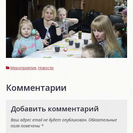
Мероприятия
,
Новости
Комментарии
Добавить комментарий
Ваш адрес email не будет опубликован.
Обязательные
поля помечены
*