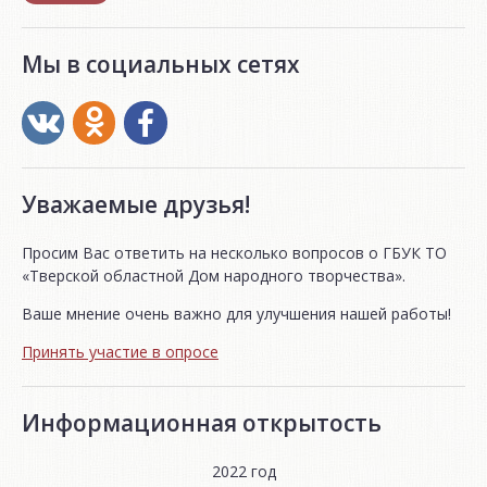
Мы в социальных сетях
Уважаемые друзья!
Просим Вас ответить на несколько вопросов о ГБУК ТО
«Тверской областной Дом народного творчества».
Ваше мнение очень важно для улучшения нашей работы!
Принять участие в опросе
Информационная открытость
2022 год