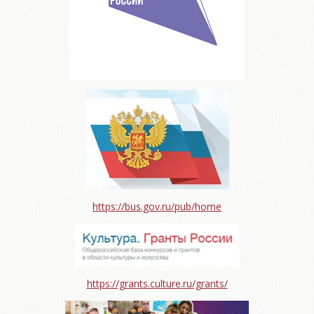
https://bus.gov.ru/pub/home
https://grants.culture.ru/grants/