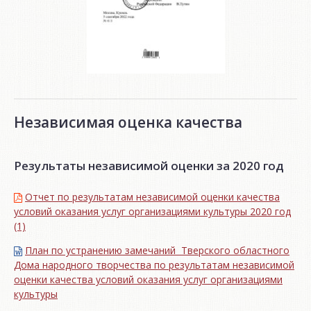
Независимая оценка качества
Результаты независимой оценки за 2020 год
Отчет по результатам независимой оценки качества
условий оказания услуг организациями культуры 2020 год
(1)
План по устранению замечаний Тверского областного
Дома народного творчества по результатам независимой
оценки качества условий оказания услуг организациями
культуры