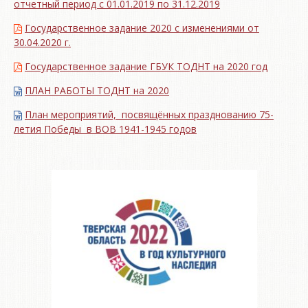
отчетный период с 01.01.2019 по 31.12.2019
Государственное задание 2020 с изменениями от
30.04.2020 г.
Государственное задание ГБУК ТОДНТ на 2020 год
ПЛАН РАБОТЫ ТОДНТ на 2020
План мероприятий, посвящённых празднованию 75-
летия Победы в ВОВ 1941-1945 годов