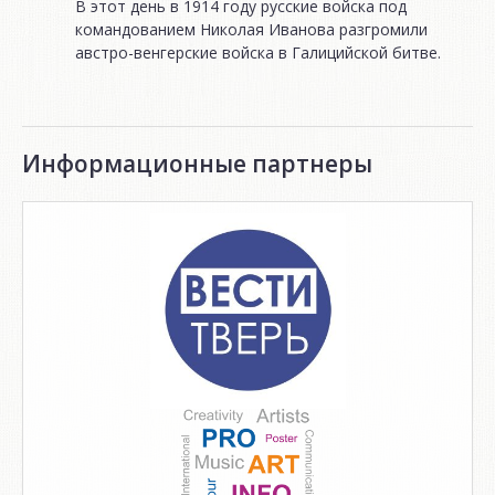
В этот день в 1914 году русские войска под
командованием Николая Иванова разгромили
австро-венгерские войска в Галицийской битве.
Информационные партнеры