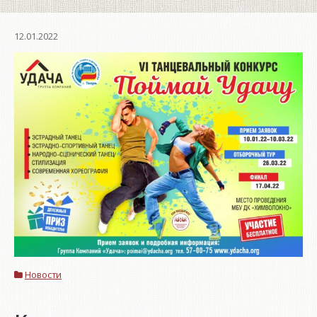
12.01.2022
Новости