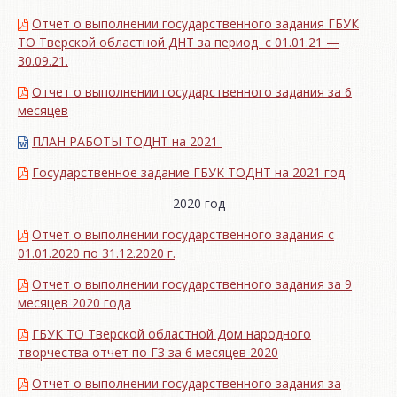
Отчет о выполнении государственного задания ГБУК
ТО Тверской областной ДНТ за период с 01.01.21 —
30.09.21.
Отчет о выполнении государственного задания за 6
месяцев
ПЛАН РАБОТЫ ТОДНТ на 2021
Государственное задание ГБУК ТОДНТ на 2021 год
2020 год
Отчет о выполнении государственного задания с
01.01.2020 по 31.12.2020 г.
Отчет о выполнении государственного задания за 9
месяцев 2020 года
ГБУК ТО Тверской областной Дом народного
творчества отчет по ГЗ за 6 месяцев 2020
Отчет о выполнении государственного задания за