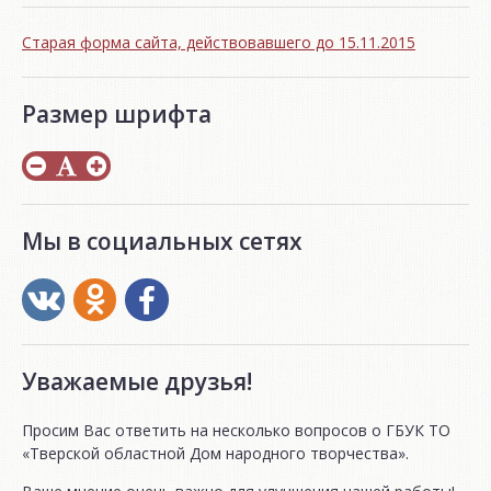
Старая форма сайта, действовавшего до 15.11.2015
Размер шрифта
Мы в социальных сетях
Уважаемые друзья!
Просим Вас ответить на несколько вопросов о ГБУК ТО
«Тверской областной Дом народного творчества».