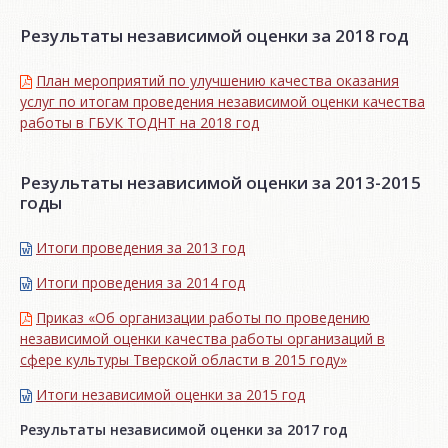
Результаты независимой оценки за 2018 год
План мероприятий по улучшению качества оказания
услуг по итогам проведения независимой оценки качества
работы в ГБУК ТОДНТ на 2018 год
Результаты независимой оценки за 2013-2015
годы
Итоги проведения за 2013 год
Итоги проведения за 2014 год
Приказ «Об организации работы по проведению
независимой оценки качества работы организаций в
сфере культуры Тверской области в 2015 году»
Итоги независимой oценки за 2015 год
Результаты независимой оценки за 2017 год