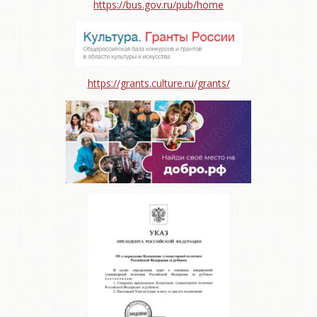
https://bus.gov.ru/pub/home
https://grants.culture.ru/grants/