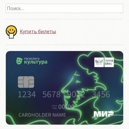
Найти:
Купить билеты