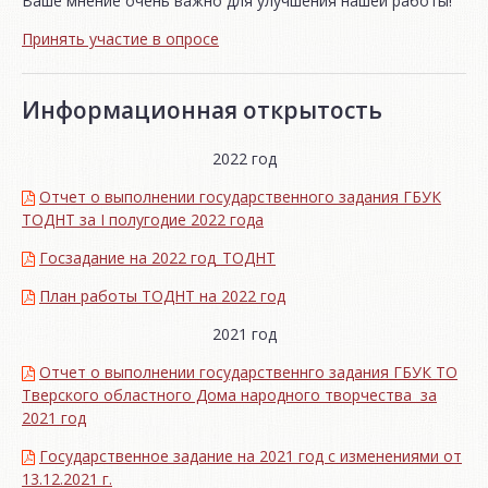
Ваше мнение очень важно для улучшения нашей работы!
Принять участие в опросе
Информационная открытость
2022 год
Отчет о выполнении государственного задания ГБУК
ТОДНТ за I полугодие 2022 года
Госзадание на 2022 год_ТОДНТ
План работы ТОДНТ на 2022 год
2021 год
Отчет о выполнении государственнго задания ГБУК ТО
Тверского областного Дома народного творчества за
2021 год
Государственное задание на 2021 год с изменениями от
13.12.2021 г.