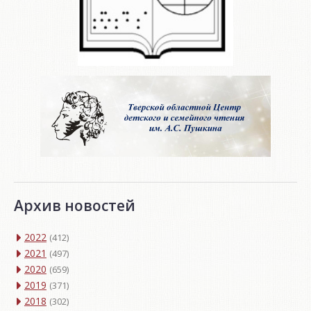
Архив новостей
2022
(412)
2021
(497)
2020
(659)
2019
(371)
2018
(302)