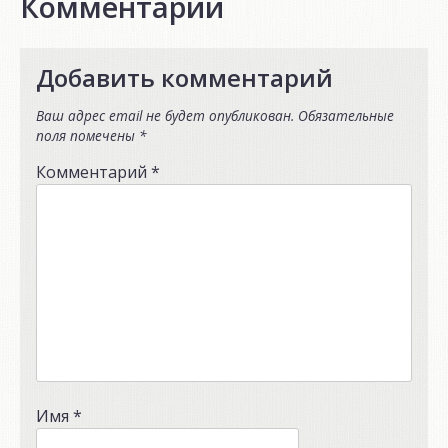
Комментарии
Добавить комментарий
Ваш адрес email не будет опубликован.
Обязательные
поля помечены
*
Комментарий
*
Имя
*