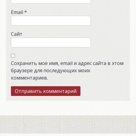
Email
*
Сайт
Сохранить моё имя, email и адрес сайта в этом
браузере для последующих моих
комментариев.