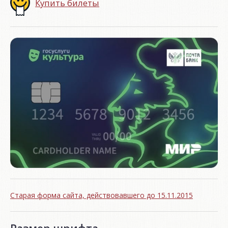
Купить билеты
Старая форма сайта, действовавшего до 15.11.2015