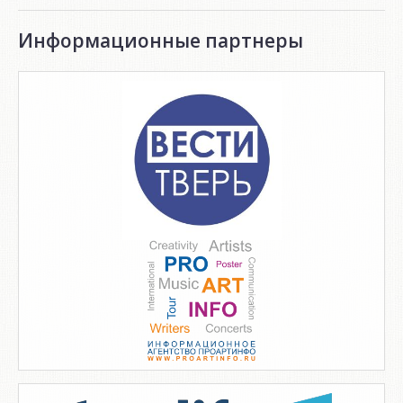
Информационные партнеры