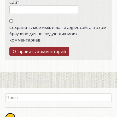
Сайт
Сохранить моё имя, email и адрес сайта в этом
браузере для последующих моих
комментариев.
Найти: