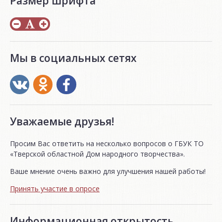
Размер шрифта
Мы в социальных сетях
Уважаемые друзья!
Просим Вас ответить на несколько вопросов о ГБУК ТО
«Тверской областной Дом народного творчества».
Ваше мнение очень важно для улучшения нашей работы!
Принять участие в опросе
Информационная открытость