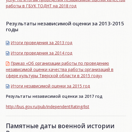
работы в ГБУК ТОДНТ на 2018 год
Результаты независимой оценки за 2013-2015
годы
Итоги проведения за 2013 год
Итоги проведения за 2014 год
Приказ «Об организации работы по проведению
независимой оценки качества работы организаций в
сфере культуры Тверской области в 2015 году»
Итоги независимой oценки за 2015 год
Результаты независимой оценки за 2017 год
http://bus.gov.ru/pub/independentRating/list
Памятные даты военной истории