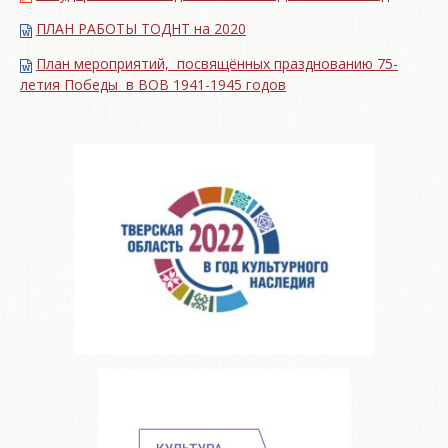
ПЛАН РАБОТЫ ТОДНТ на 2020
План мероприятий, посвящённых празднованию 75-
летия Победы в ВОВ 1941-1945 годов