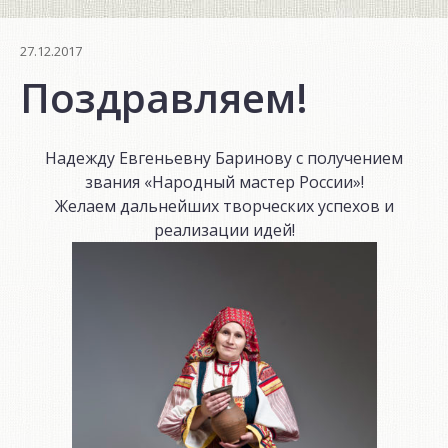
27.12.2017
Поздравляем!
Надежду Евгеньевну Баринову с получением
звания «Народный мастер России»!
Желаем дальнейших творческих успехов и
реализации идей!