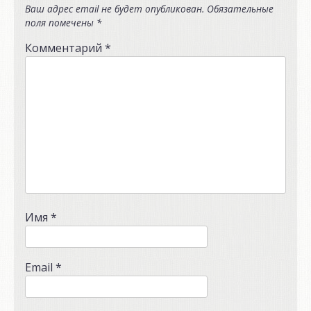
Ваш адрес email не будет опубликован.
Обязательные
поля помечены
*
Комментарий
*
Имя
*
Email
*