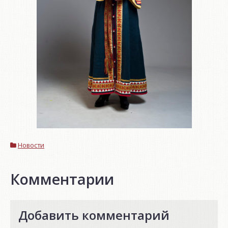
Новости
Комментарии
Добавить комментарий