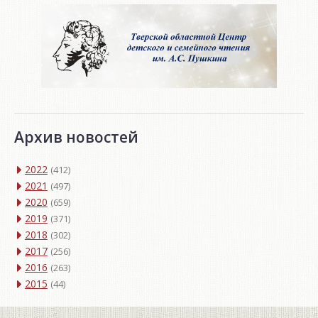
Архив новостей
2022
(412)
2021
(497)
2020
(659)
2019
(371)
2018
(302)
2017
(256)
2016
(263)
2015
(44)