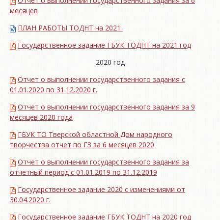
Отчет о выполнении государственного задания за 6
месяцев
ПЛАН РАБОТЫ ТОДНТ на 2021
Государственное задание ГБУК ТОДНТ на 2021 год
2020 год
Отчет о выполнении государственного задания с
01.01.2020 по 31.12.2020 г.
Отчет о выполнении государственного задания за 9
месяцев 2020 года
ГБУК ТО Тверской областной Дом народного
творчества отчет по ГЗ за 6 месяцев 2020
Отчет о выполнении государственного задания за
отчетный период с 01.01.2019 по 31.12.2019
Государственное задание 2020 с изменениями от
30.04.2020 г.
Государственное задание ГБУК ТОДНТ на 2020 год