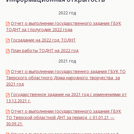
2022 год
Отчет о выполнении государственного задания ГБУК
ТОДНТ за I полугодие 2022 года
Госзадание на 2022 год_ТОДНТ
План работы ТОДНТ на 2022 год
2021 год
Отчет о выполнении государственнго задания ГБУК ТО
Тверского областного Дома народного творчества за
2021 год
Государственное задание на 2021 год с изменениями от
13.12.2021 г.
Отчет о выполнении государственного задания ГБУК
ТО Тверской областной ДНТ за период с 01.01.21 —
30.09.21.