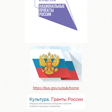
https://bus.gov.ru/pub/home