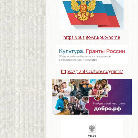
https://bus.gov.ru/pub/home
https://grants.culture.ru/grants/