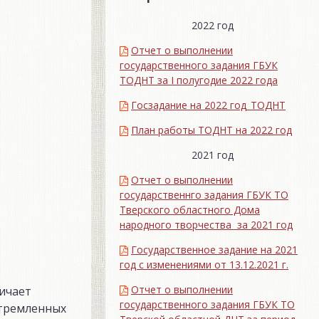
2022 год
Отчет о выполнении
государственного задания ГБУК
ТОДНТ за I полугодие 2022 года
Госзадание на 2022 год_ТОДНТ
План работы ТОДНТ на 2022 год
2021 год
Отчет о выполнении
государственнго задания ГБУК ТО
Тверского областного Дома
народного творчества за 2021 год
Государственное задание на 2021
год с изменениями от 13.12.2021 г.
Отчет о выполнении
ичает
государственного задания ГБУК ТО
стремленных