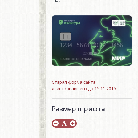
Старая форма сайта,
действовавшего до 15.11.2015
Размер шрифта