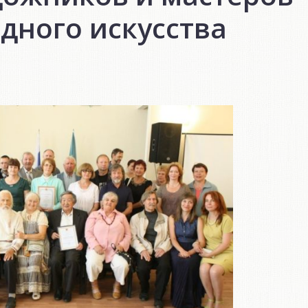
дного искусства