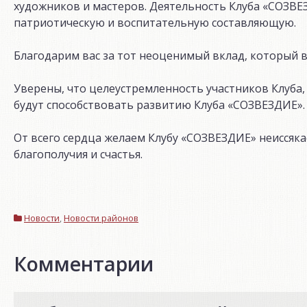
художников и мастеров. Деятельность Клуба «СОЗВЕ
патриотическую и воспитательную составляющую.
Благодарим вас за тот неоценимый вклад, который в
Уверены, что целеустремленность участников Клуба
будут способствовать развитию Клуба «СОЗВЕЗДИЕ».
От всего сердца желаем Клубу «СОЗВЕЗДИЕ» неиссяка
благополучия и счастья.
Новости
,
Новости районов
Комментарии