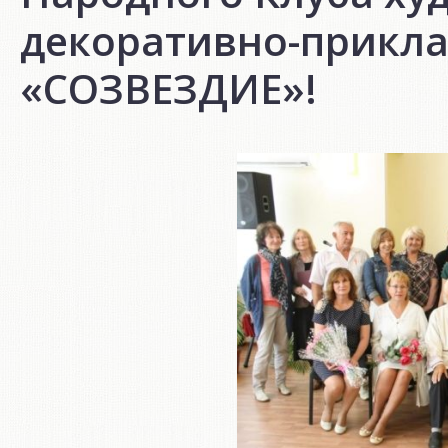
декоративно-прикла
«СОЗВЕЗДИЕ»!