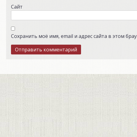
Сайт
Сохранить моё имя, email и адрес сайта в этом бр