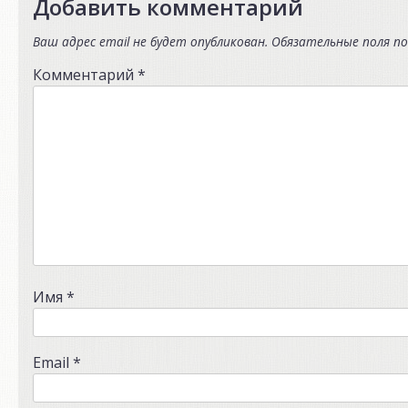
Добавить комментарий
Ваш адрес email не будет опубликован.
Обязательные поля п
Комментарий
*
Имя
*
Email
*