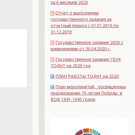
за 6 месяцев 2020
Отчет о выполнении
государственного задания за
отчетный период с 01.01.2019 по
31.12.2019
Государственное задание 2020 с
изменениями от 30.04.2020 г.
Государственное задание ГБУК
ТОДНТ на 2020 год
ПЛАН РАБОТЫ ТОДНТ на 2020
План мероприятий, посвящённых
празднованию 75-летия Победы в
ВОВ 1941-1945 годов