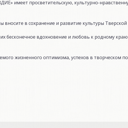
ЗДИЕ» имеет просветительскую, культурно-нравственн
ы вносите в сохранение и развитие культуры Тверской 
, их бесконечное вдохновение и любовь к родному краю
емого жизненного оптимизма, успехов в творческом по