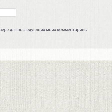
аузере для последующих моих комментариев.