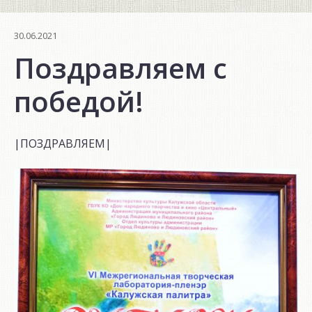
30.06.2021
Поздравляем с
победой!
|ПОЗДРАВЛЯЕМ|