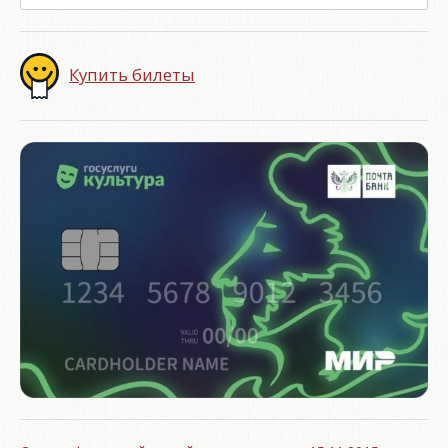
Купить билеты