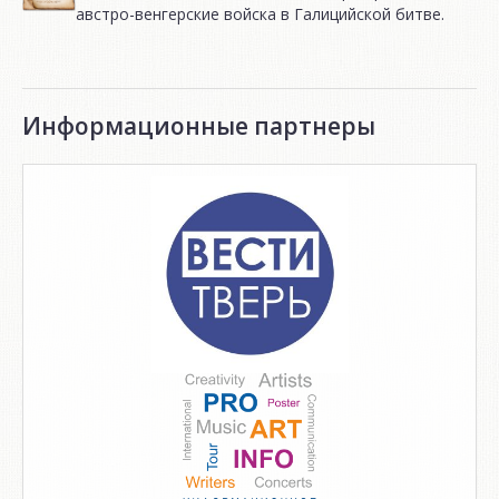
австро-венгерские войска в Галицийской битве.
Информационные партнеры