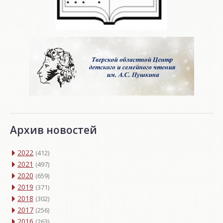
Архив новостей
2022
(412)
2021
(497)
2020
(659)
2019
(371)
2018
(302)
2017
(256)
2016
(263)