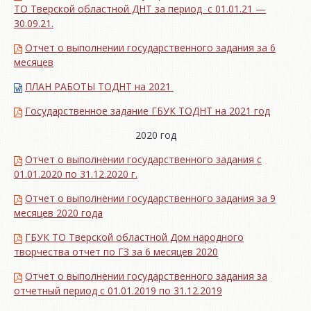
ТО Тверской областной ДНТ за период с 01.01.21 —
30.09.21.
Отчет о выполнении государственного задания за 6
месяцев
ПЛАН РАБОТЫ ТОДНТ на 2021
Государственное задание ГБУК ТОДНТ на 2021 год
2020 год
Отчет о выполнении государственного задания с
01.01.2020 по 31.12.2020 г.
Отчет о выполнении государственного задания за 9
месяцев 2020 года
ГБУК ТО Тверской областной Дом народного
творчества отчет по ГЗ за 6 месяцев 2020
Отчет о выполнении государственного задания за
отчетный период с 01.01.2019 по 31.12.2019