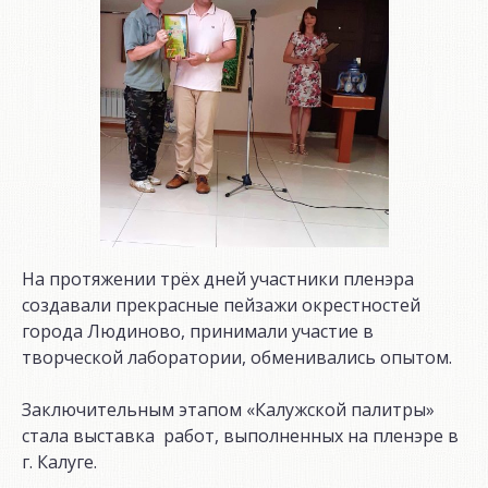
На протяжении трёх дней участники пленэра
создавали прекрасные пейзажи окрестностей
города Людиново, принимали участие в
творческой лаборатории, обменивались опытом.
Заключительным этапом «Калужской палитры»
стала выставка работ, выполненных на пленэре в
г. Калуге.