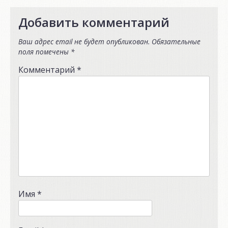
Добавить комментарий
Ваш адрес email не будет опубликован.
Обязательные
поля помечены
*
Комментарий
*
Имя
*