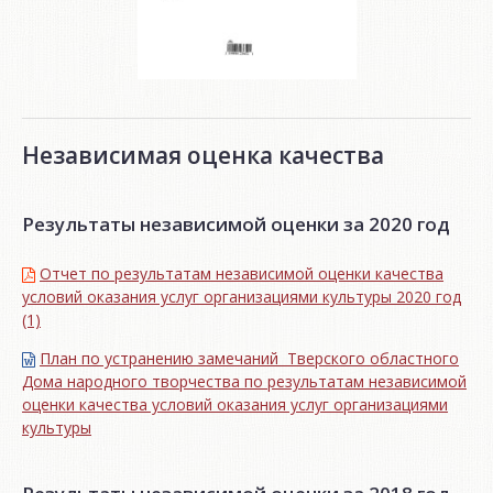
Независимая оценка качества
Результаты независимой оценки за 2020 год
Отчет по результатам независимой оценки качества
условий оказания услуг организациями культуры 2020 год
(1)
План по устранению замечаний Тверского областного
Дома народного творчества по результатам независимой
оценки качества условий оказания услуг организациями
культуры