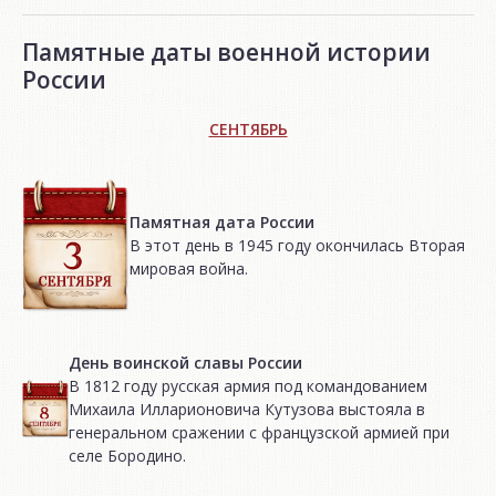
Памятные даты военной истории
России
СЕНТЯБРЬ
Памятная дата России
В этот день в 1945 году окончилась Вторая
мировая война.
День воинской славы России
В 1812 году русская армия под командованием
Михаила Илларионовича Кутузова выстояла в
генеральном сражении с французской армией при
селе Бородино.