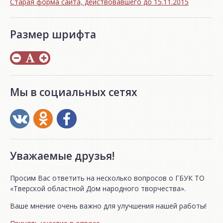
Старая форма сайта, действовавшего до 15.11.2015
Размер шрифта
Мы в социальных сетях
Уважаемые друзья!
Просим Вас ответить на несколько вопросов о ГБУК ТО
«Тверской областной Дом народного творчества».
Ваше мнение очень важно для улучшения нашей работы!