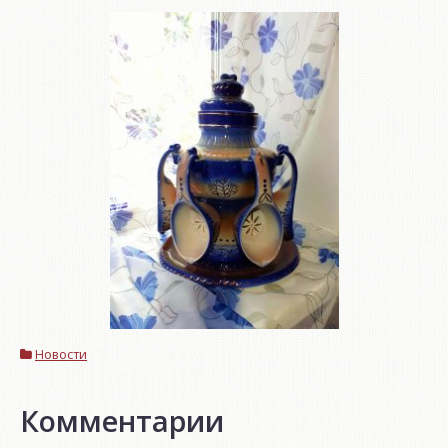
Новости
Комментарии