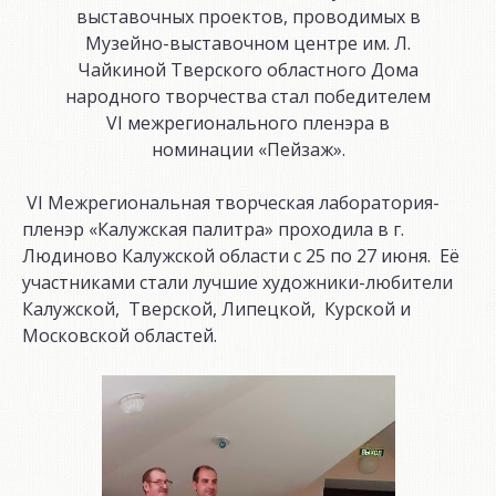
выставочных проектов, проводимых в
Музейно-выставочном центре им. Л.
Чайкиной Тверского областного Дома
народного творчества стал победителем
VI межрегионального пленэра в
номинации «Пейзаж».
VI Межрегиональная творческая лаборатория-
пленэр «Калужская палитра» проходила в г.
Людиново Калужской области с 25 по 27 июня. Её
участниками стали лучшие художники-любители
Калужской, Тверской, Липецкой, Курской и
Московской областей.