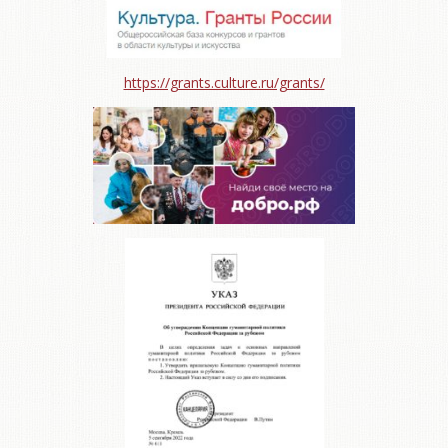
https://grants.culture.ru/grants/