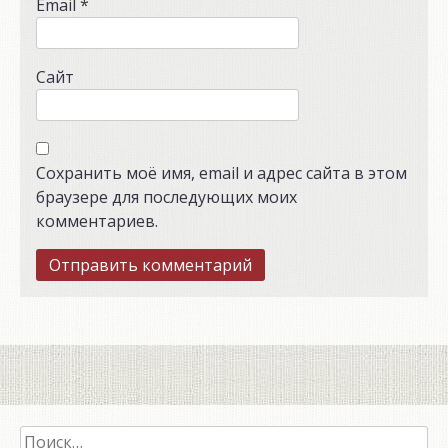
Email
*
Сайт
Сохранить моё имя, email и адрес сайта в этом
браузере для последующих моих
комментариев.
Найти: