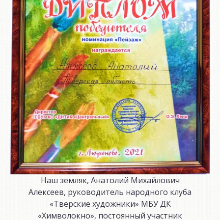
Наш земляк, Анатолий Михайлович
Алексеев, руководитель народного клуба
«Тверские художники» МБУ ДК
«Химволокно», постоянный участник