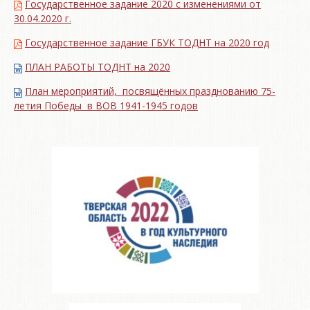
Государственное задание 2020 с изменениями от
30.04.2020 г.
Государственное задание ГБУК ТОДНТ на 2020 год
ПЛАН РАБОТЫ ТОДНТ на 2020
План мероприятий, посвящённых празднованию 75-
летия Победы в ВОВ 1941-1945 годов