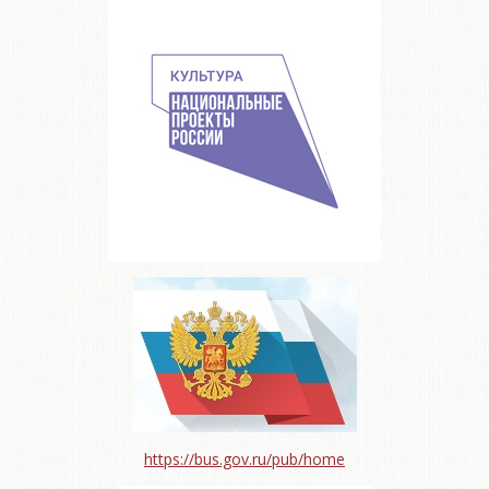
https://bus.gov.ru/pub/home