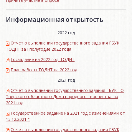
Принять участие в опросе
Информационная открытость
2022 год
Отчет о выполнении государственного задания ГБУК
ТОДНТ за I полугодие 2022 года
Госзадание на 2022 год_ТОДНТ
План работы ТОДНТ на 2022 год
2021 год
Отчет о выполнении государственнго задания ГБУК ТО
Тверского областного Дома народного творчества за
2021 год
Государственное задание на 2021 год с изменениями от
13.12.2021 г.
Отчет о выполнении государственного задания ГБУК